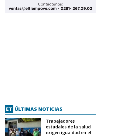
ET
ÚLTIMAS NOTICIAS
Trabajadores
estadales de la salud
exigen igualdad en el