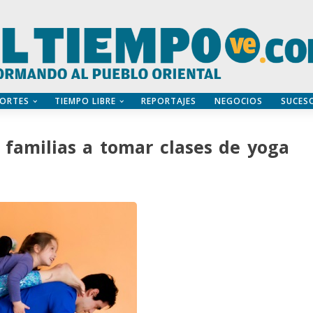
ORTES
TIEMPO LIBRE
REPORTAJES
NEGOCIOS
SUCES
s familias a tomar clases de yoga