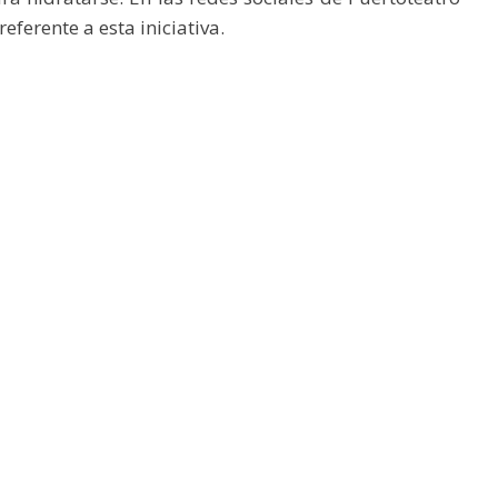
ferente a esta iniciativa.