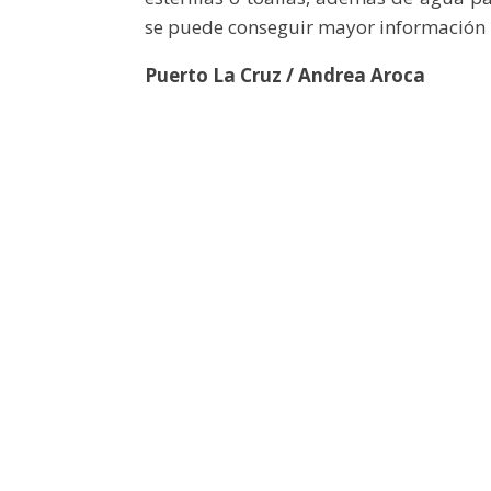
se puede conseguir mayor información re
Puerto La Cruz / Andrea Aroca