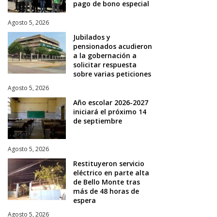
pago de bono especial
Agosto 5, 2026
Jubilados y
pensionados acudieron
a la gobernación a
solicitar respuesta
sobre varias peticiones
Agosto 5, 2026
Año escolar 2026-2027
iniciará el próximo 14
de septiembre
Agosto 5, 2026
Restituyeron servicio
eléctrico en parte alta
de Bello Monte tras
más de 48 horas de
espera
Agosto 5, 2026