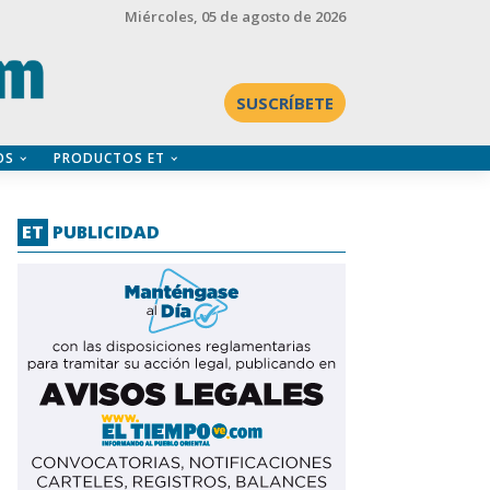
Miércoles
, 05 de agosto de 2026
SUSCRÍBETE
OS
PRODUCTOS ET
ET
PUBLICIDAD