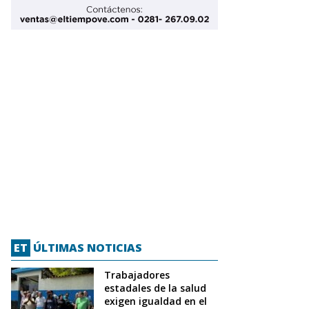
ET
ÚLTIMAS NOTICIAS
Trabajadores
estadales de la salud
exigen igualdad en el