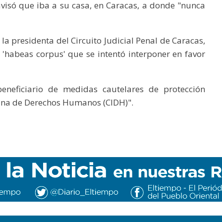
visó que iba a su casa, en Caracas, a donde "nunca
la presidenta del Circuito Judicial Penal de Caracas,
l 'habeas corpus' que se intentó interponer en favor
eneficiario de medidas cautelares de protección
ana de Derechos Humanos (CIDH)".