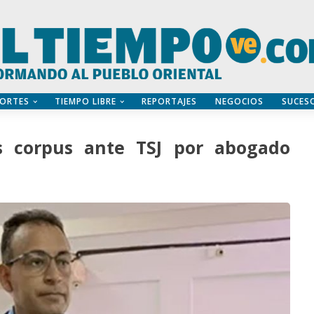
ORTES
TIEMPO LIBRE
REPORTAJES
NEGOCIOS
SUCES
 corpus​ ante TSJ por abogado