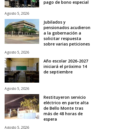
pago de bono especial
Agosto 5, 2026
Jubilados y
pensionados acudieron
a la gobernación a
solicitar respuesta
sobre varias peticiones
Agosto 5, 2026
Año escolar 2026-2027
iniciará el próximo 14
de septiembre
Agosto 5, 2026
Restituyeron servicio
eléctrico en parte alta
de Bello Monte tras
más de 48 horas de
espera
Agosto 5, 2026