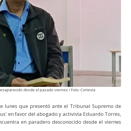
esaparecido desde el pasado viernes / Foto: Cortesía
e lunes que presentó ante el Tribunal Supremo de
pus' en favor del abogado y activista Eduardo Torres,
encuentra en paradero desconocido desde el viernes