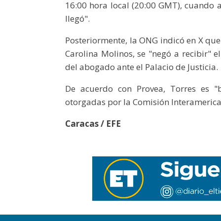
16:00 hora local (20:00 GMT), cuando a
llegó".
Posteriormente, la ONG indicó en X que 
Carolina Molinos, se "negó a recibir" e
del abogado ante el Palacio de Justicia.
De acuerdo con Provea, Torres es "b
otorgadas por la Comisión Interameric
Caracas / EFE