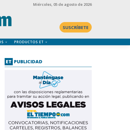
Miércoles
, 05 de agosto de 2026
SUSCRÍBETE
OS
PRODUCTOS ET
ET
PUBLICIDAD