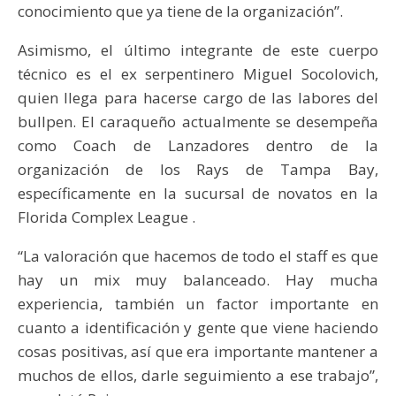
conocimiento que ya tiene de la organización”.
Asimismo, el último integrante de este cuerpo
técnico es el ex serpentinero Miguel Socolovich,
quien llega para hacerse cargo de las labores del
bullpen. El caraqueño actualmente se desempeña
como Coach de Lanzadores dentro de la
organización de los Rays de Tampa Bay,
específicamente en la sucursal de novatos en la
Florida Complex League .
“La valoración que hacemos de todo el staff es que
hay un mix muy balanceado. Hay mucha
experiencia, también un factor importante en
cuanto a identificación y gente que viene haciendo
cosas positivas, así que era importante mantener a
muchos de ellos, darle seguimiento a ese trabajo”,