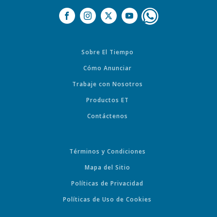
Sobre El Tiempo
Cómo Anunciar
Trabaje con Nosotros
Productos ET
Contáctenos
Términos y Condiciones
Mapa del Sitio
Políticas de Privacidad
Políticas de Uso de Cookies