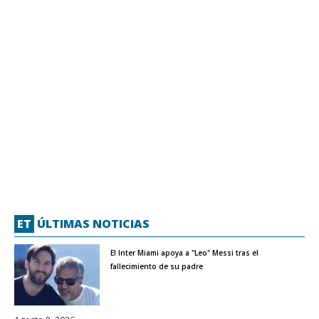
ET
ÚLTIMAS NOTICIAS
El Inter Miami apoya a "Leo" Messi tras el
fallecimiento de su padre