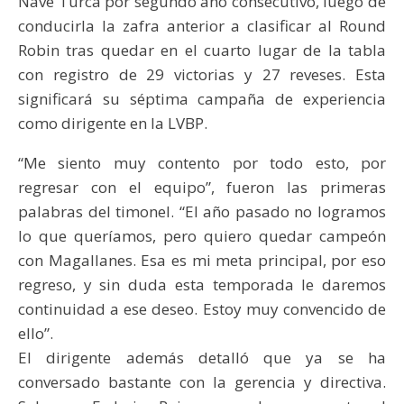
Nave Turca por segundo año consecutivo, luego de
conducirla la zafra anterior a clasificar al Round
Robin tras quedar en el cuarto lugar de la tabla
con registro de 29 victorias y 27 reveses. Esta
significará su séptima campaña de experiencia
como dirigente en la LVBP.
“Me siento muy contento por todo esto, por
regresar con el equipo”, fueron las primeras
palabras del timonel. “El año pasado no logramos
lo que queríamos, pero quiero quedar campeón
con Magallanes. Esa es mi meta principal, por eso
regreso, y sin duda esta temporada le daremos
continuidad a ese deseo. Estoy muy convencido de
ello”.
El dirigente además detalló que ya se ha
conversado bastante con la gerencia y directiva.