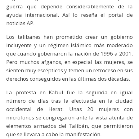
guerra que depende considerablemente de la
ayuda internacional. Así lo reseña el portal de
noticias AP.
Los talibanes han prometido crear un gobierno
incluyente y un régimen islámico más moderado
que cuando gobernaron la nación de 1996 a 2001.
Pero muchos afganos, en especial las mujeres, se
sienten muy escépticos y temen un retroceso en sus
derechos conseguidos en las últimas dos décadas.
La protesta en Kabul fue la segunda en igual
número de días tras la efectuada en la ciudad
occidental de Herat. Unas 20 mujeres con
micrófonos se congregaron ante la vista atenta de
elementos armados del Talibán, que permitieron
que se llevara a cabo la manifestación.