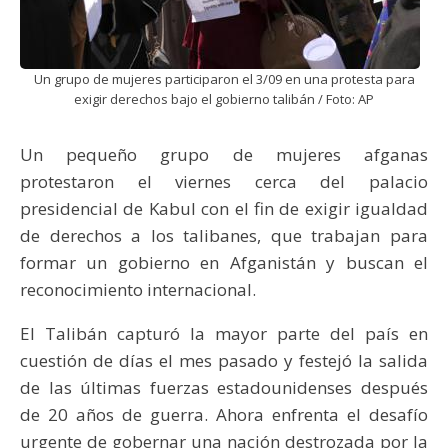
Un grupo de mujeres participaron el 3/09 en una protesta para
exigir derechos bajo el gobierno talibán / Foto: AP
Un pequeño grupo de mujeres afganas
protestaron el viernes cerca del palacio
presidencial de Kabul con el fin de exigir igualdad
de derechos a los talibanes, que trabajan para
formar un gobierno en Afganistán y buscan el
reconocimiento internacional.
El Talibán capturó la mayor parte del país en
cuestión de días el mes pasado y festejó la salida
de las últimas fuerzas estadounidenses después
de 20 años de guerra. Ahora enfrenta el desafío
urgente de gobernar una nación destrozada por la