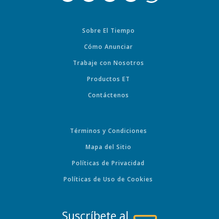
Sobre El Tiempo
Cómo Anunciar
Trabaje con Nosotros
Productos ET
Contáctenos
Términos y Condiciones
Mapa del Sitio
Políticas de Privacidad
Políticas de Uso de Cookies
Suscríbete al