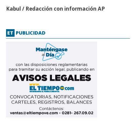
Kabul / Redacción con información AP
ET
PUBLICIDAD