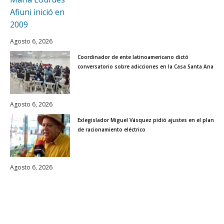
Agosto 6, 2026
Coordinador de ente latinoamericano dictó
conversatorio sobre adicciones en la Casa Santa Ana
Agosto 6, 2026
Exlegislador Miguel Vásquez pidió ajustes en el plan
de racionamiento eléctrico
Agosto 6, 2026