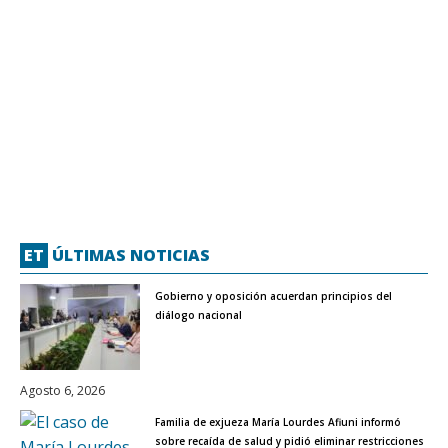
ET
ÚLTIMAS NOTICIAS
Gobierno y oposición acuerdan principios del
diálogo nacional
Agosto 6, 2026
Familia de exjueza María Lourdes Afiuni informó
sobre recaída de salud y pidió eliminar restricciones