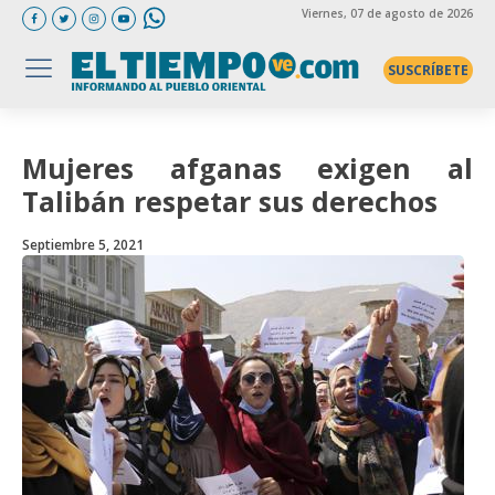
Viernes
, 07 de agosto de 2026
SUSCRÍBETE
Mujeres afganas exigen al
Talibán respetar sus derechos
Septiembre 5, 2021