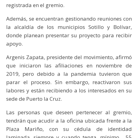
registrada en el gremio.
Además, se encuentran gestionando reuniones con
la alcaldía de los municipios Sotillo y Bolívar,
donde planean presentar su proyecto para recibir
apoyo.
Argenis Zapata, presidente del movimiento, afirmó
que iniciaron las afiliaciones en noviembre de
2019, pero debido a la pandemia tuvieron que
parar el proceso. Sin embargo, reactivaron sus
labores y están recibiendo a los interesados en su
sede de Puerto la Cruz.
Las personas que deseen pertenecer al gremio,
tendrán que acudir a la oficina ubicada frente a la
Plaza Mariño, con su cédula de identidad
laminada, siempre y cuando tenga, mínimo, 55