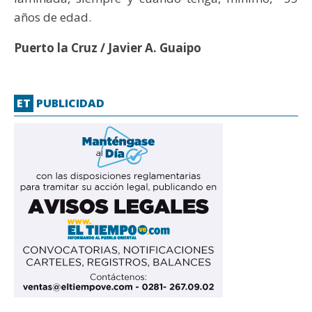
años de edad.
Puerto la Cruz / Javier A. Guaipo
ET
PUBLICIDAD