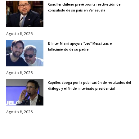
Canciller chileno prevé pronta reactivación de
consulado de su país en Venezuela
Agosto 8, 2026
El Inter Miami apoya a "Leo" Messi tras el
fallecimiento de su padre
Agosto 8, 2026
Capriles aboga por la publicación de resultados del
diálogo y el fin del interinato presidencial
Agosto 8, 2026