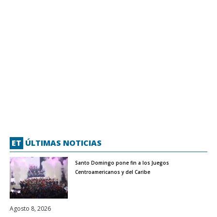
ET
ÚLTIMAS NOTICIAS
Santo Domingo pone fin a los Juegos
Centroamericanos y del Caribe
Agosto 8, 2026