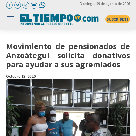
Domingo
, 09 de agosto de 2026
SUSCRÍBETE
Movimiento de pensionados de
Anzoátegui solicita donativos
para ayudar a sus agremiados
Octubre 13, 2020