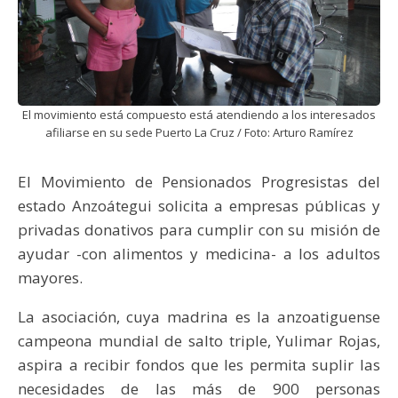
El movimiento está compuesto está atendiendo a los interesados
afiliarse en su sede Puerto La Cruz / Foto: Arturo Ramírez
El Movimiento de Pensionados Progresistas del
estado Anzoátegui solicita a empresas públicas y
privadas donativos para cumplir con su misión de
ayudar -con alimentos y medicina- a los adultos
mayores.
La asociación, cuya madrina es la anzoatiguense
campeona mundial de salto triple, Yulimar Rojas,
aspira a recibir fondos que les permita suplir las
necesidades de las más de 900 personas