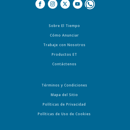
Sobre El Tiempo
Cómo Anunciar
Trabaje con Nosotros
Productos ET
Contáctenos
Términos y Condiciones
Mapa del Sitio
Políticas de Privacidad
Políticas de Uso de Cookies