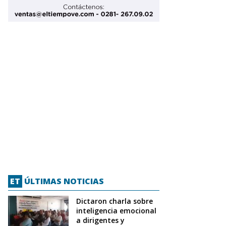
ET
ÚLTIMAS NOTICIAS
Dictaron charla sobre
inteligencia emocional
a dirigentes y