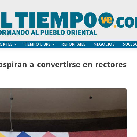
ORTES
TIEMPO LIBRE
REPORTAJES
NEGOCIOS
SUCES
spiran a convertirse en rectores