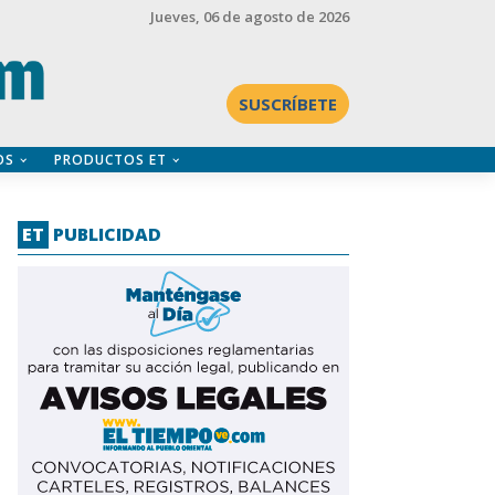
Jueves
, 06 de agosto de 2026
SUSCRÍBETE
OS
PRODUCTOS ET
ET
PUBLICIDAD