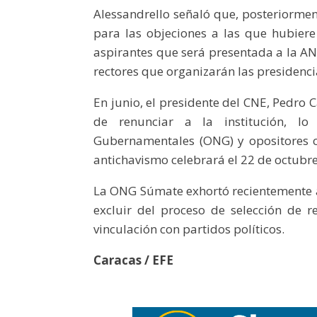
Alessandrello señaló que, posteriormen
para las objeciones a las que hubiere
aspirantes que será presentada a la AN 
rectores que organizarán las presidenci
En junio, el presidente del CNE, Pedro C
de renunciar a la institución, l
Gubernamentales (ONG) y opositores c
antichavismo celebrará el 22 de octubr
La ONG Súmate exhortó recientemente al
excluir del proceso de selección de 
vinculación con partidos políticos.
Caracas / EFE