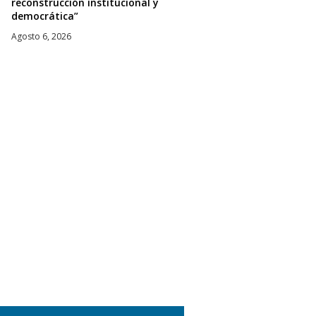
reconstrucción institucional y
democrática”
Agosto 6, 2026