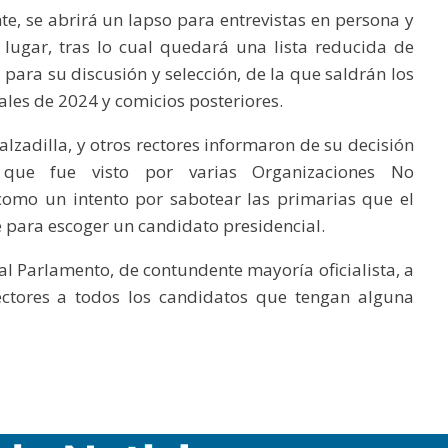
te, se abrirá un lapso para entrevistas en persona y
 lugar, tras lo cual quedará una lista reducida de
para su discusión y selección, de la que saldrán los
ales de 2024 y comicios posteriores.
alzadilla, y otros rectores informaron de su decisión
o que fue visto por varias Organizaciones No
omo un intento por sabotear las primarias que el
e para escoger un candidato presidencial.
 Parlamento, de contundente mayoría oficialista, a
rectores a todos los candidatos que tengan alguna