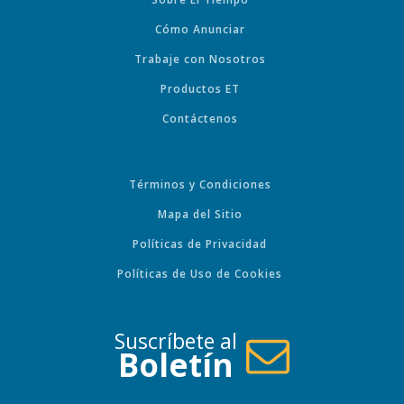
Cómo Anunciar
Trabaje con Nosotros
Productos ET
Contáctenos
Términos y Condiciones
Mapa del Sitio
Políticas de Privacidad
Políticas de Uso de Cookies
Suscríbete al
Boletín