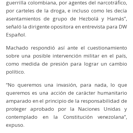
guerrilla colombiana, por agentes del narcotráfico,
por carteles de la droga, e incluso como les decía
asentamientos de grupo de Hezbolá y Hamás”,
señaló la dirigente opositora en entrevista para DW
Español.
Machado respondió así ante el cuestionamiento
sobre una posible intervención militar en el país,
como medida de presión para lograr un cambio
político.
“No queremos una invasión, para nada, lo que
queremos es una acción de carácter humanitario
amparado en el principio de la responsabilidad de
proteger aprobado por la Naciones Unidas y
contemplado en la Constitución venezolana”,
expuso.