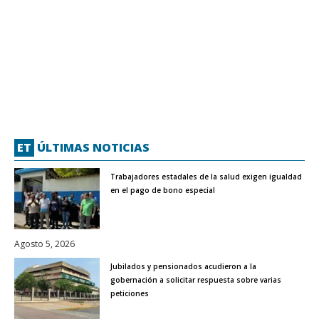
ET
ÚLTIMAS NOTICIAS
Trabajadores estadales de la salud exigen igualdad
en el pago de bono especial
Agosto 5, 2026
Jubilados y pensionados acudieron a la
gobernación a solicitar respuesta sobre varias
peticiones