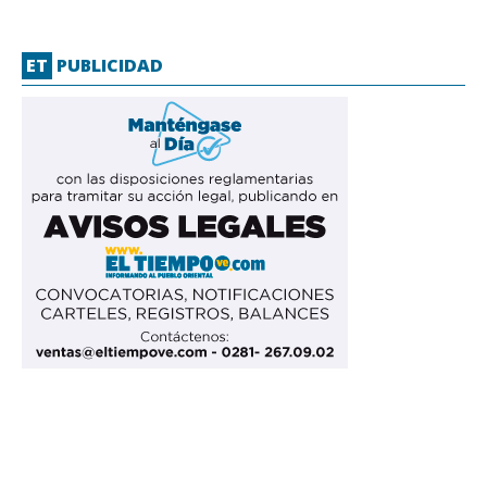
ET
PUBLICIDAD