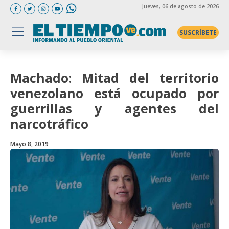
Jueves
, 06 de agosto de 2026
SUSCRÍBETE
Machado: Mitad del territorio
venezolano está ocupado por
guerrillas y agentes del
narcotráfico
Mayo 8, 2019