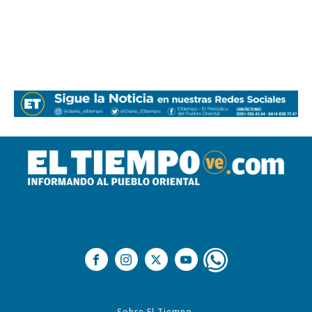
Sobre El Tiempo