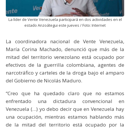
La líder de Vente Venezuela participará en dos actividades en el
estado Anzoátegui este jueves / Foto: Internet
La coordinadora nacional de Vente Venezuela,
María Corina Machado, denunció que más de la
mitad del territorio venezolano está ocupado por
efectivos de la guerrilla colombiana, agentes de
narcotráfico y carteles de la droga bajo el amparo
del Gobierno de Nicolás Maduro.
“Creo que ha quedado claro que no estamos
enfrentado una dictadura convencional en
Venezuela (…) yo debo decir que en Venezuela hay
una ocupación, mientras estamos hablando más
de la mitad del territorio está ocupado por la