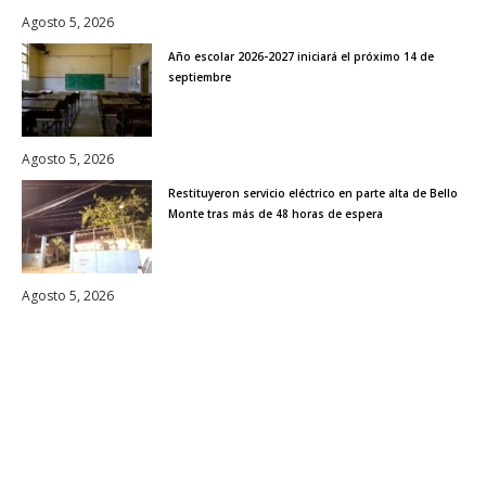
Agosto 5, 2026
Año escolar 2026-2027 iniciará el próximo 14 de
septiembre
Agosto 5, 2026
Restituyeron servicio eléctrico en parte alta de Bello
Monte tras más de 48 horas de espera
Agosto 5, 2026