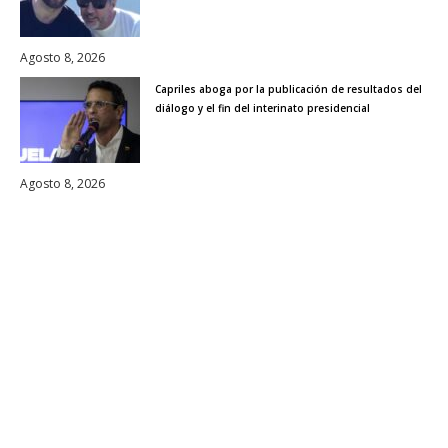
Agosto 8, 2026
Capriles aboga por la publicación de resultados del
diálogo y el fin del interinato presidencial
Agosto 8, 2026