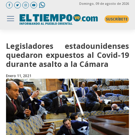
Domingo
, 09 de agosto de 2026
SUSCRÍBETE
Legisladores estadounidenses
quedaron expuestos al Covid-19
durante asalto a la Cámara
Enero 11, 2021