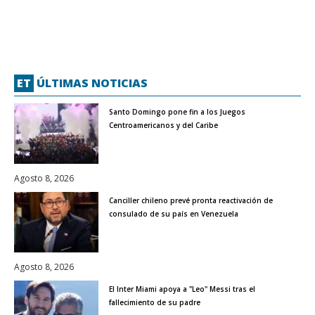
ET
ÚLTIMAS NOTICIAS
Santo Domingo pone fin a los Juegos
Centroamericanos y del Caribe
Agosto 8, 2026
Canciller chileno prevé pronta reactivación de
consulado de su país en Venezuela
Agosto 8, 2026
El Inter Miami apoya a "Leo" Messi tras el
fallecimiento de su padre