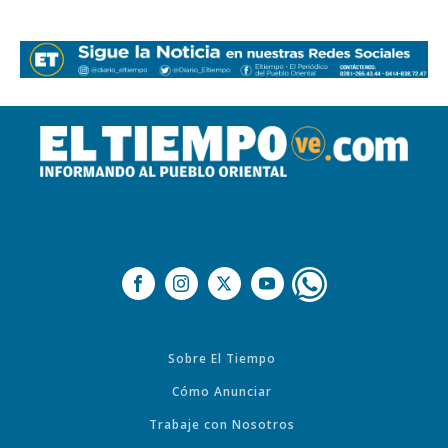
Sobre El Tiempo
Cómo Anunciar
Trabaje con Nosotros