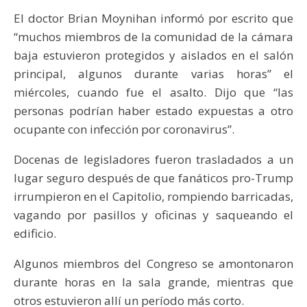
El doctor Brian Moynihan informó por escrito que
“muchos miembros de la comunidad de la cámara
baja estuvieron protegidos y aislados en el salón
principal, algunos durante varias horas” el
miércoles, cuando fue el asalto. Dijo que “las
personas podrían haber estado expuestas a otro
ocupante con infección por coronavirus”.
Docenas de legisladores fueron trasladados a un
lugar seguro después de que fanáticos pro-Trump
irrumpieron en el Capitolio, rompiendo barricadas,
vagando por pasillos y oficinas y saqueando el
edificio.
Algunos miembros del Congreso se amontonaron
durante horas en la sala grande, mientras que
otros estuvieron allí un período más corto.