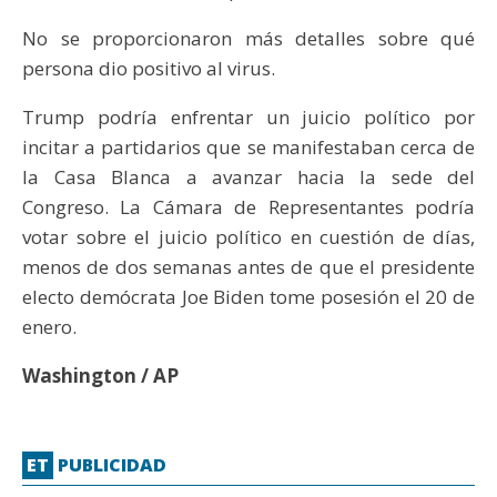
No se proporcionaron más detalles sobre qué
persona dio positivo al virus.
Trump podría enfrentar un juicio político por
incitar a partidarios que se manifestaban cerca de
la Casa Blanca a avanzar hacia la sede del
Congreso. La Cámara de Representantes podría
votar sobre el juicio político en cuestión de días,
menos de dos semanas antes de que el presidente
electo demócrata Joe Biden tome posesión el 20 de
enero.
Washington / AP
ET
PUBLICIDAD