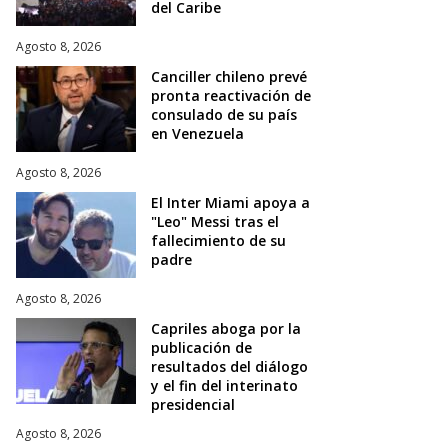
del Caribe
Agosto 8, 2026
Canciller chileno prevé
pronta reactivación de
consulado de su país
en Venezuela
Agosto 8, 2026
El Inter Miami apoya a
"Leo" Messi tras el
fallecimiento de su
padre
Agosto 8, 2026
Capriles aboga por la
publicación de
resultados del diálogo
y el fin del interinato
presidencial
Agosto 8, 2026