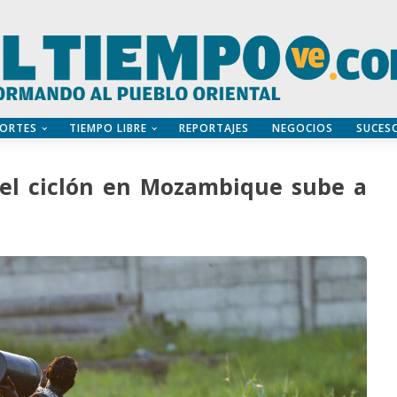
ORTES
TIEMPO LIBRE
REPORTAJES
NEGOCIOS
SUCES
 el ciclón en Mozambique sube a