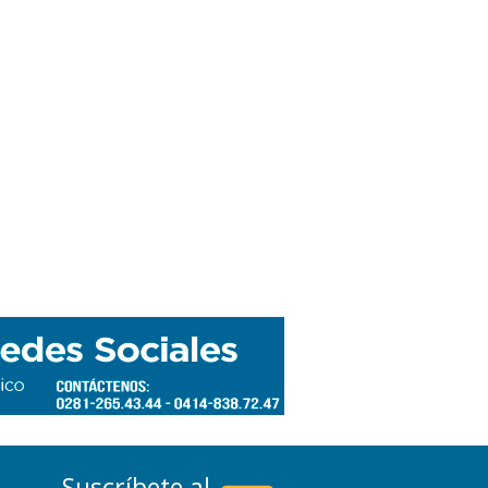
Suscríbete al