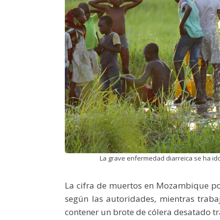
La grave enfermedad diarreica se ha ido
La cifra de muertos en Mozambique por
según las autoridades, mientras traba
contener un brote de cólera desatado tr