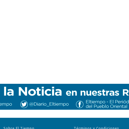
Sobre El Tiempo
Términos y Condiciones