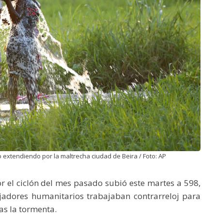
 extendiendo por la maltrecha ciudad de Beira / Foto: AP
 el ciclón del mes pasado subió este martes a 598,
jadores humanitarios trabajaban contrarreloj para
as la tormenta.