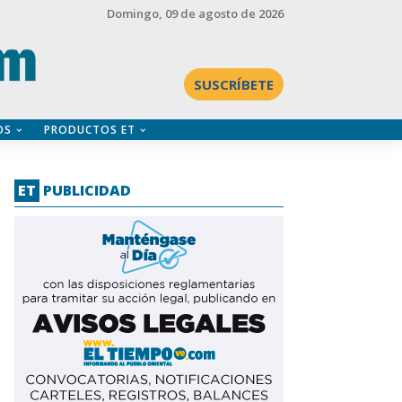
Domingo
, 09 de agosto de 2026
SUSCRÍBETE
OS
PRODUCTOS ET
ET
PUBLICIDAD