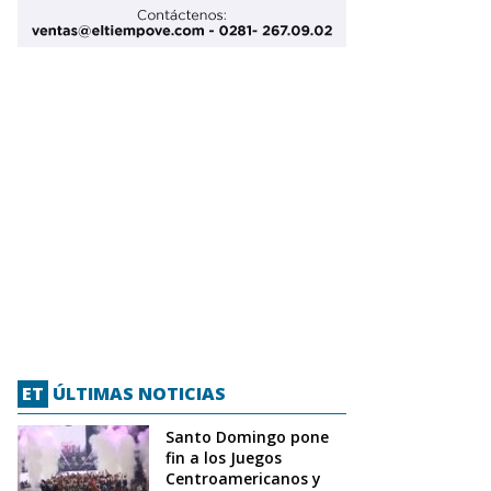
ET
ÚLTIMAS NOTICIAS
Santo Domingo pone
fin a los Juegos
Centroamericanos y