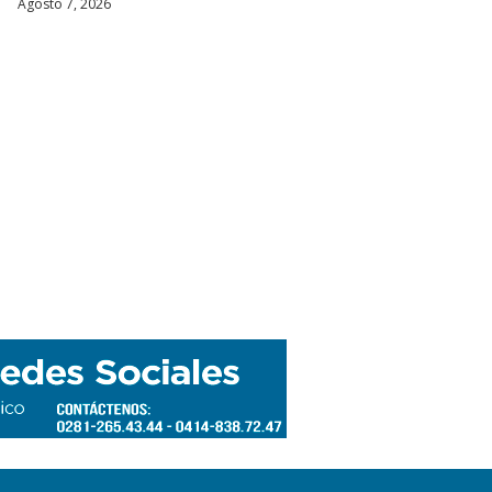
Agosto 7, 2026