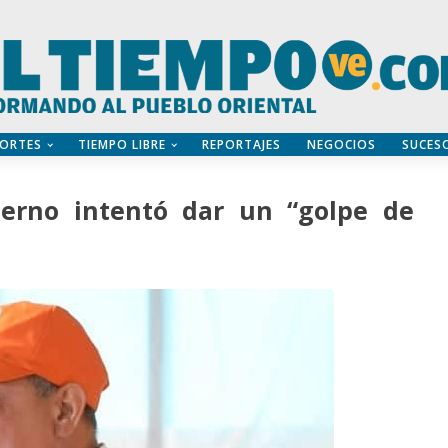
ORTES
TIEMPO LIBRE
REPORTAJES
NEGOCIOS
SUCES
bierno intentó dar un “golpe de