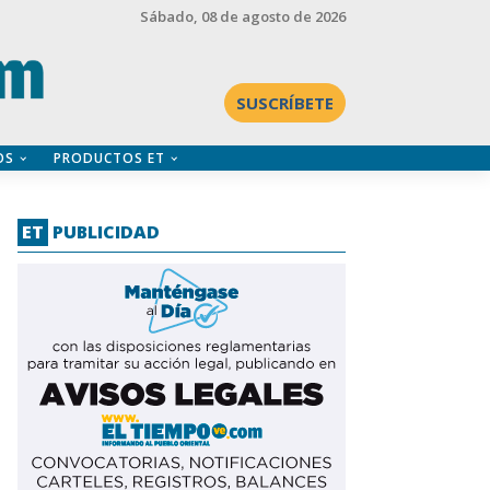
Sábado
, 08 de agosto de 2026
SUSCRÍBETE
OS
PRODUCTOS ET
ET
PUBLICIDAD