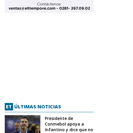
ET
ÚLTIMAS NOTICIAS
Presidente de
Conmebol apoya a
Infantino y dice que no