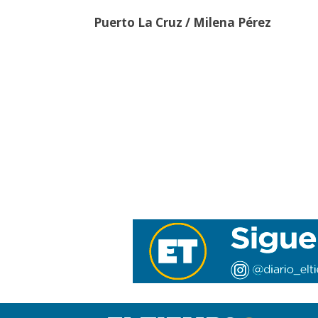
Puerto La Cruz / Milena Pérez