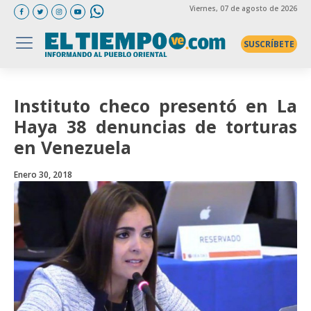
Viernes
, 07 de agosto de 2026
SUSCRÍBETE
Instituto checo presentó en La
Haya 38 denuncias de torturas
en Venezuela
Enero 30, 2018