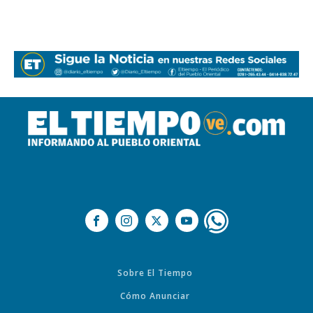
Sobre El Tiempo
Cómo Anunciar