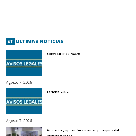
ET
ÚLTIMAS NOTICIAS
Convocatorias 7/8/26
Agosto 7, 2026
Carteles 7/8/26
Agosto 7, 2026
Gobierno y oposición acuerdan principios del
diálogo nacional