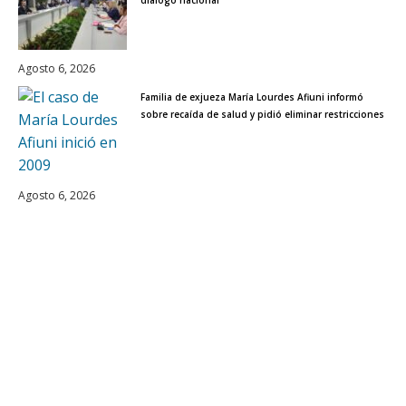
Agosto 6, 2026
Familia de exjueza María Lourdes Afiuni informó
sobre recaída de salud y pidió eliminar restricciones
Agosto 6, 2026