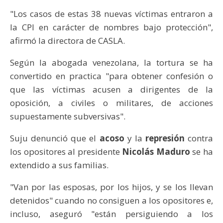
"Los casos de estas 38 nuevas víctimas entraron a
la CPI en carácter de nombres bajo protección",
afirmó la directora de CASLA.
Según la abogada venezolana, la tortura se ha
convertido en practica "para obtener confesión o
que las víctimas acusen a dirigentes de la
oposición, a civiles o militares, de acciones
supuestamente subversivas".
Suju denunció que el
acoso
y la
represión
contra
los opositores al presidente
Nicolás Maduro
se ha
extendido a sus familias.
"Van por las esposas, por los hijos, y se los llevan
detenidos" cuando no consiguen a los opositores e,
incluso, aseguró "están persiguiendo a los