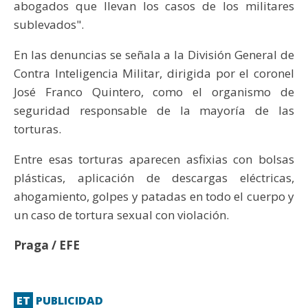
abogados que llevan los casos de los militares
sublevados".
En las denuncias se señala a la División General de
Contra Inteligencia Militar, dirigida por el coronel
José Franco Quintero, como el organismo de
seguridad responsable de la mayoría de las
torturas.
Entre esas torturas aparecen asfixias con bolsas
plásticas, aplicación de descargas eléctricas,
ahogamiento, golpes y patadas en todo el cuerpo y
un caso de tortura sexual con violación.
Praga / EFE
ET
PUBLICIDAD