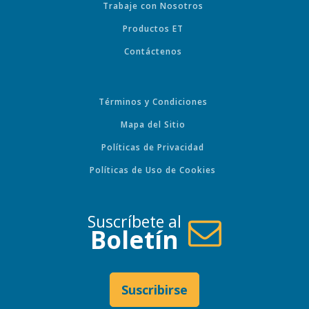
Trabaje con Nosotros
Productos ET
Contáctenos
Términos y Condiciones
Mapa del Sitio
Políticas de Privacidad
Políticas de Uso de Cookies
Suscríbete al
Boletín
Suscribirse