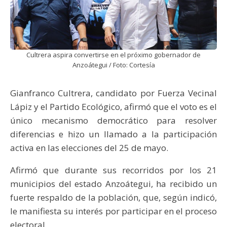
Cultrera aspira convertirse en el próximo gobernador de
Anzoátegui / Foto: Cortesía
Gianfranco Cultrera, candidato por Fuerza Vecinal
Lápiz y el Partido Ecológico, afirmó que el voto es el
único mecanismo democrático para resolver
diferencias e hizo un llamado a la participación
activa en las elecciones del 25 de mayo.
Afirmó que durante sus recorridos por los 21
municipios del estado Anzoátegui, ha recibido un
fuerte respaldo de la población, que, según indicó,
le manifiesta su interés por participar en el proceso
electoral.