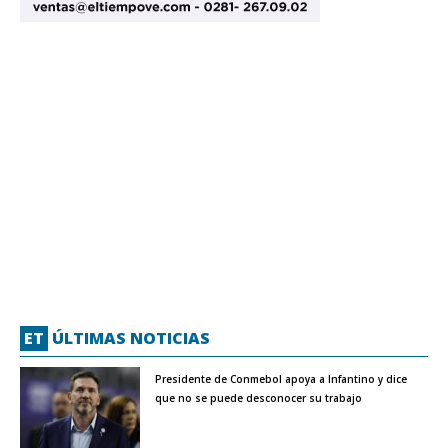
ET
ÚLTIMAS NOTICIAS
Presidente de Conmebol apoya a Infantino y dice
que no se puede desconocer su trabajo