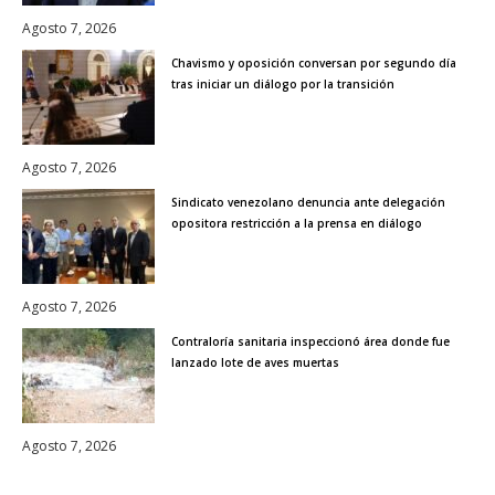
Agosto 7, 2026
Chavismo y oposición conversan por segundo día
tras iniciar un diálogo por la transición
Agosto 7, 2026
Sindicato venezolano denuncia ante delegación
opositora restricción a la prensa en diálogo
Agosto 7, 2026
Contraloría sanitaria inspeccionó área donde fue
lanzado lote de aves muertas
Agosto 7, 2026