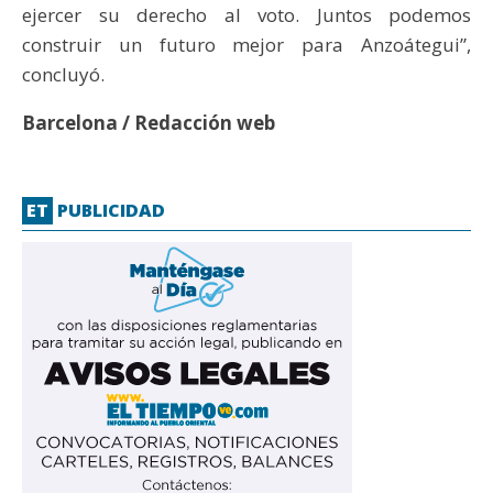
ejercer su derecho al voto. Juntos podemos
construir un futuro mejor para Anzoátegui”,
concluyó.
Barcelona / Redacción web
ET
PUBLICIDAD