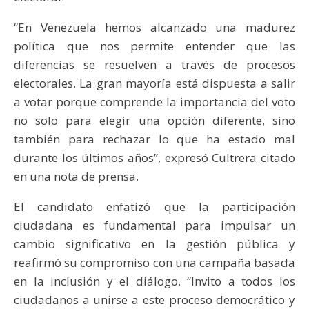
“En Venezuela hemos alcanzado una madurez
política que nos permite entender que las
diferencias se resuelven a través de procesos
electorales. La gran mayoría está dispuesta a salir
a votar porque comprende la importancia del voto
no solo para elegir una opción diferente, sino
también para rechazar lo que ha estado mal
durante los últimos años”, expresó Cultrera citado
en una nota de prensa.
El candidato enfatizó que la participación
ciudadana es fundamental para impulsar un
cambio significativo en la gestión pública y
reafirmó su compromiso con una campaña basada
en la inclusión y el diálogo. “Invito a todos los
ciudadanos a unirse a este proceso democrático y