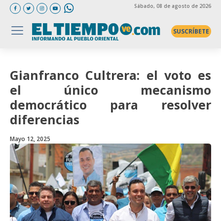
Sábado
, 08 de agosto de 2026
SUSCRÍBETE
Gianfranco Cultrera: el voto es
el único mecanismo
democrático para resolver
diferencias
Mayo 12, 2025