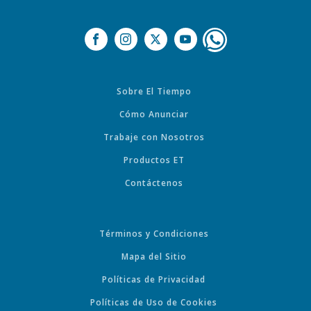
Sobre El Tiempo
Cómo Anunciar
Trabaje con Nosotros
Productos ET
Contáctenos
Términos y Condiciones
Mapa del Sitio
Políticas de Privacidad
Políticas de Uso de Cookies