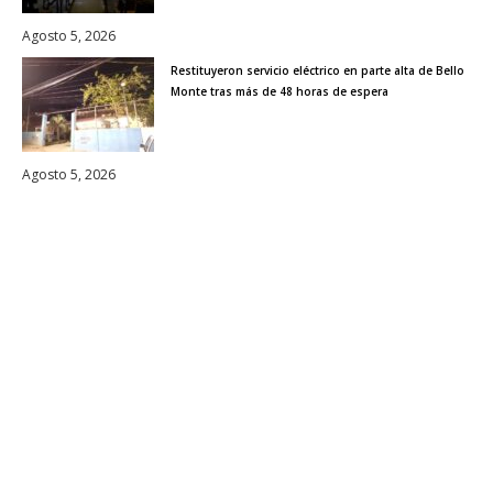
Agosto 5, 2026
Restituyeron servicio eléctrico en parte alta de Bello
Monte tras más de 48 horas de espera
Agosto 5, 2026