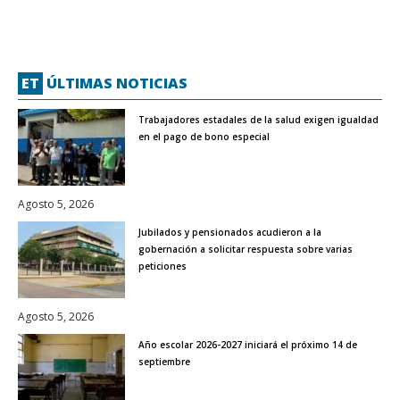
ET
ÚLTIMAS NOTICIAS
Trabajadores estadales de la salud exigen igualdad
en el pago de bono especial
Agosto 5, 2026
Jubilados y pensionados acudieron a la
gobernación a solicitar respuesta sobre varias
peticiones
Agosto 5, 2026
Año escolar 2026-2027 iniciará el próximo 14 de
septiembre