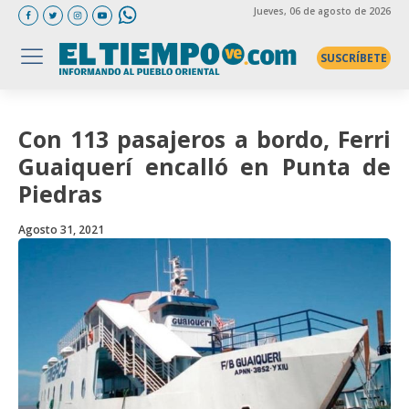
Jueves
, 06 de agosto de 2026
SUSCRÍBETE
Con 113 pasajeros a bordo, Ferri
Guaiquerí encalló en Punta de
Piedras
Agosto 31, 2021