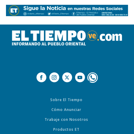
Sobre El Tiempo
Cómo Anunciar
Trabaje con Nosotros
Productos ET