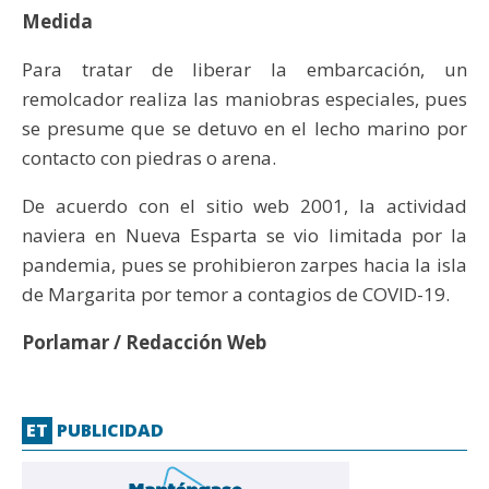
Medida
Para tratar de liberar la embarcación, un
remolcador realiza las maniobras especiales, pues
se presume que se detuvo en el lecho marino por
contacto con piedras o arena.
De acuerdo con el sitio web 2001, la actividad
naviera en Nueva Esparta se vio limitada por la
pandemia, pues se prohibieron zarpes hacia la isla
de Margarita por temor a contagios de COVID-19.
Porlamar / Redacción Web
ET
PUBLICIDAD