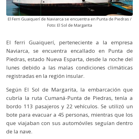
El Ferri Guaiquerí de Naviarca se encuentra en Punta de Piedras /
Foto: El Sol de Margarita
El ferri Guaiquerí, perteneciente a la empresa
Naviarca, se encuentra encallado en Punta de
Piedras, estado Nueva Esparta, desde la noche del
lunes debido a las malas condiciones climáticas
registradas en la región insular.
Según El Sol de Margarita, la embarcación que
cubría la ruta Cumaná-Punta de Piedras, tenía a
bordo 113 pasajeros y 22 vehículos. Se utilizó un
bote para evacuar a 45 personas, mientras que los
que viajaban con sus automóviles seguían dentro
de la nave.