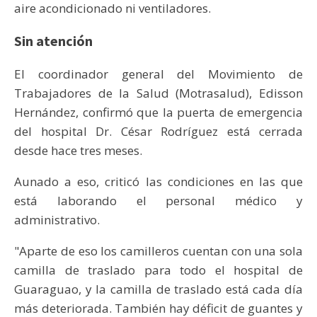
aire acondicionado ni ventiladores.
Sin atención
El coordinador general del Movimiento de
Trabajadores de la Salud (Motrasalud), Edisson
Hernández, confirmó que la puerta de emergencia
del hospital Dr. César Rodríguez está cerrada
desde hace tres meses.
Aunado a eso, criticó las condiciones en las que
está laborando el personal médico y
administrativo.
"Aparte de eso los camilleros cuentan con una sola
camilla de traslado para todo el hospital de
Guaraguao, y la camilla de traslado está cada día
más deteriorada. También hay déficit de guantes y