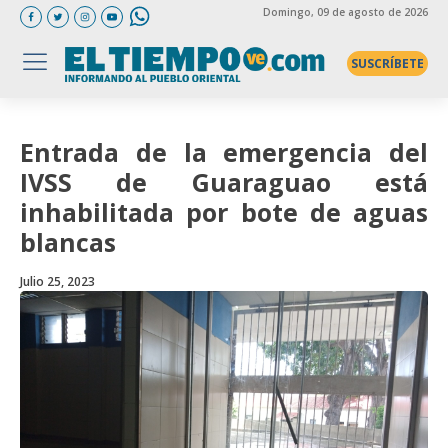
Domingo
, 09 de agosto de 2026
SUSCRÍBETE
Entrada de la emergencia del
IVSS de Guaraguao está
inhabilitada por bote de aguas
blancas
Julio 25, 2023