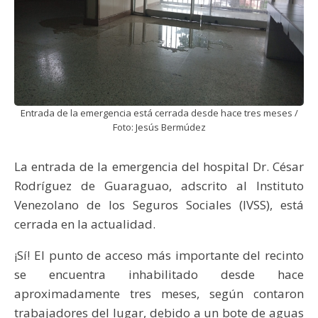
Entrada de la emergencia está cerrada desde hace tres meses /
Foto: Jesús Bermúdez
La entrada de la emergencia del hospital Dr. César
Rodríguez de Guaraguao, adscrito al Instituto
Venezolano de los Seguros Sociales (IVSS), está
cerrada en la actualidad.
¡Sí! El punto de acceso más importante del recinto
se encuentra inhabilitado desde hace
aproximadamente tres meses, según contaron
trabajadores del lugar, debido a un bote de aguas