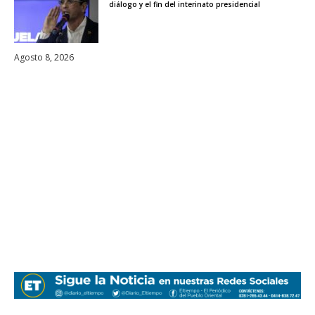
diálogo y el fin del interinato presidencial
Agosto 8, 2026