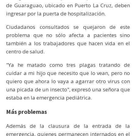
de Guaraguao, ubicado en Puerto La Cruz, deben
ingresar por la puerta de hospitalización.
Ciudadanos consultados se quejaron de este
problema que no sólo afecta a pacientes sino
también a los trabajadores que hacen vida en el
centro de salud.
"Ya he matado como tres plagas tratando de
cuidar a mi hijo que necesito que lo vean, pero no
quiero que ahora lo vaya a agarrar otro virus con
una picada de un insecto", expresó una señora que
estaba en la emergencia pediátrica.
Más problemas
Además de la clausura de la entrada de la
emergencia, quienes permanecen internados en el