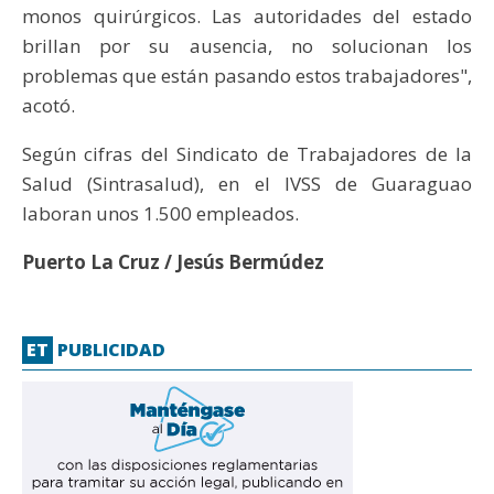
monos quirúrgicos. Las autoridades del estado
brillan por su ausencia, no solucionan los
problemas que están pasando estos trabajadores",
acotó.
Según cifras del Sindicato de Trabajadores de la
Salud (Sintrasalud), en el IVSS de Guaraguao
laboran unos 1.500 empleados.
Puerto La Cruz / Jesús Bermúdez
ET
PUBLICIDAD