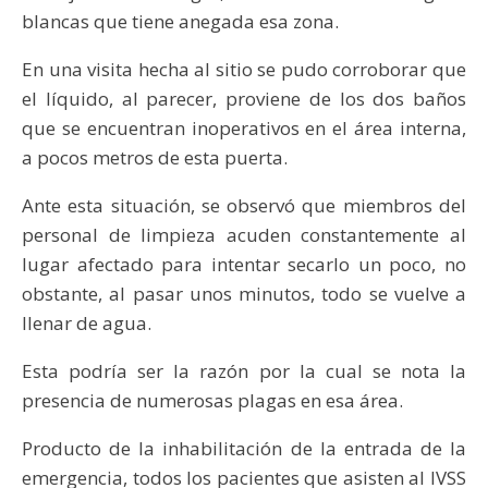
blancas que tiene anegada esa zona.
En una visita hecha al sitio se pudo corroborar que
el líquido, al parecer, proviene de los dos baños
que se encuentran inoperativos en el área interna,
a pocos metros de esta puerta.
Ante esta situación, se observó que miembros del
personal de limpieza acuden constantemente al
lugar afectado para intentar secarlo un poco, no
obstante, al pasar unos minutos, todo se vuelve a
llenar de agua.
Esta podría ser la razón por la cual se nota la
presencia de numerosas plagas en esa área.
Producto de la inhabilitación de la entrada de la
emergencia, todos los pacientes que asisten al IVSS