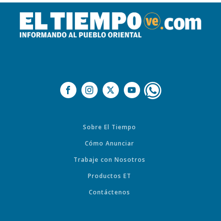
Sobre El Tiempo
Cómo Anunciar
Trabaje con Nosotros
Productos ET
Contáctenos