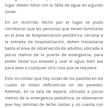
lugar deben lidiar con la falta de agua en algunas
zonas.
En un recorrido hecho por el lugar se pudo
corroborar que las personas que tienen familiares
en el área de hospitalización pediátrica, cercana a
la entrada de hospitalización, deben trasladarse
hasta el área de observación de adultos, ubicada a
pocos metros de la puerta de emergencia, para
poder llenar sus envases y usar el agua, bien sea
para aseo o cualquier otra cosa que se requiera.
Esto sin contar que hay zonas de los pasillos en los
cuales se notan deficiencias en las paredes.
Además, en la sala de espera, ubicada a pocos
metros de la emergencia pediátrica, se observaron
que hay láminas de techo caídas y no cuenta con