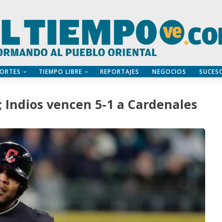
ORTES
TIEMPO LIBRE
REPORTAJES
NEGOCIOS
SUCES
 Indios vencen 5-1 a Cardenales