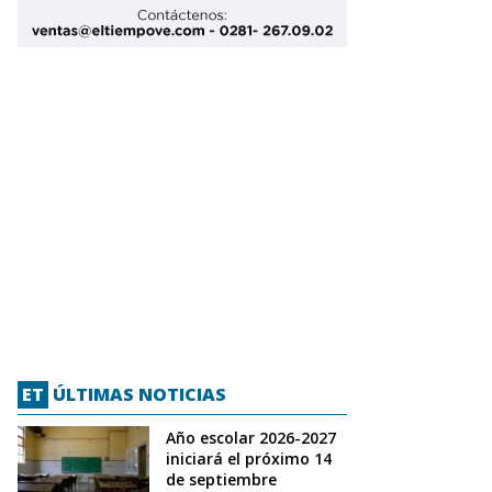
ET
ÚLTIMAS NOTICIAS
Año escolar 2026-2027
iniciará el próximo 14
de septiembre