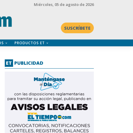
Miércoles
, 05 de agosto de 2026
SUSCRÍBETE
OS
PRODUCTOS ET
ET
PUBLICIDAD