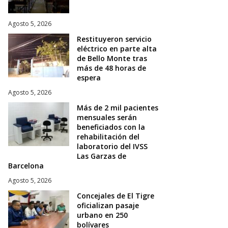
Agosto 5, 2026
Restituyeron servicio
eléctrico en parte alta
de Bello Monte tras
más de 48 horas de
espera
Agosto 5, 2026
Más de 2 mil pacientes
mensuales serán
beneficiados con la
rehabilitación del
laboratorio del IVSS
Las Garzas de
Barcelona
Agosto 5, 2026
Concejales de El Tigre
oficializan pasaje
urbano en 250
bolívares