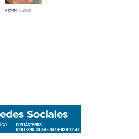
Agosto 5, 2026