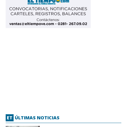
ET
ÚLTIMAS NOTICIAS