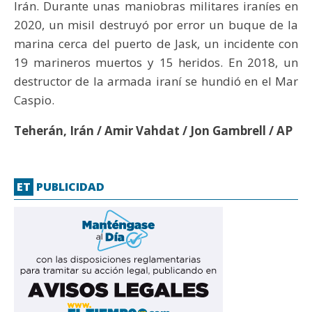
Irán. Durante unas maniobras militares iraníes en
2020, un misil destruyó por error un buque de la
marina cerca del puerto de Jask, un incidente con
19 marineros muertos y 15 heridos. En 2018, un
destructor de la armada iraní se hundió en el Mar
Caspio.
Teherán, Irán / Amir Vahdat / Jon Gambrell / AP
ET
PUBLICIDAD