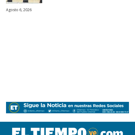
Agosto 6, 2026