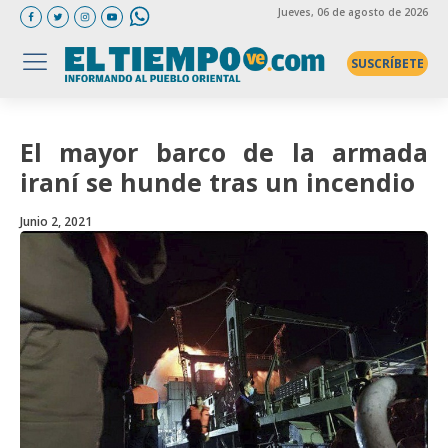
Jueves
, 06 de agosto de 2026
SUSCRÍBETE
El mayor barco de la armada
iraní se hunde tras un incendio
Junio 2, 2021