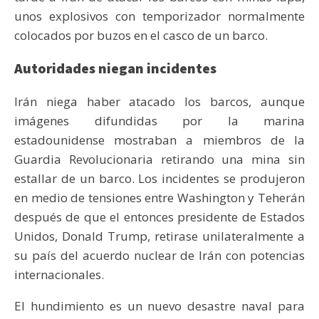
unos explosivos con temporizador normalmente
colocados por buzos en el casco de un barco.
Autoridades niegan incidentes
Irán niega haber atacado los barcos, aunque
imágenes difundidas por la marina
estadounidense mostraban a miembros de la
Guardia Revolucionaria retirando una mina sin
estallar de un barco. Los incidentes se produjeron
en medio de tensiones entre Washington y Teherán
después de que el entonces presidente de Estados
Unidos, Donald Trump, retirase unilateralmente a
su país del acuerdo nuclear de Irán con potencias
internacionales.
El hundimiento es un nuevo desastre naval para