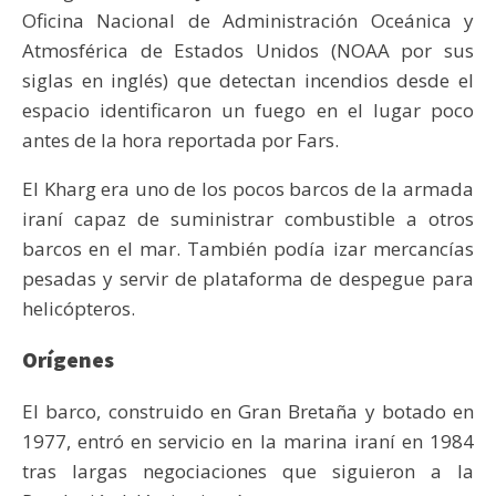
Oficina Nacional de Administración Oceánica y
Atmosférica de Estados Unidos (NOAA por sus
siglas en inglés) que detectan incendios desde el
espacio identificaron un fuego en el lugar poco
antes de la hora reportada por Fars.
El Kharg era uno de los pocos barcos de la armada
iraní capaz de suministrar combustible a otros
barcos en el mar. También podía izar mercancías
pesadas y servir de plataforma de despegue para
helicópteros.
Orígenes
El barco, construido en Gran Bretaña y botado en
1977, entró en servicio en la marina iraní en 1984
tras largas negociaciones que siguieron a la