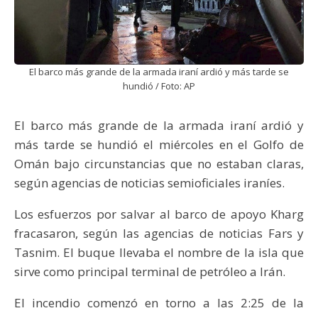
El barco más grande de la armada iraní ardió y más tarde se
hundió / Foto: AP
El barco más grande de la armada iraní ardió y
más tarde se hundió el miércoles en el Golfo de
Omán bajo circunstancias que no estaban claras,
según agencias de noticias semioficiales iraníes.
Los esfuerzos por salvar al barco de apoyo Kharg
fracasaron, según las agencias de noticias Fars y
Tasnim. El buque llevaba el nombre de la isla que
sirve como principal terminal de petróleo a Irán.
El incendio comenzó en torno a las 2:25 de la