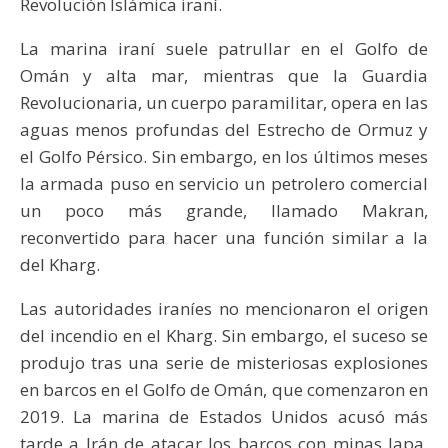
Revolución Islámica iraní.
La marina iraní suele patrullar en el Golfo de
Omán y alta mar, mientras que la Guardia
Revolucionaria, un cuerpo paramilitar, opera en las
aguas menos profundas del Estrecho de Ormuz y
el Golfo Pérsico. Sin embargo, en los últimos meses
la armada puso en servicio un petrolero comercial
un poco más grande, llamado Makran,
reconvertido para hacer una función similar a la
del Kharg.
Las autoridades iraníes no mencionaron el origen
del incendio en el Kharg. Sin embargo, el suceso se
produjo tras una serie de misteriosas explosiones
en barcos en el Golfo de Omán, que comenzaron en
2019. La marina de Estados Unidos acusó más
tarde a Irán de atacar los barcos con minas lapa,