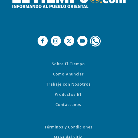
Sobre El Tiempo
Cómo Anunciar
Trabaje con Nosotros
Productos ET
Contáctenos
Términos y Condiciones
Mapa del Sitio