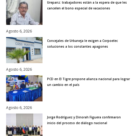
Urepanz: trabajadores están a la espera de que les
cancelen el bono especial de vacaciones
Agosto 6, 2026
Concejales de Urbaneja le exigen a Corpoelec
soluciones a los constantes apagones
Agosto 6, 2026
PCD en El Tigre propone alianza nacional para lograr
un cambio en el país
Agosto 6, 2026
Jorge Rodríguez y Dinorah Figuera confirmaron
inicio del proceso de diálogo nacional