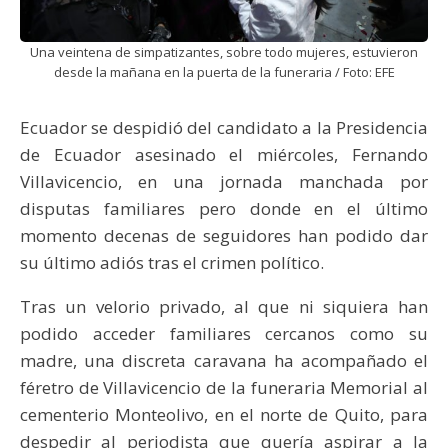
Una veintena de simpatizantes, sobre todo mujeres, estuvieron
desde la mañana en la puerta de la funeraria / Foto: EFE
Ecuador se despidió del candidato a la Presidencia
de Ecuador asesinado el miércoles, Fernando
Villavicencio, en una jornada manchada por
disputas familiares pero donde en el último
momento decenas de seguidores han podido dar
su último adiós tras el crimen político.
Tras un velorio privado, al que ni siquiera han
podido acceder familiares cercanos como su
madre, una discreta caravana ha acompañado el
féretro de Villavicencio de la funeraria Memorial al
cementerio Monteolivo, en el norte de Quito, para
despedir al periodista que quería aspirar a la