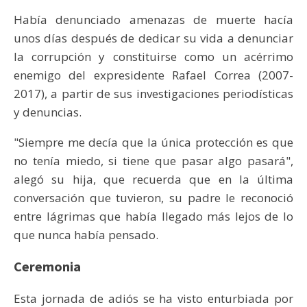
Había denunciado amenazas de muerte hacía
unos días después de dedicar su vida a denunciar
la corrupción y constituirse como un acérrimo
enemigo del expresidente Rafael Correa (2007-
2017), a partir de sus investigaciones periodísticas
y denuncias.
"Siempre me decía que la única protección es que
no tenía miedo, si tiene que pasar algo pasará",
alegó su hija, que recuerda que en la última
conversación que tuvieron, su padre le reconoció
entre lágrimas que había llegado más lejos de lo
que nunca había pensado.
Ceremonia
Esta jornada de adiós se ha visto enturbiada por