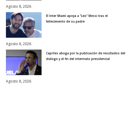
Agosto 8, 2026
El Inter Miami apoya a "Leo" Messi tras el
fallecimiento de su padre
Agosto 8, 2026
Capriles aboga por la publicación de resultados del
diálogo y el fin del interinato presidencial
Agosto 8, 2026