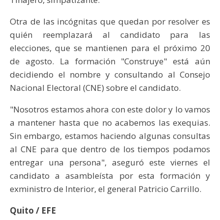
Otra de las incógnitas que quedan por resolver es
quién reemplazará al candidato para las
elecciones, que se mantienen para el próximo 20
de agosto. La formación "Construye" está aún
decidiendo el nombre y consultando al Consejo
Nacional Electoral (CNE) sobre el candidato.
"Nosotros estamos ahora con este dolor y lo vamos
a mantener hasta que no acabemos las exequias.
Sin embargo, estamos haciendo algunas consultas
al CNE para que dentro de los tiempos podamos
entregar una persona", aseguró este viernes el
candidato a asambleísta por esta formación y
exministro de Interior, el general Patricio Carrillo.
Quito / EFE