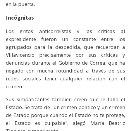
en la puerta.
Incógnitas
Los gritos anticorreístas y las críticas al
expresidente fueron un constante entre los
agrupados para la despedida, que recuerdan a
Villavicencio precisamente por sus críticas y
denuncias durante el Gobierno de Correa, que ha
negado con mucha rotundidad a través de sus
redes sociales tener cualquier relación con el
crimen.
Sus simpatizantes también creen que le falló el
Estado. Se trata de "un crimen político y un crimen
de Estado porque cuando el Estado no te protege,
el Estado es culpable", alegó María Beatriz
Tinajero, simpatizante.