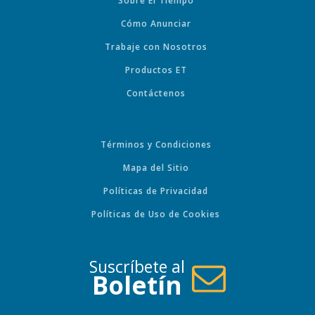
Sobre El Tiempo
Cómo Anunciar
Trabaje con Nosotros
Productos ET
Contáctenos
Términos y Condiciones
Mapa del Sitio
Políticas de Privacidad
Políticas de Uso de Cookies
Suscríbete al
Boletín