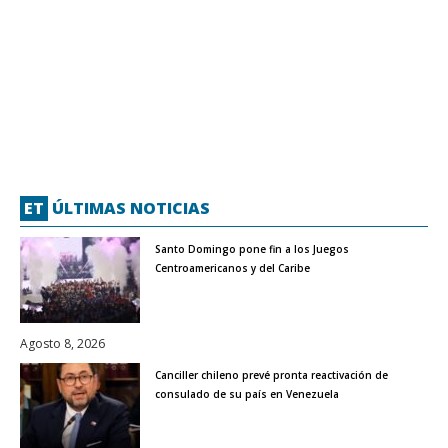
ET
ÚLTIMAS NOTICIAS
Santo Domingo pone fin a los Juegos
Centroamericanos y del Caribe
Agosto 8, 2026
Canciller chileno prevé pronta reactivación de
consulado de su país en Venezuela