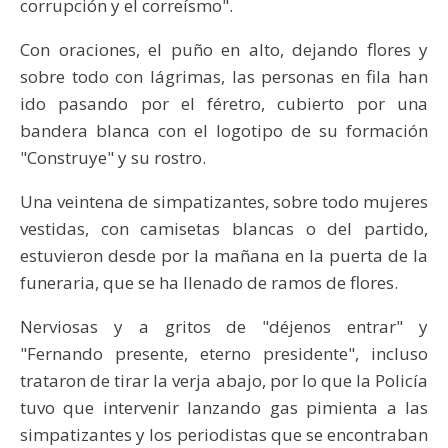
corrupción y el correísmo".
Con oraciones, el puño en alto, dejando flores y
sobre todo con lágrimas, las personas en fila han
ido pasando por el féretro, cubierto por una
bandera blanca con el logotipo de su formación
"Construye" y su rostro.
Una veintena de simpatizantes, sobre todo mujeres
vestidas, con camisetas blancas o del partido,
estuvieron desde por la mañana en la puerta de la
funeraria, que se ha llenado de ramos de flores.
Nerviosas y a gritos de "déjenos entrar" y
"Fernando presente, eterno presidente", incluso
trataron de tirar la verja abajo, por lo que la Policía
tuvo que intervenir lanzando gas pimienta a las
simpatizantes y los periodistas que se encontraban