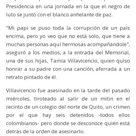
Presidencia en una jornada en la que el negro de
luto se juntó con el blanco anhelante de paz.
"Mi papi se puso toda la corrupción de un país
encima, pero yo veo que no está solo, que tiene a
muchas personas aquí hermosas acompañándole",
aseguró a los medios, a la entrada del Memorial,
una de sus hijas, Tamia Villavicencio, quien quiso
honrar a su padre con una canción, aferrada a un
retrato pintado de él.
Villavicencio fue asesinado en la tarde del pasado
miércoles, tiroteado al salir de un mitin en el
recinto de un colegio del norte de Quito, un crimen
por el que hay seis detenidos -todos ellos
colombianos- pero donde se desconoce quién está
detrás de la orden de asesinarlo.