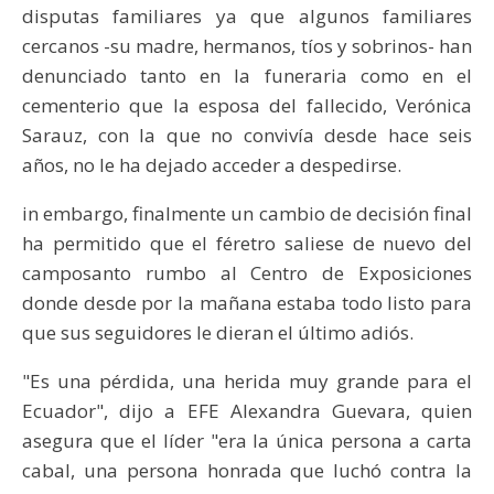
disputas familiares ya que algunos familiares
cercanos -su madre, hermanos, tíos y sobrinos- han
denunciado tanto en la funeraria como en el
cementerio que la esposa del fallecido, Verónica
Sarauz, con la que no convivía desde hace seis
años, no le ha dejado acceder a despedirse.
in embargo, finalmente un cambio de decisión final
ha permitido que el féretro saliese de nuevo del
camposanto rumbo al Centro de Exposiciones
donde desde por la mañana estaba todo listo para
que sus seguidores le dieran el último adiós.
"Es una pérdida, una herida muy grande para el
Ecuador", dijo a EFE Alexandra Guevara, quien
asegura que el líder "era la única persona a carta
cabal, una persona honrada que luchó contra la