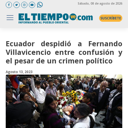
Sábado
, 08 de agosto de 2026
SUSCRÍBETE
Ecuador despidió a Fernando
Villavicencio entre confusión y
el pesar de un crimen político
Agosto 13, 2023