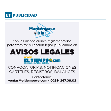
ET
PUBLICIDAD