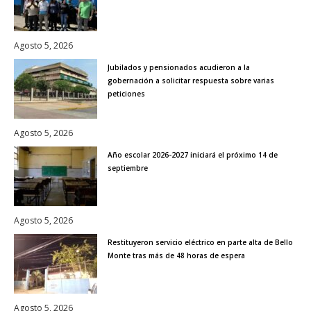
Agosto 5, 2026
Jubilados y pensionados acudieron a la
gobernación a solicitar respuesta sobre varias
peticiones
Agosto 5, 2026
Año escolar 2026-2027 iniciará el próximo 14 de
septiembre
Agosto 5, 2026
Restituyeron servicio eléctrico en parte alta de Bello
Monte tras más de 48 horas de espera
Agosto 5, 2026