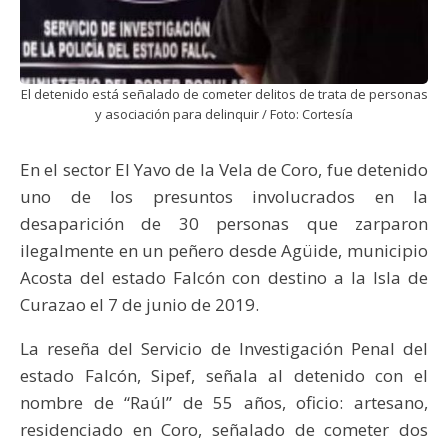
El detenido está señalado de cometer delitos de trata de personas
y asociación para delinquir / Foto: Cortesía
En el sector El Yavo de la Vela de Coro, fue detenido
uno de los presuntos involucrados en la
desaparición de 30 personas que zarparon
ilegalmente en un peñero desde Agüide, municipio
Acosta del estado Falcón con destino a la Isla de
Curazao el 7 de junio de 2019.
La reseña del Servicio de Investigación Penal del
estado Falcón, Sipef, señala al detenido con el
nombre de “Raúl” de 55 años, oficio: artesano,
residenciado en Coro, señalado de cometer dos