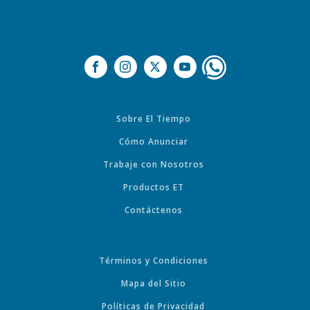
Sobre El Tiempo
Cómo Anunciar
Trabaje con Nosotros
Productos ET
Contáctenos
Términos y Condiciones
Mapa del Sitio
Políticas de Privacidad