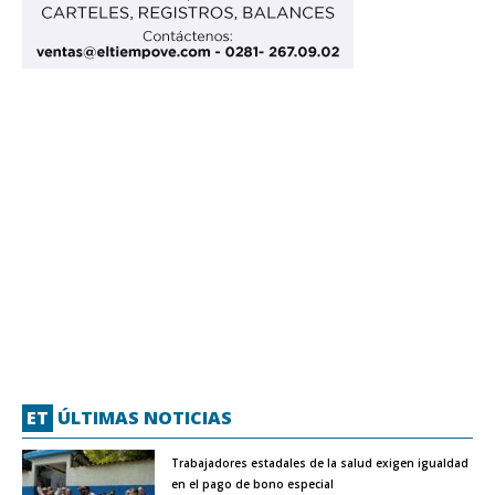
ET
ÚLTIMAS NOTICIAS
Trabajadores estadales de la salud exigen igualdad
en el pago de bono especial