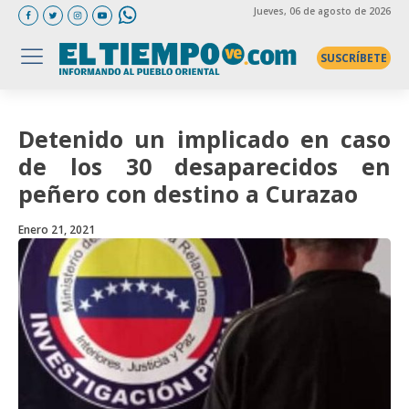
Jueves
, 06 de agosto de 2026
SUSCRÍBETE
Detenido un implicado en caso
de los 30 desaparecidos en
peñero con destino a Curazao
Enero 21, 2021