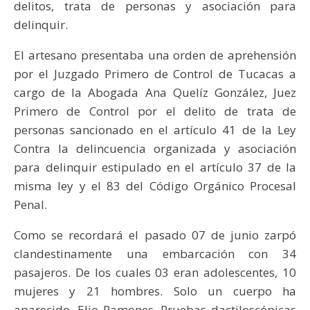
delitos, trata de personas y asociación para
delinquir.
El artesano presentaba una orden de aprehensión
por el Juzgado Primero de Control de Tucacas a
cargo de la Abogada Ana Quelíz González, Juez
Primero de Control por el delito de trata de
personas sancionado en el artículo 41 de la Ley
Contra la delincuencia organizada y asociación
para delinquir estipulado en el artículo 37 de la
misma ley y el 83 del Código Orgánico Procesal
Penal.
Como se recordará el pasado 07 de junio zarpó
clandestinamente una embarcación con 34
pasajeros. De los cuales 03 eran adolescentes, 10
mujeres y 21 hombres. Solo un cuerpo ha
aparecido, Elio Ramones. Pruebas dactiloscópicas