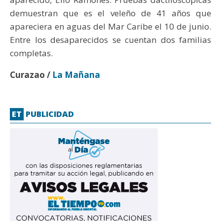
demuestran que es el veleño de 41 años que
apareciera en aguas del Mar Caribe el 10 de junio.
Entre los desaparecidos se cuentan dos familias
completas.
Curazao /
La Mañana
ET
PUBLICIDAD