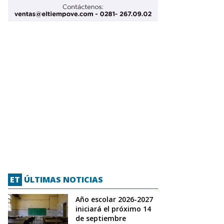
ET
ÚLTIMAS NOTICIAS
Año escolar 2026-2027
iniciará el próximo 14
de septiembre