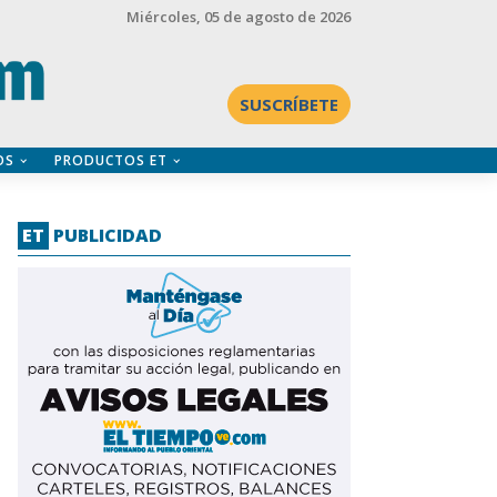
Miércoles
, 05 de agosto de 2026
SUSCRÍBETE
OS
PRODUCTOS ET
ET
PUBLICIDAD