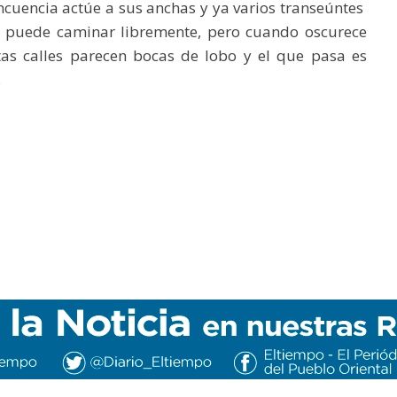
incuencia actúe a sus anchas y ya varios transeúntes
se puede caminar libremente, pero cuando oscurece
as calles parecen bocas de lobo y el que pasa es
.