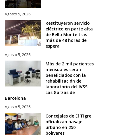
Agosto 5, 2026
Restituyeron servicio
eléctrico en parte alta
de Bello Monte tras
más de 48 horas de
espera
Agosto 5, 2026
Más de 2 mil pacientes
mensuales serán
beneficiados con la
rehabilitación del
laboratorio del IVSS
Las Garzas de
Barcelona
Agosto 5, 2026
Concejales de El Tigre
oficializan pasaje
urbano en 250
bolívares