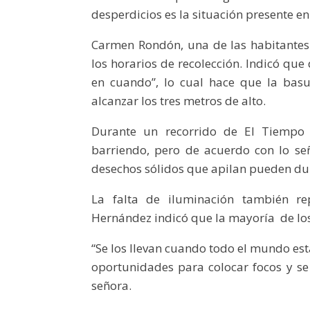
desperdicios es la situación presente en
Carmen Rondón, una de las habitantes
los horarios de recolección. Indicó que
en cuando”, lo cual hace que la bas
alcanzar los tres metros de alto.
Durante un recorrido de El Tiempo 
barriendo, pero de acuerdo con lo s
desechos sólidos que apilan pueden dura
La falta de iluminación también re
Hernández indicó que la mayoría de los
“Se los llevan cuando todo el mundo es
oportunidades para colocar focos y se
señora.