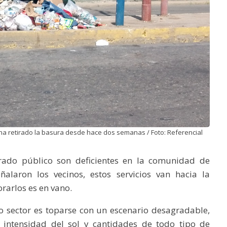
ha retirado la basura desde hace dos semanas / Foto: Referencial
rado público son deficientes en la comunidad de
ñalaron los vecinos, estos servicios van hacia la
rarlos es en vano.
o sector es toparse con un escenario desagradable,
 intensidad del sol y cantidades de todo tipo de