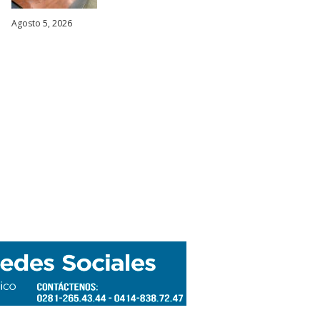
Agosto 5, 2026