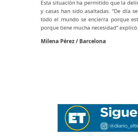
Esta situación ha permitido que la del
y casas han sido asaltadas. “De día 
todo el mundo se encierra porque est
porque tiene mucha necesidad” explicó
Milena Pérez / Barcelona