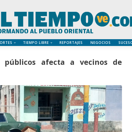
ORTES
TIEMPO LIBRE
REPORTAJES
NEGOCIOS
SUCES
os públicos afecta a vecinos de