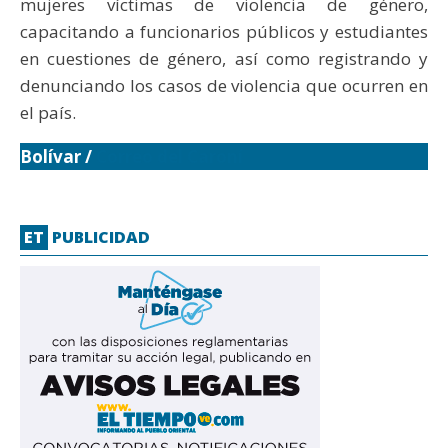
mujeres víctimas de violencia de género,
capacitando a funcionarios públicos y estudiantes
en cuestiones de género, así como registrando y
denunciando los casos de violencia que ocurren en
el país.
Bolívar /
Correo del Caroní
ET
PUBLICIDAD