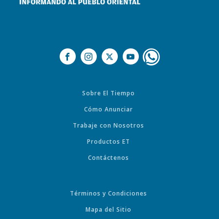
Sobre El Tiempo
Cómo Anunciar
Trabaje con Nosotros
Productos ET
Contáctenos
Términos y Condiciones
Mapa del Sitio