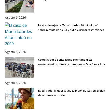
Agosto 6, 2026
Familia de exjueza María Lourdes Afiuni informó
sobre recaída de salud y pidió eliminar restricciones
Agosto 6, 2026
Coordinador de ente latinoamericano dictó
conversatorio sobre adicciones en la Casa Santa Ana
Agosto 6, 2026
Exlegislador Miguel Vásquez pidió ajustes en el plan
de racionamiento eléctrico