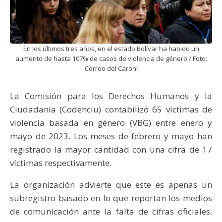
En los últimos tres años, en el estado Bolívar ha habido un
aumento de hasta 107% de casos de violencia de género / Foto:
Correo del Caroní
La Comisión para los Derechos Humanos y la
Ciudadanía (Codehciu) contabilizó 65 víctimas de
violencia basada en género (VBG) entre enero y
mayo de 2023. Los meses de febrero y mayo han
registrado la mayor cantidad con una cifra de 17
víctimas respectivamente.
La organización advierte que este es apenas un
subregistro basado en lo que reportan los medios
de comunicación ante la falta de cifras oficiales.