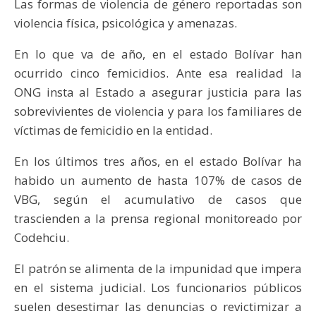
Las formas de violencia de género reportadas son
violencia física, psicológica y amenazas.
En lo que va de año, en el estado Bolívar han
ocurrido cinco femicidios. Ante esa realidad la
ONG insta al Estado a asegurar justicia para las
sobrevivientes de violencia y para los familiares de
víctimas de femicidio en la entidad.
En los últimos tres años, en el estado Bolívar ha
habido un aumento de hasta 107% de casos de
VBG, según el acumulativo de casos que
trascienden a la prensa regional monitoreado por
Codehciu.
El patrón se alimenta de la impunidad que impera
en el sistema judicial. Los funcionarios públicos
suelen desestimar las denuncias o revictimizar a