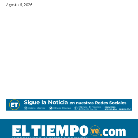
Agosto 6, 2026