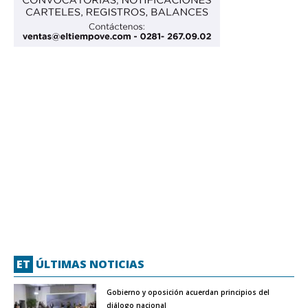
ET
ÚLTIMAS NOTICIAS
Gobierno y oposición acuerdan principios del
diálogo nacional