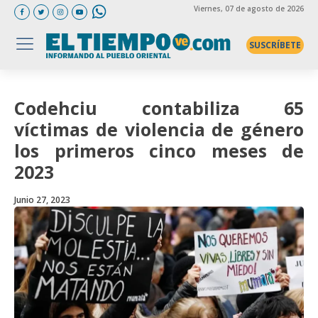
Viernes
, 07 de agosto de 2026
SUSCRÍBETE
Codehciu contabiliza 65
víctimas de violencia de género
los primeros cinco meses de
2023
Junio 27, 2023