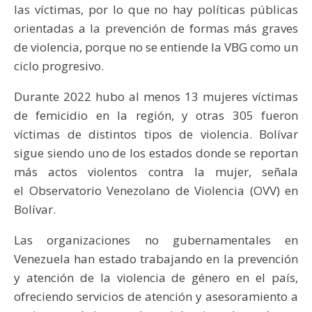
las víctimas, por lo que no hay políticas públicas
orientadas a la prevención de formas más graves
de violencia, porque no se entiende la VBG como un
ciclo progresivo.
Durante 2022 hubo al menos 13 mujeres víctimas
de femicidio en la región, y otras 305 fueron
víctimas de distintos tipos de violencia. Bolívar
sigue siendo uno de los estados donde se reportan
más actos violentos contra la mujer, señala
el Observatorio Venezolano de Violencia (OVV) en
Bolívar.
Las organizaciones no gubernamentales en
Venezuela han estado trabajando en la prevención
y atención de la violencia de género en el país,
ofreciendo servicios de atención y asesoramiento a