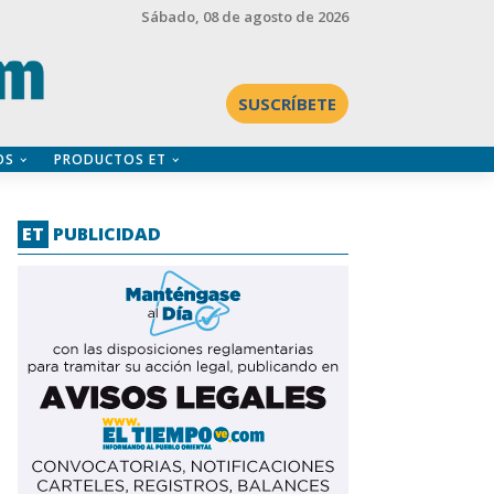
Sábado
, 08 de agosto de 2026
SUSCRÍBETE
OS
PRODUCTOS ET
ET
PUBLICIDAD