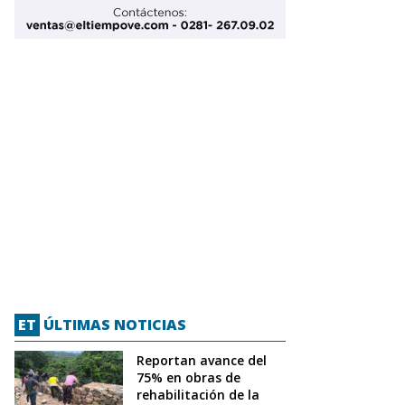
ET
ÚLTIMAS NOTICIAS
Reportan avance del
75% en obras de
rehabilitación de la