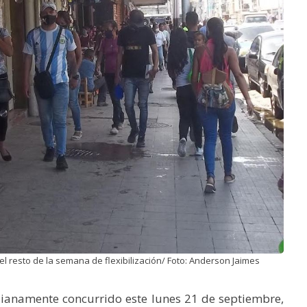
el resto de la semana de flexibilización/ Foto: Anderson Jaimes
dianamente concurrido este lunes 21 de septiembre,