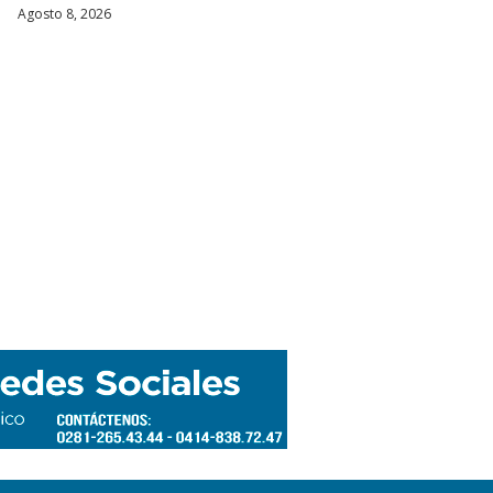
Agosto 8, 2026