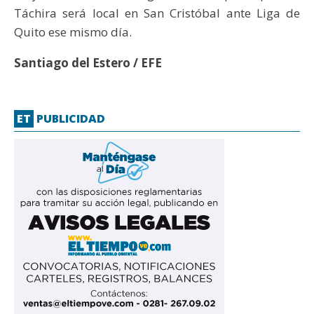
Táchira será local en San Cristóbal ante Liga de
Quito ese mismo día.
Santiago del Estero / EFE
ET
PUBLICIDAD