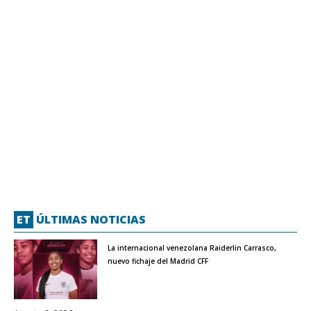
ET
ÚLTIMAS NOTICIAS
La internacional venezolana Raiderlin Carrasco,
nuevo fichaje del Madrid CFF