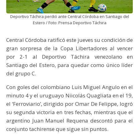
Deportivo Táchira perdió ante Central Córdoba en Santiago del
Estero / Foto: Prensa Deportivo Táchira
Central Córdoba ratificó este jueves su condición de
gran sorpresa de la Copa Libertadores al vencer
por 2-1 al Deportivo Táchira venezolano en
Santiago del Estero, para quedar como único líder
del grupo C.
Con goles del colombiano Luis Miguel Angulo en el
minuto 4 y el uruguayo Niicolás Quagliata en el 19,
el ‘Ferroviario’, dirigido por Omar De Felippe, logró
su segunda victoria en tres fechas, mientras que el
argentino Juan Manuel Requena descontó para el
conjunto tachirense que sigue sin puntos.