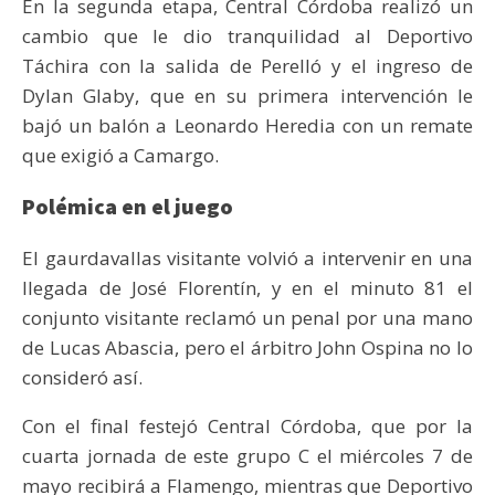
En la segunda etapa, Central Córdoba realizó un
cambio que le dio tranquilidad al Deportivo
Táchira con la salida de Perelló y el ingreso de
Dylan Glaby, que en su primera intervención le
bajó un balón a Leonardo Heredia con un remate
que exigió a Camargo.
Polémica en el juego
El gaurdavallas visitante volvió a intervenir en una
llegada de José Florentín, y en el minuto 81 el
conjunto visitante reclamó un penal por una mano
de Lucas Abascia, pero el árbitro John Ospina no lo
consideró así.
Con el final festejó Central Córdoba, que por la
cuarta jornada de este grupo C el miércoles 7 de
mayo recibirá a Flamengo, mientras que Deportivo