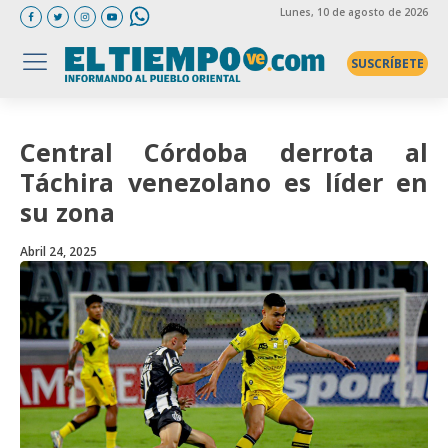
Lunes
, 10 de agosto de 2026
SUSCRÍBETE
Central Córdoba derrota al
Táchira venezolano es líder en
su zona
Abril 24, 2025