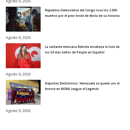
Agosto 9, 2026
República Democrática del Congo roza los 2.000
muertos por el peor brote de ébola de su historia
Agosto 9, 2026
La cantante mexicana Belinda encabeza la lista de
los 50 más bellos de People en Español
Agosto 9, 2026
Deportes Electrónicos: Venezuela se queda con el
bronce en MOBA League of Legends
Agosto 9, 2026