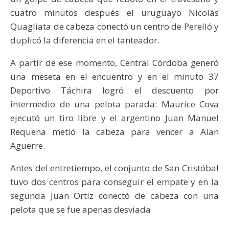
cuatro minutos después el uruguayo Nicolás
Quagliata de cabeza conectó un centro de Perelló y
duplicó la diferencia en el tanteador.
A partir de ese momento, Central Córdoba generó
una meseta en el encuentro y en el minuto 37
Deportivo Táchira logró el descuento por
intermedio de una pelota parada: Maurice Cova
ejecutó un tiro libre y el argentino Juan Manuel
Requena metió la cabeza para vencer a Alan
Aguerre.
Antes del entretiempo, el conjunto de San Cristóbal
tuvo dos centros para conseguir el empate y en la
segunda Juan Ortíz conectó de cabeza con una
pelota que se fue apenas desviada.