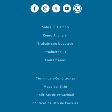
Sobre El Tiempo
Cómo Anunciar
Trabaje con Nosotros
Productos ET
Contáctenos
Términos y Condiciones
Mapa del Sitio
Políticas de Privacidad
Políticas de Uso de Cookies