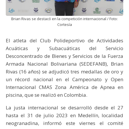
Brian Rivas se destacó en la competición internacional / Foto:
Cortesía
El atleta del Club Polideportivo de Actividades
Acuáticas y Subacuáticas del Servicio
Desconcentrado de Bienes y Servicios de la Fuerza
Armada Nacional Bolivariana (SEDEFANB), Brian
Rivas (16 años) se adjudicó tres medallas de oro y
un récord nacional en el Campeonato y Open
Internacional CMAS Zona América de Apnea en
piscina, que se realizó en Colombia.
La justa internacional se desarrolló desde el 27
hasta el 31 de julio 2023 en Medellín, localidad
neogranadina, informó este viernes el comité