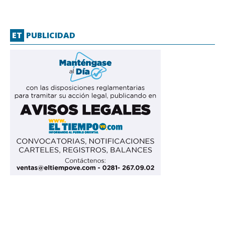
ET
PUBLICIDAD