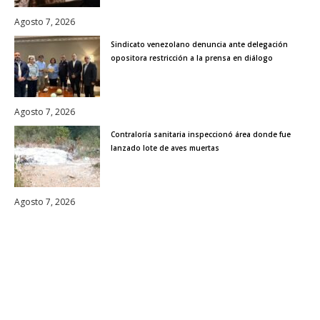
Agosto 7, 2026
Sindicato venezolano denuncia ante delegación
opositora restricción a la prensa en diálogo
Agosto 7, 2026
Contraloría sanitaria inspeccionó área donde fue
lanzado lote de aves muertas
Agosto 7, 2026