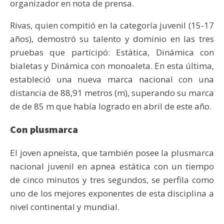
organizador en nota de prensa.
Rivas, quien compitió en la categoría juvenil (15-17
años), demostró su talento y dominio en las tres
pruebas que participó: Estática, Dinámica con
bialetas y Dinámica con monoaleta. En esta última,
estableció una nueva marca nacional con una
distancia de 88,91 metros (m), superando su marca
de de 85 m que había logrado en abril de este año.
Con plusmarca
El joven apneísta, que también posee la plusmarca
nacional juvenil en apnea estática con un tiempo
de cinco minutos y tres segundos, se perfila como
uno de los mejores exponentes de esta disciplina a
nivel continental y mundial.