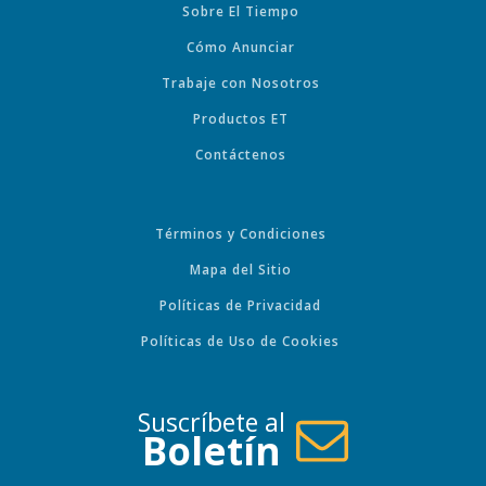
Sobre El Tiempo
Cómo Anunciar
Trabaje con Nosotros
Productos ET
Contáctenos
Términos y Condiciones
Mapa del Sitio
Políticas de Privacidad
Políticas de Uso de Cookies
Suscríbete al
Boletín