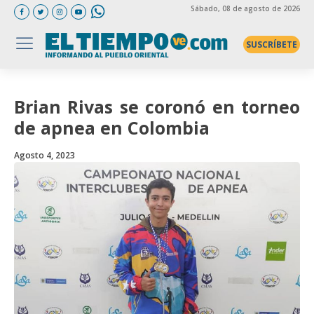
Sábado
, 08 de agosto de 2026
SUSCRÍBETE
Brian Rivas se coronó en torneo
de apnea en Colombia
Agosto 4, 2023