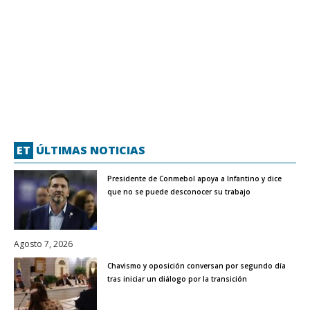
ET
ÚLTIMAS NOTICIAS
Presidente de Conmebol apoya a Infantino y dice
que no se puede desconocer su trabajo
Agosto 7, 2026
Chavismo y oposición conversan por segundo día
tras iniciar un diálogo por la transición