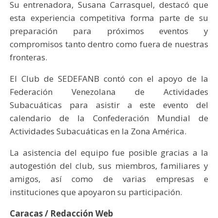
Su entrenadora, Susana Carrasquel, destacó que
esta experiencia competitiva forma parte de su
preparación para próximos eventos y
compromisos tanto dentro como fuera de nuestras
fronteras.
El Club de SEDEFANB contó con el apoyo de la
Federación Venezolana de Actividades
Subacuáticas para asistir a este evento del
calendario de la Confederación Mundial de
Actividades Subacuáticas en la Zona América.
La asistencia del equipo fue posible gracias a la
autogestión del club, sus miembros, familiares y
amigos, así como de varias empresas e
instituciones que apoyaron su participación.
Caracas / Redacción Web