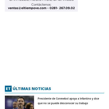
ET
ÚLTIMAS NOTICIAS
Presidente de Conmebol apoya a Infantino y dice
que no se puede desconocer su trabajo