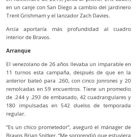
en un canje con San Diego a cambio del jardinero
Trent Grishmam y el lanzador Zach Davies.
Arcia aportaría más profundidad al cuadro
interior de Bravos.
Arranque
El venezolano de 26 años llevaba un imparable en
11 turnos esta campaña, después de que en la
anterior bateó para .260, con cinco jonrones y 20
remolcadas en 59 encuentros. Tiene un promedio
de .244 y .293 de embasado, 42 cuadrangulares y
180 impulsadas en 542 duelos de temporada
regular.
“Es un chico prometedor”, aseguró el mánager de
Bravos Brian Snitker. “Me sorprendió que estuviera