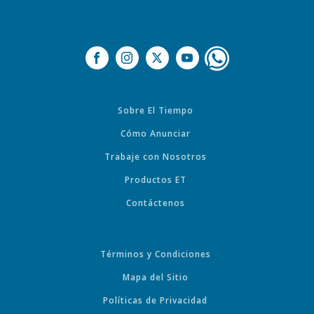
Sobre El Tiempo
Cómo Anunciar
Trabaje con Nosotros
Productos ET
Contáctenos
Términos y Condiciones
Mapa del Sitio
Políticas de Privacidad