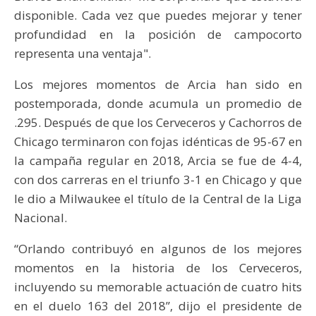
disponible. Cada vez que puedes mejorar y tener
profundidad en la posición de campocorto
representa una ventaja".
Los mejores momentos de Arcia han sido en
postemporada, donde acumula un promedio de
.295. Después de que los Cerveceros y Cachorros de
Chicago terminaron con fojas idénticas de 95-67 en
la campaña regular en 2018, Arcia se fue de 4-4,
con dos carreras en el triunfo 3-1 en Chicago y que
le dio a Milwaukee el título de la Central de la Liga
Nacional.
“Orlando contribuyó en algunos de los mejores
momentos en la historia de los Cerveceros,
incluyendo su memorable actuación de cuatro hits
en el duelo 163 del 2018”, dijo el presidente de