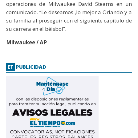
operaciones de Milwaukee David Stearns en un
comunicado. “Le deseamos ,lo mejor a Orlando y a
su familia al proseguir con el siguiente capítulo de
su carrera en el béisbol”.
Milwaukee / AP
ET
PUBLICIDAD