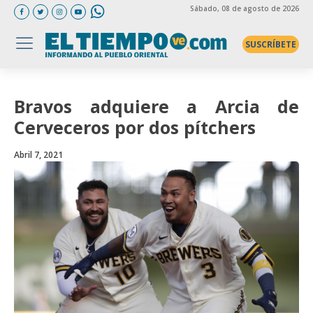
Sábado
, 08 de agosto de 2026
SUSCRÍBETE
Bravos adquiere a Arcia de
Cerveceros por dos pítchers
Abril 7, 2021