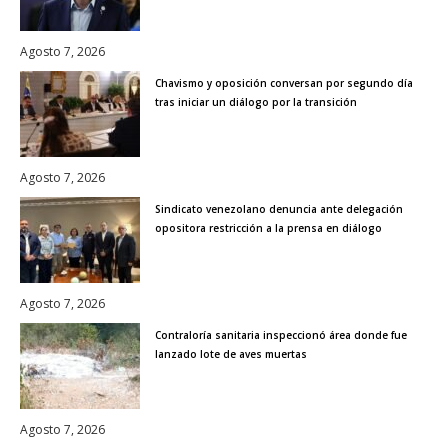
Agosto 7, 2026
Chavismo y oposición conversan por segundo día
tras iniciar un diálogo por la transición
Agosto 7, 2026
Sindicato venezolano denuncia ante delegación
opositora restricción a la prensa en diálogo
Agosto 7, 2026
Contraloría sanitaria inspeccionó área donde fue
lanzado lote de aves muertas
Agosto 7, 2026