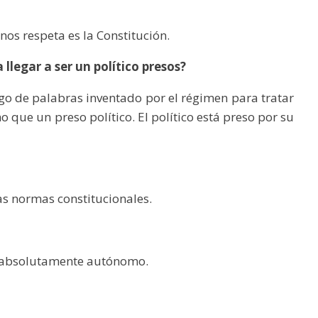
nos respeta es la Constitución.
 llegar a ser un político presos?
uego de palabras inventado por el régimen para tratar
 que un preso político. El político está preso por su
las normas constitucionales.
er absolutamente autónomo.