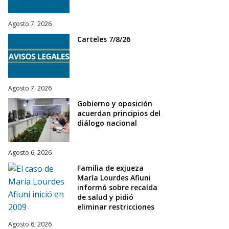
Agosto 7, 2026
Carteles 7/8/26
Agosto 7, 2026
Gobierno y oposición
acuerdan principios del
diálogo nacional
Agosto 6, 2026
Familia de exjueza
María Lourdes Afiuni
informó sobre recaída
de salud y pidió
eliminar restricciones
Agosto 6, 2026