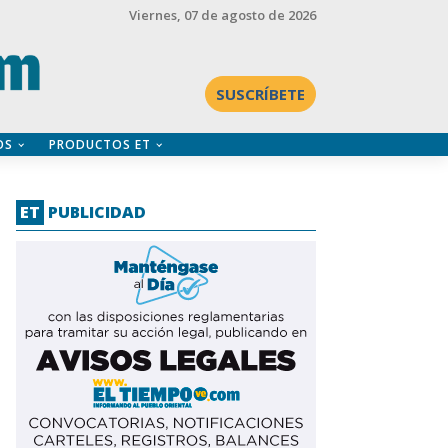
Viernes
, 07 de agosto de 2026
SUSCRÍBETE
OS
PRODUCTOS ET
ET
PUBLICIDAD