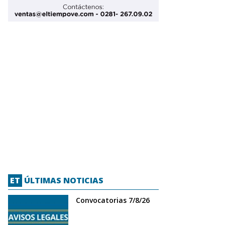
ET
ÚLTIMAS NOTICIAS
Convocatorias 7/8/26