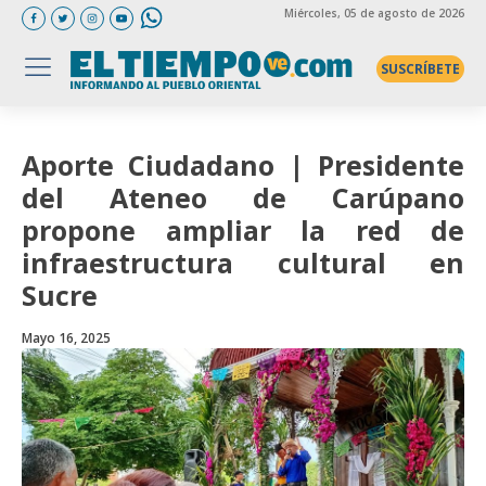
Miércoles
, 05 de agosto de 2026
SUSCRÍBETE
Aporte Ciudadano | Presidente
del Ateneo de Carúpano
propone ampliar la red de
infraestructura cultural en
Sucre
Mayo 16, 2025