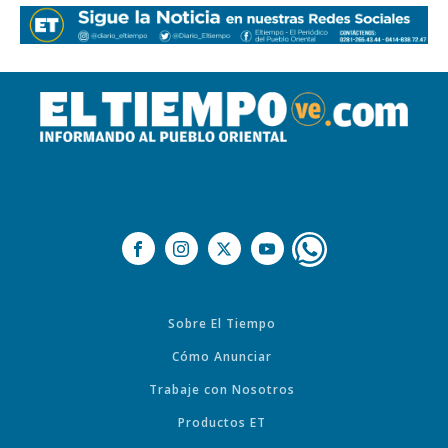
Sobre El Tiempo
Cómo Anunciar
Trabaje con Nosotros
Productos ET