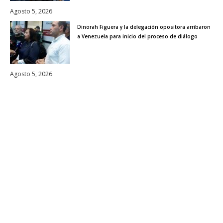
Agosto 5, 2026
Dinorah Figuera y la delegación opositora arribaron
a Venezuela para inicio del proceso de diálogo
Agosto 5, 2026