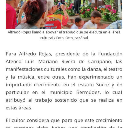
Alfredo Rojas llamó a apoyar el trabajo que se ejecuta en el área
cultural / Foto: Otto Irazábal
Para Alfredo Rojas, presidente de la Fundación
Ateneo Luis Mariano Rivera de Carúpano, las
manifestaciones culturales como la danza, el teatro
y la música, entre otras, han experimentado un
importante crecimiento en el estado Sucre y en
particular en el municipio Bermúdez, lo cual
atribuyó al trabajo sostenido que se realiza en
estas áreas.
El cultor considera que para que este crecimiento
se sostenga debe haber una ampliación de la