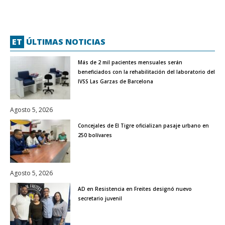
ET
ÚLTIMAS NOTICIAS
Más de 2 mil pacientes mensuales serán
beneficiados con la rehabilitación del laboratorio del
IVSS Las Garzas de Barcelona
Agosto 5, 2026
Concejales de El Tigre oficializan pasaje urbano en
250 bolívares
Agosto 5, 2026
AD en Resistencia en Freites designó nuevo
secretario juvenil