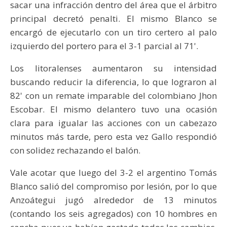
sacar una infracción dentro del área que el árbitro
principal decretó penalti. El mismo Blanco se
encargó de ejecutarlo con un tiro certero al palo
izquierdo del portero para el 3-1 parcial al 71'.
Los litoralenses aumentaron su intensidad
buscando reducir la diferencia, lo que lograron al
82' con un remate imparable del colombiano Jhon
Escobar. El mismo delantero tuvo una ocasión
clara para igualar las acciones con un cabezazo
minutos más tarde, pero esta vez Gallo respondió
con solidez rechazando el balón.
Vale acotar que luego del 3-2 el argentino Tomás
Blanco salió del compromiso por lesión, por lo que
Anzoátegui jugó alrededor de 13 minutos
(contando los seis agregados) con 10 hombres en