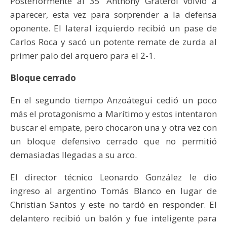
Posteriormente al 35' Anthony Graterol volvió a
aparecer, esta vez para sorprender a la defensa
oponente. El lateral izquierdo recibió un pase de
Carlos Roca y sacó un potente remate de zurda al
primer palo del arquero para el 2-1.
Bloque cerrado
En el segundo tiempo Anzoátegui cedió un poco
más el protagonismo a Marítimo y estos intentaron
buscar el empate, pero chocaron una y otra vez con
un bloque defensivo cerrado que no permitió
demasiadas llegadas a su arco.
El director técnico Leonardo González le dio
ingreso al argentino Tomás Blanco en lugar de
Christian Santos y este no tardó en responder. El
delantero recibió un balón y fue inteligente para