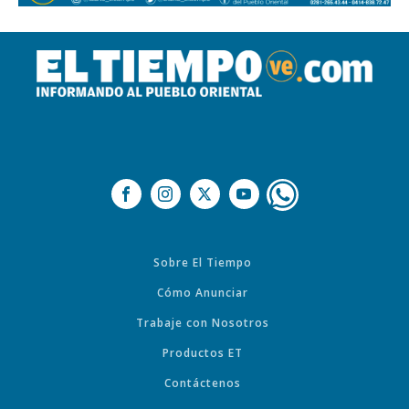
Sobre El Tiempo
Cómo Anunciar
Trabaje con Nosotros
Productos ET
Contáctenos