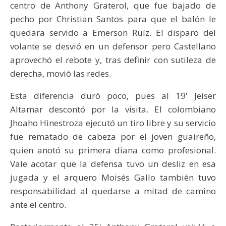
centro de Anthony Graterol, que fue bajado de
pecho por Christian Santos para que el balón le
quedara servido a Emerson Ruíz. El disparo del
volante se desvió en un defensor pero Castellano
aprovechó el rebote y, tras definir con sutileza de
derecha, movió las redes.
Esta diferencia duró poco, pues al 19' Jeiser
Altamar descontó por la visita. El colombiano
Jhoaho Hinestroza ejecutó un tiro libre y su servicio
fue rematado de cabeza por el joven guaireño,
quien anotó su primera diana como profesional.
Vale acotar que la defensa tuvo un desliz en esa
jugada y el arquero Moisés Gallo también tuvo
responsabilidad al quedarse a mitad de camino
ante el centro.