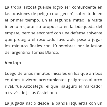
La tropa anzoatiguense logró ser contundente en
las ocasiones de peligro que generó, sobre todo en
el primer tiempo. En la segunda mitad la visita
intentó mejorar su propuesta en la búsqueda del
empate, pero se encontró con una defensa solvente
que protegió el resultado favorable pese a jugar
los minutos finales con 10 hombres por la lesión
del argentino Tomás Blanco.
Ventaja
Luego de unos minutos iniciales en los que ambos
equipos tuvieron acercamientos peligrosos al arco
rival, fue Anzoátegui el que inauguró el marcador
a través de Jesús Castellano.
La jugada nació desde la banda izquierda con un