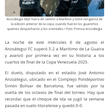
Anzoátegui dejó fuera de camino a Marítimo y tomó venganza de
la edición anterior de la copa, cuando fueron los guaireños
quienes despacharon a los orientales / Foto: Prensa Anzoátegui
La noche de este miércoles 6 de agosto el
Anzoátegui FC superó 3-2 a Marítimo de La Guaira
y avanzó por primera vez en su historia a los
cuartos de final de la Copa Venezuela 2025.
El duelo, disputado en el estadio José Antonio
Anzoátegui, ubicado en el Complejo Polideportivo
Simón Bolívar de Barcelona, fue válido por la
vuelta de los octavos de final del torneo. Hay que
recordar que el choque de ida se jugó la semana
pasada en suelo litoralense y quedó 0-0.