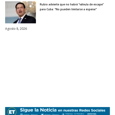
Rubio advierte que no habrá "válvula de escape"
para Cuba: "No pueden limitarse a esperar"
Agosto 8, 2026