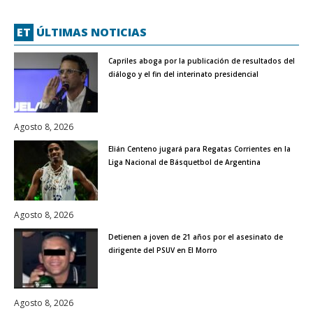
ET
ÚLTIMAS NOTICIAS
Capriles aboga por la publicación de resultados del
diálogo y el fin del interinato presidencial
Agosto 8, 2026
Elián Centeno jugará para Regatas Corrientes en la
Liga Nacional de Básquetbol de Argentina
Agosto 8, 2026
Detienen a joven de 21 años por el asesinato de
dirigente del PSUV en El Morro
Agosto 8, 2026