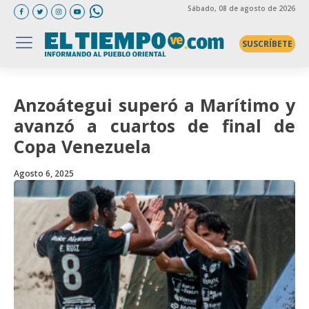
Sábado
, 08 de agosto de 2026
SUSCRÍBETE
Anzoátegui superó a Marítimo y
avanzó a cuartos de final de
Copa Venezuela
Agosto 6, 2025