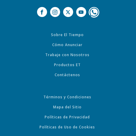
Sobre El Tiempo
Cómo Anunciar
Trabaje con Nosotros
Productos ET
Contáctenos
Términos y Condiciones
Mapa del Sitio
Políticas de Privacidad
Políticas de Uso de Cookies