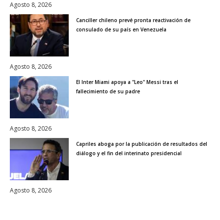
Agosto 8, 2026
Canciller chileno prevé pronta reactivación de
consulado de su país en Venezuela
Agosto 8, 2026
El Inter Miami apoya a "Leo" Messi tras el
fallecimiento de su padre
Agosto 8, 2026
Capriles aboga por la publicación de resultados del
diálogo y el fin del interinato presidencial
Agosto 8, 2026