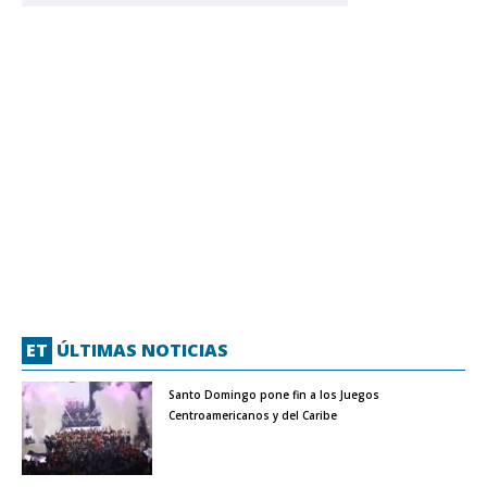
ET
ÚLTIMAS NOTICIAS
Santo Domingo pone fin a los Juegos
Centroamericanos y del Caribe