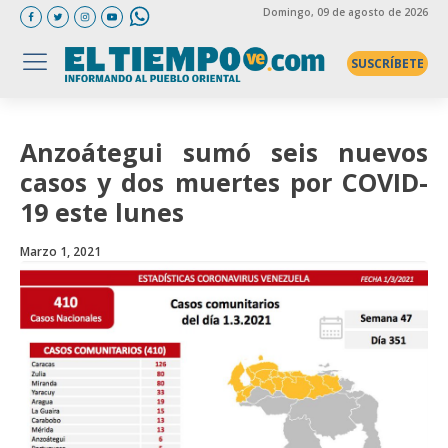
Domingo
, 09 de agosto de 2026
SUSCRÍBETE
Anzoátegui sumó seis nuevos
casos y dos muertes por COVID-
19 este lunes
Marzo 1, 2021