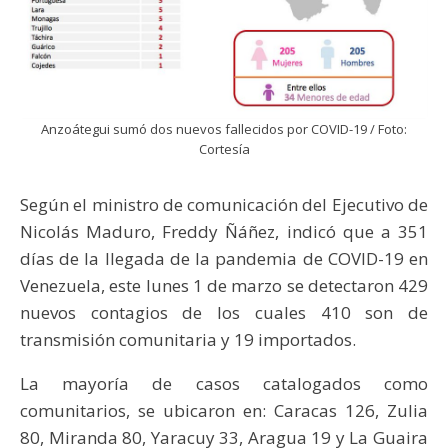
Anzoátegui sumó dos nuevos fallecidos por COVID-19 / Foto:
Cortesía
Según el ministro de comunicación del Ejecutivo de
Nicolás Maduro, Freddy Ñáñez, indicó que a 351
días de la llegada de la pandemia de COVID-19 en
Venezuela, este lunes 1 de marzo se detectaron 429
nuevos contagios de los cuales 410 son de
transmisión comunitaria y 19 importados.
La mayoría de casos catalogados como
comunitarios, se ubicaron en: Caracas 126, Zulia
80, Miranda 80, Yaracuy 33, Aragua 19 y La Guaira