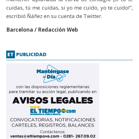
cuidas, tú me cuidas, si yo me cuido, yo te cuido!",
escribió Ñáñez en su cuenta de Twitter.
Barcelona / Redacción Web
ET
PUBLICIDAD