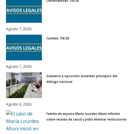
Convocatorias 7/8/26
Agosto 7, 2026
Carteles 7/8/26
Agosto 7, 2026
Gobierno y oposición acuerdan principios del
diálogo nacional
Agosto 6, 2026
Familia de exjueza María Lourdes Afiuni informó
sobre recaída de salud y pidió eliminar restricciones