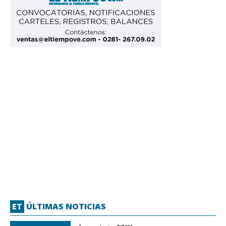
ET
ÚLTIMAS NOTICIAS