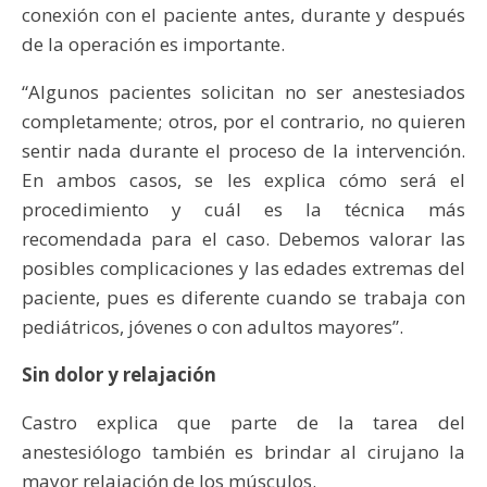
conexión con el paciente antes, durante y después
de la operación es importante.
“Algunos pacientes solicitan no ser anestesiados
completamente; otros, por el contrario, no quieren
sentir nada durante el proceso de la intervención.
En ambos casos, se les explica cómo será el
procedimiento y cuál es la técnica más
recomendada para el caso. Debemos valorar las
posibles complicaciones y las edades extremas del
paciente, pues es diferente cuando se trabaja con
pediátricos, jóvenes o con adultos mayores”.
Sin dolor y relajación
Castro explica que parte de la tarea del
anestesiólogo también es brindar al cirujano la
mayor relajación de los músculos.