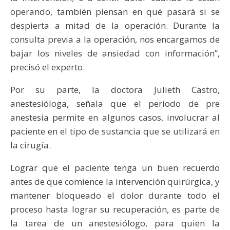
operando, también piensan en qué pasará si se
despierta a mitad de la operación. Durante la
consulta previa a la operación, nos encargamos de
bajar los niveles de ansiedad con información”,
precisó el experto.
Por su parte, la doctora Julieth Castro,
anestesióloga, señala que el período de pre
anestesia permite en algunos casos, involucrar al
paciente en el tipo de sustancia que se utilizará en
la cirugía.
Lograr que el paciente tenga un buen recuerdo
antes de que comience la intervención quirúrgica, y
mantener bloqueado el dolor durante todo el
proceso hasta lograr su recuperación, es parte de
la tarea de un anestesiólogo, para quien la