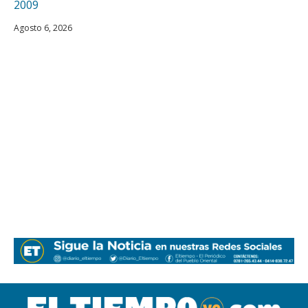
Agosto 6, 2026