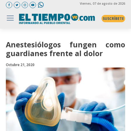
Viernes
, 07 de agosto de 2026
SUSCRÍBETE
Anestesiólogos fungen como
guardianes frente al dolor
Octubre 21, 2020