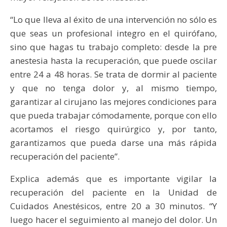
“Lo que lleva al éxito de una intervención no sólo es
que seas un profesional integro en el quirófano,
sino que hagas tu trabajo completo: desde la pre
anestesia hasta la recuperación, que puede oscilar
entre 24 a 48 horas. Se trata de dormir al paciente
y que no tenga dolor y, al mismo tiempo,
garantizar al cirujano las mejores condiciones para
que pueda trabajar cómodamente, porque con ello
acortamos el riesgo quirúrgico y, por tanto,
garantizamos que pueda darse una más rápida
recuperación del paciente”.
Explica además que es importante vigilar la
recuperación del paciente en la Unidad de
Cuidados Anestésicos, entre 20 a 30 minutos. “Y
luego hacer el seguimiento al manejo del dolor. Un