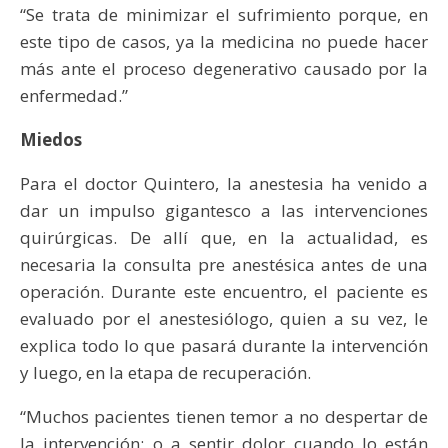
“Se trata de minimizar el sufrimiento porque, en
este tipo de casos, ya la medicina no puede hacer
más ante el proceso degenerativo causado por la
enfermedad.”
Miedos
Para el doctor Quintero, la anestesia ha venido a
dar un impulso gigantesco a las intervenciones
quirúrgicas. De allí que, en la actualidad, es
necesaria la consulta pre anestésica antes de una
operación. Durante este encuentro, el paciente es
evaluado por el anestesiólogo, quien a su vez, le
explica todo lo que pasará durante la intervención
y luego, en la etapa de recuperación.
“Muchos pacientes tienen temor a no despertar de
la intervención; o a sentir dolor cuando lo están