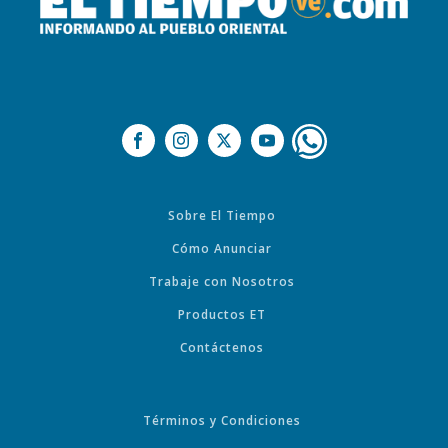
Sobre El Tiempo
Cómo Anunciar
Trabaje con Nosotros
Productos ET
Contáctenos
Términos y Condiciones