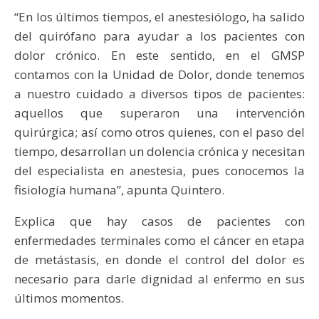
“En los últimos tiempos, el anestesiólogo, ha salido
del quirófano para ayudar a los pacientes con
dolor crónico. En este sentido, en el GMSP
contamos con la Unidad de Dolor, donde tenemos
a nuestro cuidado a diversos tipos de pacientes:
aquellos que superaron una intervención
quirúrgica; así como otros quienes, con el paso del
tiempo, desarrollan un dolencia crónica y necesitan
del especialista en anestesia, pues conocemos la
fisiología humana”, apunta Quintero.
Explica que hay casos de pacientes con
enfermedades terminales como el cáncer en etapa
de metástasis, en donde el control del dolor es
necesario para darle dignidad al enfermo en sus
últimos momentos.