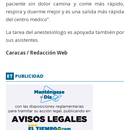
paciente sin dolor camina y come más rápido,
respira y duerme mejor y es una salida más rápida
del centro médico”.
La tarea del anestesiólogo es apoyada también por
sus asistentes.
Caracas / Redacción Web
ET
PUBLICIDAD