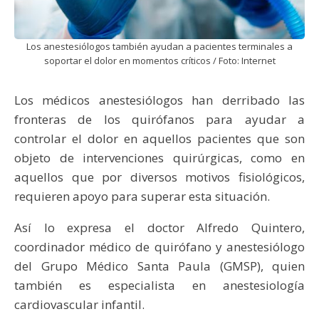
Los anestesiólogos también ayudan a pacientes terminales a
soportar el dolor en momentos críticos / Foto: Internet
Los médicos anestesiólogos han derribado las
fronteras de los quirófanos para ayudar a
controlar el dolor en aquellos pacientes que son
objeto de intervenciones quirúrgicas, como en
aquellos que por diversos motivos fisiológicos,
requieren apoyo para superar esta situación.
Así lo expresa el doctor Alfredo Quintero,
coordinador médico de quirófano y anestesiólogo
del Grupo Médico Santa Paula (GMSP), quien
también es especialista en anestesiología
cardiovascular infantil.