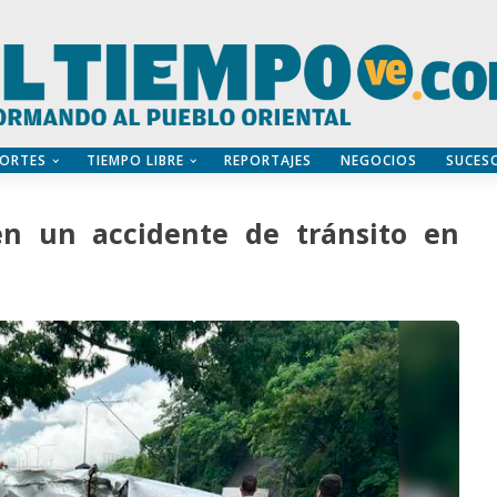
ORTES
TIEMPO LIBRE
REPORTAJES
NEGOCIOS
SUCES
en un accidente de tránsito en