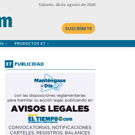
Sábado
, 08 de agosto de 2026
SUSCRÍBETE
OS
PRODUCTOS ET
ET
PUBLICIDAD