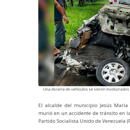
Una docena de vehículos se vieron involucrados 
El alcalde del municipio Jesús Marí
murió en un accidente de tránsito en la
Partido Socialista Unido de Venezuela (