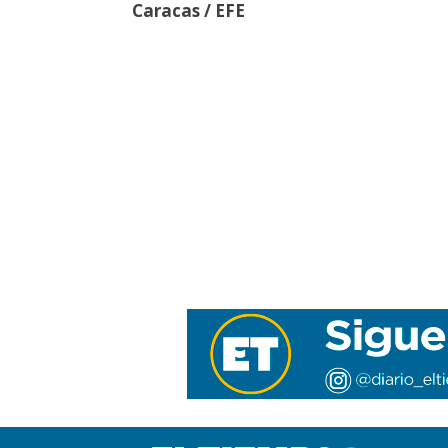
Caracas / EFE