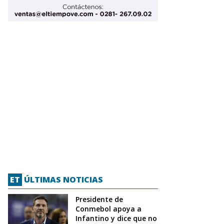
ET
ÚLTIMAS NOTICIAS
Presidente de
Conmebol apoya a
Infantino y dice que no