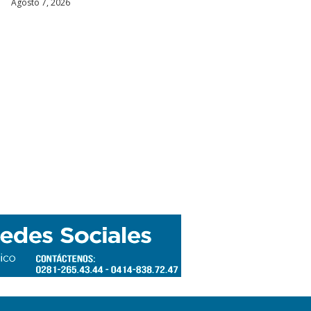
Agosto 7, 2026