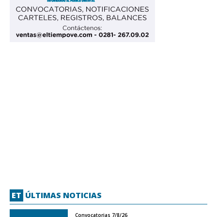
ET
ÚLTIMAS NOTICIAS
Convocatorias 7/8/26