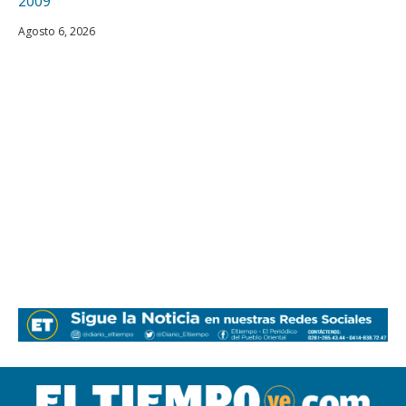
Agosto 6, 2026