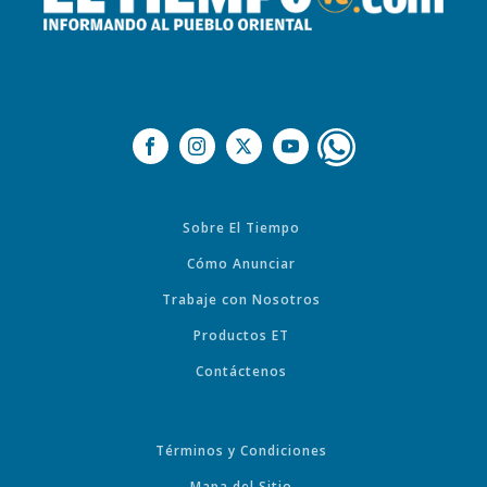
Sobre El Tiempo
Cómo Anunciar
Trabaje con Nosotros
Productos ET
Contáctenos
Términos y Condiciones
Mapa del Sitio