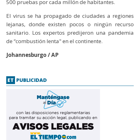
500 pruebas por cada millón de habitantes.
El virus se ha propagado de ciudades a regiones
lejanas, donde existen pocos o ningún recurso
sanitario. Los expertos predijeron una pandemia
de “combustión lenta" en el continente.
Johannesburgo / AP
ET
PUBLICIDAD