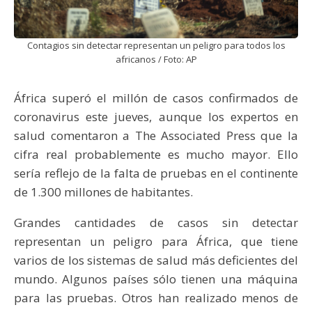
Contagios sin detectar representan un peligro para todos los
africanos / Foto: AP
África superó el millón de casos confirmados de
coronavirus este jueves, aunque los expertos en
salud comentaron a The Associated Press que la
cifra real probablemente es mucho mayor. Ello
sería reflejo de la falta de pruebas en el continente
de 1.300 millones de habitantes.
Grandes cantidades de casos sin detectar
representan un peligro para África, que tiene
varios de los sistemas de salud más deficientes del
mundo. Algunos países sólo tienen una máquina
para las pruebas. Otros han realizado menos de