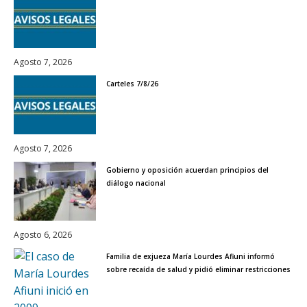
Agosto 7, 2026
Carteles 7/8/26
Agosto 7, 2026
Gobierno y oposición acuerdan principios del
diálogo nacional
Agosto 6, 2026
Familia de exjueza María Lourdes Afiuni informó
sobre recaída de salud y pidió eliminar restricciones