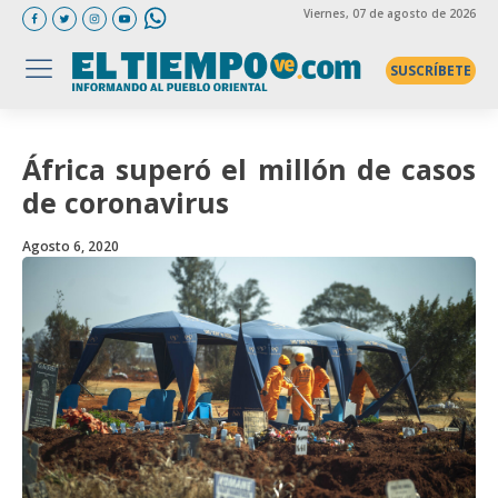
Viernes
, 07 de agosto de 2026
SUSCRÍBETE
África superó el millón de casos
de coronavirus
Agosto 6, 2020