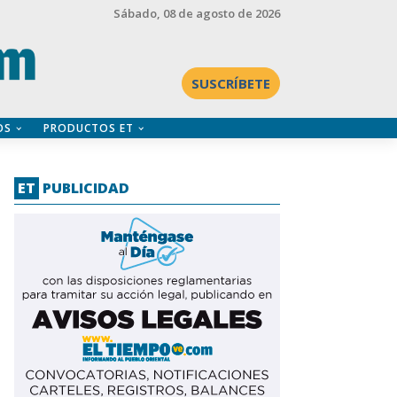
Sábado
, 08 de agosto de 2026
SUSCRÍBETE
OS
PRODUCTOS ET
ET
PUBLICIDAD