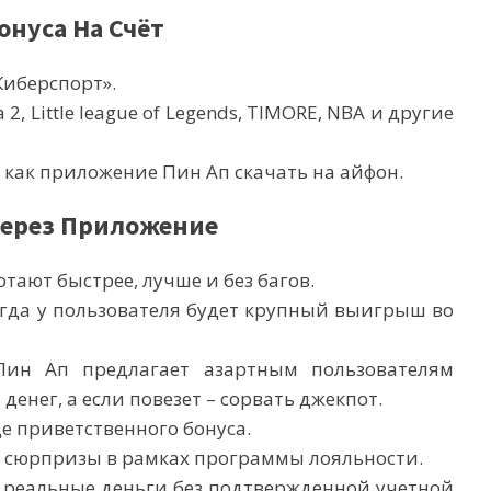
нуса На Счёт
Киберспорт».
 2, Little league of Legends, TIMORE, NBA и другие
, как приложение Пин Ап скачать на айфон.
Через Приложение
ают быстрее, лучше и без багов.
огда у пользователя будет крупный выигрыш во
Пин Ап предлагает азартным пользователям
денег, а если повезет – сорвать джекпот.
 приветственного бонуса.
 сюрпризы в рамках программы лояльности.
на реальные деньги без подтвержденной учетной