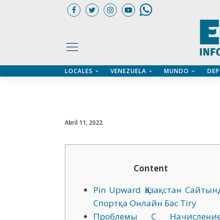
LOCALES
VENEZUELA
MUNDO
DEP
UARIOS
ÍA
CTORIO PROFESIONAL
IFICADOS
OS LEGALES
ILERES
Abril 11, 2022
Content
Pin Upward Қазақстан Сайтын
Спортқа Онлайн Бәс Тігу
Проблемы С Начислени