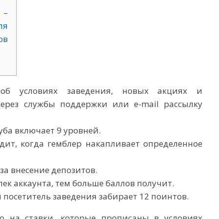
 –
ля
ов
об условиях заведения, новых акциях и
ерез службы поддержки или e-mail рассылку
ба включает 9 уровней.
дит, когда гемблер накапливает определенное
за внесение депозитов.
ек аккаунта, тем больше баллов получит.
 посетитель заведения забирает 12 поинтов.
о на ставки, которые прописаны в условиях