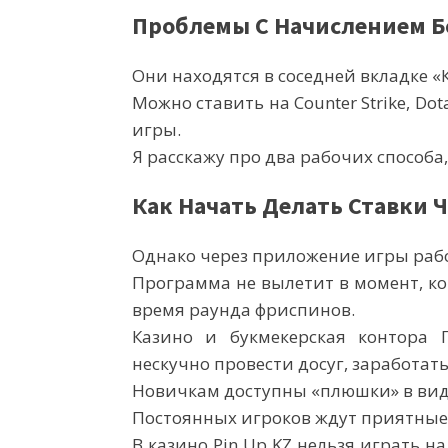
Проблемы С Начислением Бо
Они находятся в соседней вкладке «
Можно ставить на Counter Strike, Dota
игры.
Я расскажу про два рабочих способа
Как Начать Делать Ставки 
Однако через приложение игры работ
Программа не вылетит в момент, к
время раунда фриспинов.
Казино и букмекерская контора 
нескучно провести досуг, заработать 
Новичкам доступны «плюшки» в виде
Постоянных игроков ждут приятные
В казино Pin Up KZ нельзя играть 