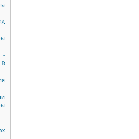
а
од
ры
 -
 В
ия
чи
ры
ах