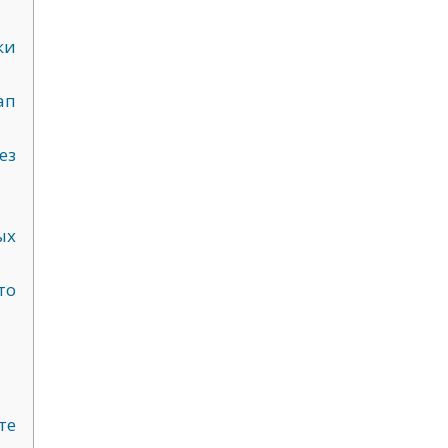
ки
ап
ез
ых
то
те