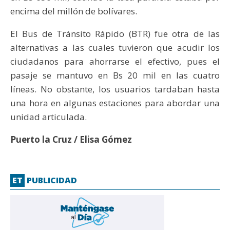
encima del millón de bolívares.
El Bus de Tránsito Rápido (BTR) fue otra de las
alternativas a las cuales tuvieron que acudir los
ciudadanos para ahorrarse el efectivo, pues el
pasaje se mantuvo en Bs 20 mil en las cuatro
líneas. No obstante, los usuarios tardaban hasta
una hora en algunas estaciones para abordar una
unidad articulada.
Puerto la Cruz / Elisa Gómez
ET
PUBLICIDAD