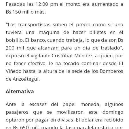
Pasadas las 12:00 pm el monto era aumentado a
Bs 150 mil o más.
"Los transportistas suben el precio como si uno
tuviera una máquina de hacer billetes en el
bolsillo. El banco, cuando trabaja, lo que da son Bs
200 mil que alcanzan para un día de traslado",
expresó el vigilante Cristóbal Méndez, a quien, por
no tener efectivo, le ha tocado caminar desde El
Viñedo hasta la altura de la sede de los Bomberos
de Anzoátegui.
Alternativa
Ante la escasez del papel moneda, algunos
pasajeros que se movilizaron este domingo
optaron por pagar en divisas. El dólar era recibido
en Bs 650 mil, cuando la tasa paralela estaba por