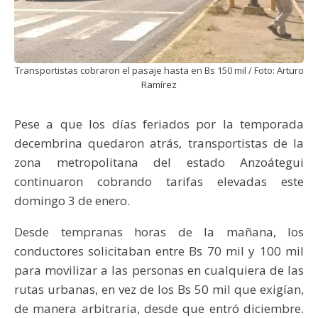
Transportistas cobraron el pasaje hasta en Bs 150 mil / Foto: Arturo
Ramírez
Pese a que los días feriados por la temporada
decembrina quedaron atrás, transportistas de la
zona metropolitana del estado Anzoátegui
continuaron cobrando tarifas elevadas este
domingo 3 de enero.
Desde tempranas horas de la mañana, los
conductores solicitaban entre Bs 70 mil y 100 mil
para movilizar a las personas en cualquiera de las
rutas urbanas, en vez de los Bs 50 mil que exigían,
de manera arbitraria, desde que entró diciembre.