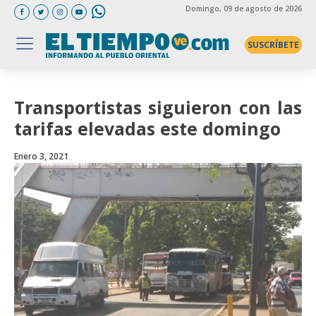
Domingo
, 09 de agosto de 2026
SUSCRÍBETE
Transportistas siguieron con las
tarifas elevadas este domingo
Enero 3, 2021