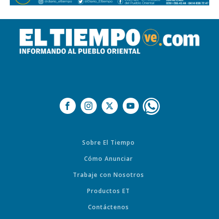
Sobre El Tiempo
Cómo Anunciar
Trabaje con Nosotros
Productos ET
Contáctenos