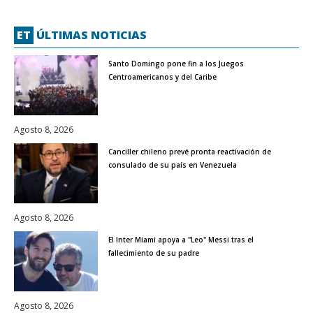
ET
ÚLTIMAS NOTICIAS
Santo Domingo pone fin a los Juegos
Centroamericanos y del Caribe
Agosto 8, 2026
Canciller chileno prevé pronta reactivación de
consulado de su país en Venezuela
Agosto 8, 2026
El Inter Miami apoya a "Leo" Messi tras el
fallecimiento de su padre
Agosto 8, 2026