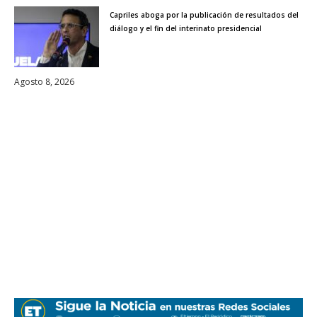
Capriles aboga por la publicación de resultados del
diálogo y el fin del interinato presidencial
Agosto 8, 2026