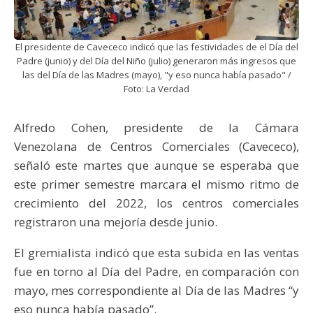
El presidente de Cavececo indicó que las festividades de el Día del
Padre (junio) y del Día del Niño (julio) generaron más ingresos que
las del Día de las Madres (mayo), "y eso nunca había pasado" /
Foto: La Verdad
Alfredo Cohen, presidente de la Cámara
Venezolana de Centros Comerciales (Cavececo),
señaló este martes que aunque se esperaba que
este primer semestre marcara el mismo ritmo de
crecimiento del 2022, los centros comerciales
registraron una mejoría desde junio.
El gremialista indicó que esta subida en las ventas
fue en torno al Día del Padre, en comparación con
mayo, mes correspondiente al Día de las Madres “y
eso nunca había pasado”.