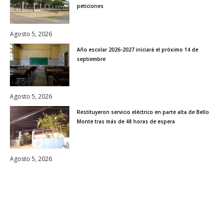
peticiones
Agosto 5, 2026
Año escolar 2026-2027 iniciará el próximo 14 de
septiembre
Agosto 5, 2026
Restituyeron servicio eléctrico en parte alta de Bello
Monte tras más de 48 horas de espera
Agosto 5, 2026