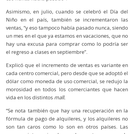
Asimismo, en julio, cuando se celebró el Día del
Niño en el país, también se incrementaron las
ventas, “y eso tampoco había pasado nunca, siendo
un mes en el que ya estamos en vacaciones, que no
hay una excusa para comprar como lo podría ser
el regreso a clases en septiembre”.
Explicó que el incremento de ventas es variante en
cada centro comercial, pero desde que se adoptó el
dólar como moneda de uso comercial, se redujo la
morosidad en todos los comerciantes que hacen
vida en los distintos
mall.
“Se nota también que hay una recuperación en la
fórmula de pago de alquileres, y los alquileres no
son tan caros como lo son en otros países. Las