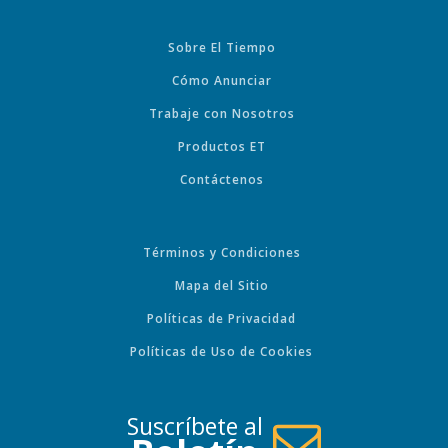
Sobre El Tiempo
Cómo Anunciar
Trabaje con Nosotros
Productos ET
Contáctenos
Términos y Condiciones
Mapa del Sitio
Políticas de Privacidad
Políticas de Uso de Cookies
Suscríbete al