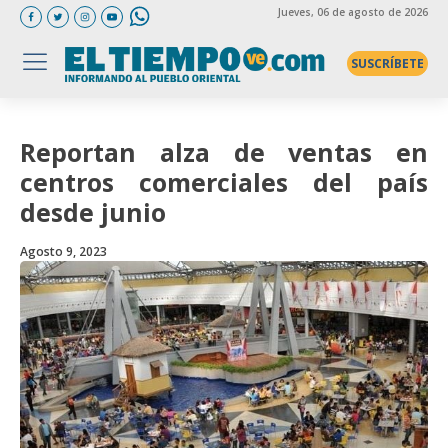
Jueves
, 06 de agosto de 2026
SUSCRÍBETE
Reportan alza de ventas en
centros comerciales del país
desde junio
Agosto 9, 2023