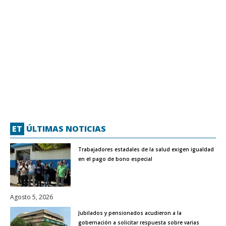
ET
ÚLTIMAS NOTICIAS
Trabajadores estadales de la salud exigen igualdad
en el pago de bono especial
Agosto 5, 2026
Jubilados y pensionados acudieron a la
gobernación a solicitar respuesta sobre varias