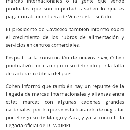
marcas internacionales o la gente que vende
productos que son importados saben lo que es
pagar un alquiler fuera de Venezuela”, señaló.
El presidente de Cavececo también informó sobre
el crecimiento de los rubros de alimentación y
servicios en centros comerciales.
Respecto a la construcción de nuevos
mall
, Cohen
puntualizó que es un proceso detenido por la falta
de cartera crediticia del país.
Cohen informó que también hay un repunte de la
llegada de marcas internacionales y alianzas entre
estas marcas con algunas cadenas grandes
nacionales, por lo que se está tratando de negociar
por el regreso de Mango y Zara, y ya se concretó la
llegada oficial de LC Waikiki.