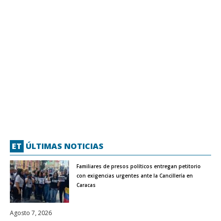
ET
ÚLTIMAS NOTICIAS
Familiares de presos políticos entregan petitorio
con exigencias urgentes ante la Cancillería en
Caracas
Agosto 7, 2026