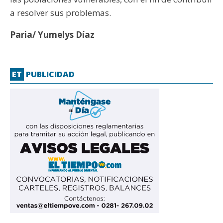
a resolver sus problemas.
Paria/ Yumelys Díaz
ET
PUBLICIDAD