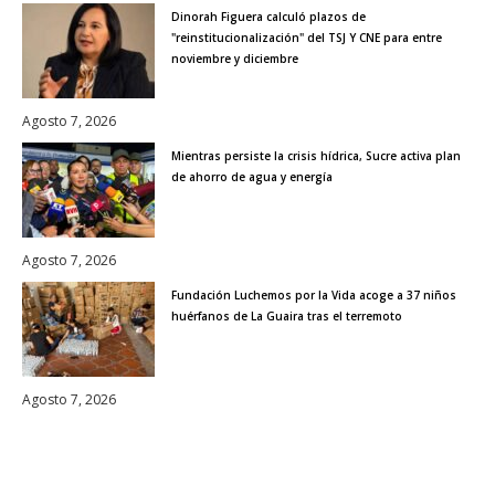
Dinorah Figuera calculó plazos de
"reinstitucionalización" del TSJ Y CNE para entre
noviembre y diciembre
Agosto 7, 2026
Mientras persiste la crisis hídrica, Sucre activa plan
de ahorro de agua y energía
Agosto 7, 2026
Fundación Luchemos por la Vida acoge a 37 niños
huérfanos de La Guaira tras el terremoto
Agosto 7, 2026