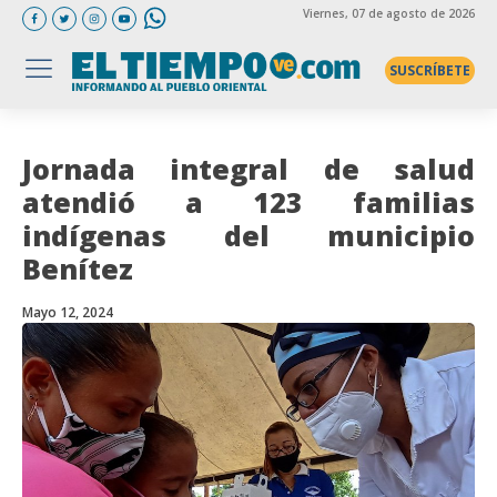
Viernes
, 07 de agosto de 2026
SUSCRÍBETE
Jornada integral de salud
atendió a 123 familias
indígenas del municipio
Benítez
Mayo 12, 2024