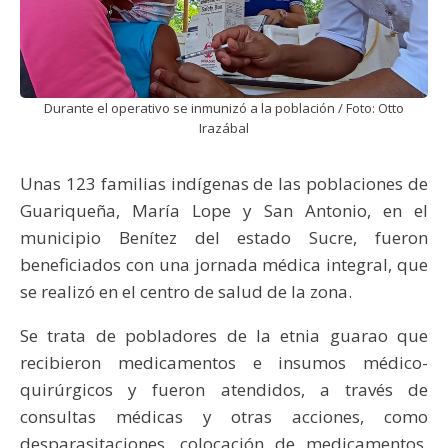
Durante el operativo se inmunizó a la población / Foto: Otto
Irazábal
Unas 123 familias indígenas de las poblaciones de
Guariqueña, María Lope y San Antonio, en el
municipio Benítez del estado Sucre, fueron
beneficiados con una jornada médica integral, que
se realizó en el centro de salud de la zona.
Se trata de pobladores de la etnia guarao que
recibieron medicamentos e insumos médico-
quirúrgicos y fueron atendidos, a través de
consultas médicas y otras acciones, como
desparasitaciones, colocación de medicamentos,