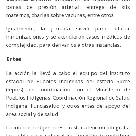
tomas de presión arterial, entrega de kits
maternos, charlas sobre vacunas, entre otros.
Igualmente, la jornada sirvió para colocar
inmunizaciones y se atendieron casos médicos de
complejidad, para derivarlos a otras instancias.
Entes
La acción la llevó a cabo el equipo del Instituto
estadal de Pueblos Indígenas del estado Sucre
(Iepies), en coordinación con el Ministerio de
Pueblos Indígenas, Coordinación Regional de Salud
Indígena, Fundasalud y otros entes de apoyo del
área social y de salud.
La intención, dijeron, es prestar atención integral a
las poblaciones vulnerables, con el fin de contribuir