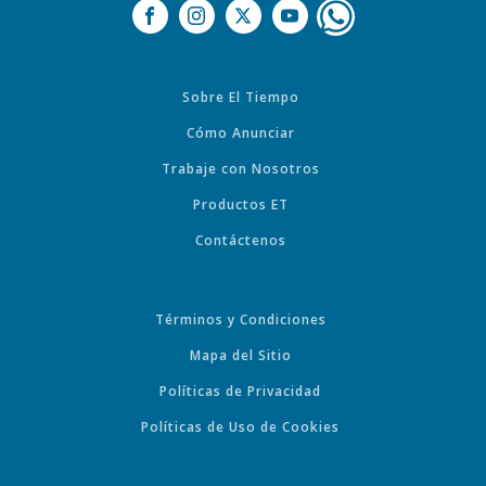
Sobre El Tiempo
Cómo Anunciar
Trabaje con Nosotros
Productos ET
Contáctenos
Términos y Condiciones
Mapa del Sitio
Políticas de Privacidad
Políticas de Uso de Cookies