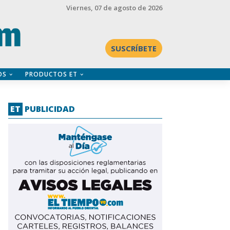
Viernes
, 07 de agosto de 2026
SUSCRÍBETE
OS
PRODUCTOS ET
ET
PUBLICIDAD