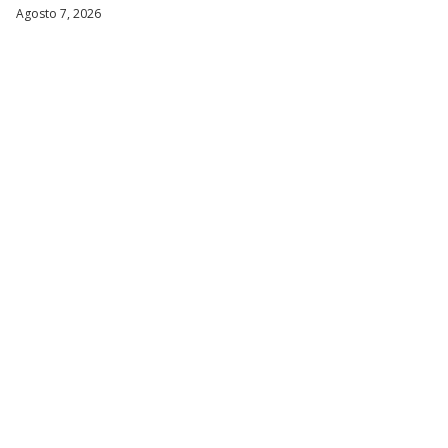
Agosto 7, 2026