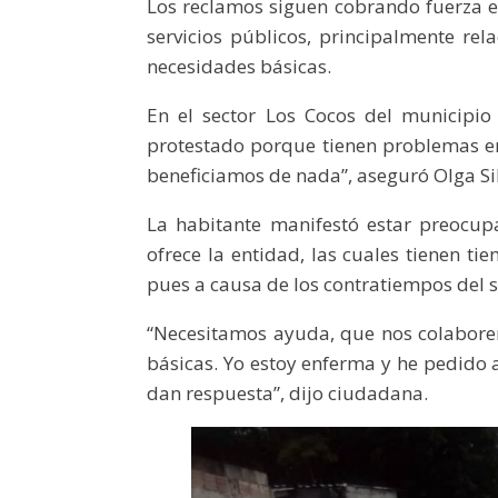
Los reclamos siguen cobrando fuerza en
servicios públicos, principalmente re
necesidades básicas.
En el sector Los Cocos del municipio
protestado porque tienen problemas e
beneficiamos de nada”, aseguró Olga Sil
La habitante manifestó estar preocup
ofrece la entidad, las cuales tienen ti
pues a causa de los contratiempos del s
“Necesitamos ayuda, que nos colabore
básicas. Yo estoy enferma y he pedido 
dan respuesta”, dijo ciudadana.