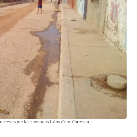
meses por las continuas fallas (Foto: Cortesía)