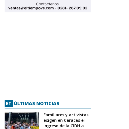
ET
ÚLTIMAS NOTICIAS
Familiares y activistas
exigen en Caracas el
ingreso de la CIDH a