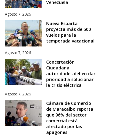
Venezuela
Agosto 7, 2026
Nueva Esparta
proyecta más de 500
vuelos para la
temporada vacacional
Agosto 7, 2026
Concertación
Ciudadana:
autoridades deben dar
prioridad a solucionar
la crisis eléctrica
Agosto 7, 2026
Cámara de Comercio
de Maracaibo reporta
que 96% del sector
comercial está
afectado por las
apagones