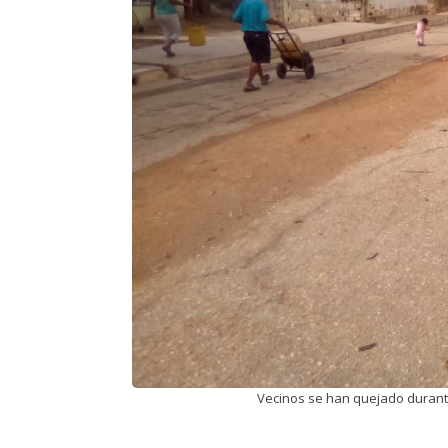
Vecinos se han quejado durante 