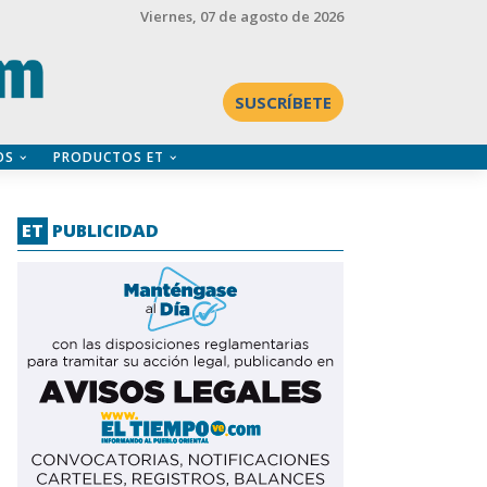
Viernes
, 07 de agosto de 2026
SUSCRÍBETE
OS
PRODUCTOS ET
ET
PUBLICIDAD