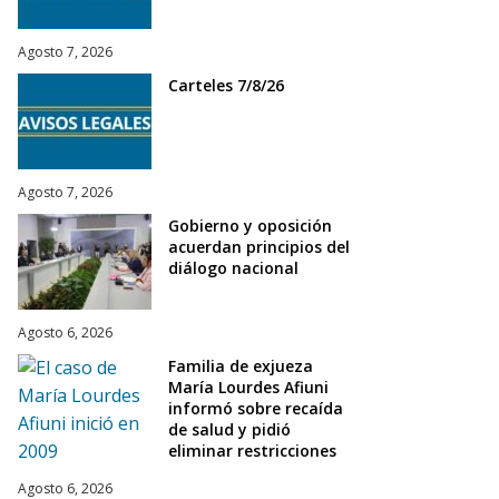
Agosto 7, 2026
Carteles 7/8/26
Agosto 7, 2026
Gobierno y oposición
acuerdan principios del
diálogo nacional
Agosto 6, 2026
Familia de exjueza
María Lourdes Afiuni
informó sobre recaída
de salud y pidió
eliminar restricciones
Agosto 6, 2026