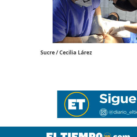
Sucre / Cecilia Lárez