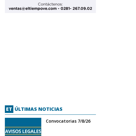
ET
ÚLTIMAS NOTICIAS
Convocatorias 7/8/26