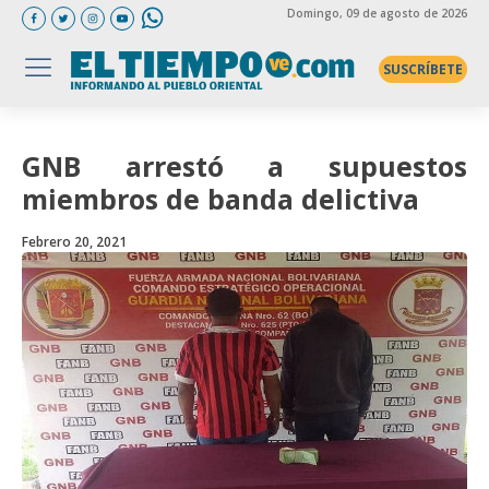
Domingo
, 09 de agosto de 2026
SUSCRÍBETE
GNB arrestó a supuestos
miembros de banda delictiva
Febrero 20, 2021