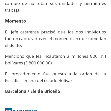
cambio de no robar sus unidades y permitirles
trabajar.
Momento
El jefe castrense precisó que los dos individuos
fueron capturados en el momento en que cometían
el delito.
Mencionó que les incautaron 3 millones 800 mil
bolívares (3.800.000,00).
El procedimiento fue puesto a la orden de la
Fiscalía Tercera del estado Bolívar.
Barcelona / Eleida Briceño