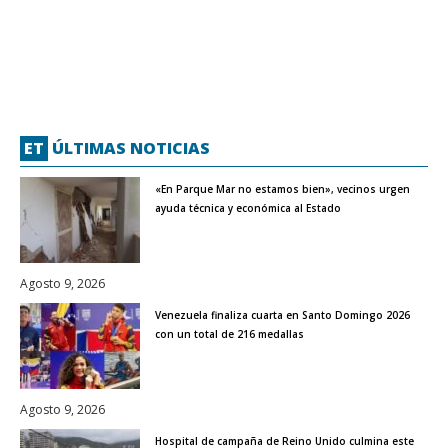
ET
ÚLTIMAS NOTICIAS
«En Parque Mar no estamos bien», vecinos urgen
ayuda técnica y económica al Estado
Agosto 9, 2026
Venezuela finaliza cuarta en Santo Domingo 2026
con un total de 216 medallas
Agosto 9, 2026
Hospital de campaña de Reino Unido culmina este