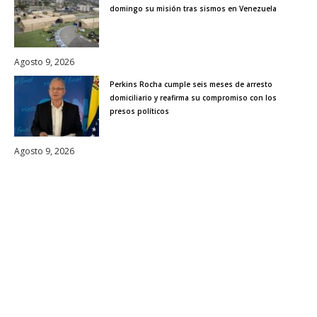
domingo su misión tras sismos en Venezuela
Agosto 9, 2026
Perkins Rocha cumple seis meses de arresto
domiciliario y reafirma su compromiso con los
presos políticos
Agosto 9, 2026