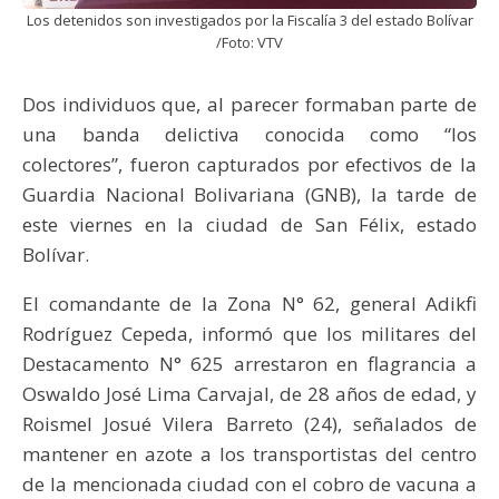
Los detenidos son investigados por la Fiscalía 3 del estado Bolívar
/Foto: VTV
Dos individuos que, al parecer formaban parte de
una banda delictiva conocida como “los
colectores”, fueron capturados por efectivos de la
Guardia Nacional Bolivariana (GNB), la tarde de
este viernes en la ciudad de San Félix, estado
Bolívar.
El comandante de la Zona N° 62, general Adikfi
Rodríguez Cepeda, informó que los militares del
Destacamento N° 625 arrestaron en flagrancia a
Oswaldo José Lima Carvajal, de 28 años de edad, y
Roismel Josué Vilera Barreto (24), señalados de
mantener en azote a los transportistas del centro
de la mencionada ciudad con el cobro de vacuna a