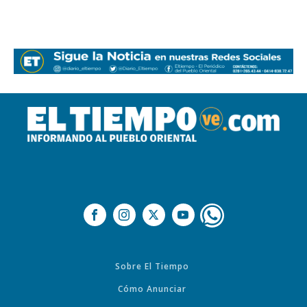
Sobre El Tiempo
Cómo Anunciar