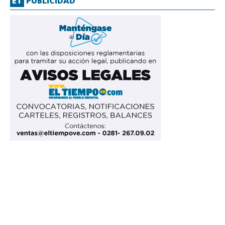
ET
PUBLICIDAD