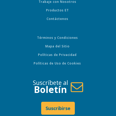
Trabaje con Nosotros
Productos ET
Contáctenos
Términos y Condiciones
Mapa del Sitio
Políticas de Privacidad
Políticas de Uso de Cookies
Suscríbete al
Boletín
Suscribirse