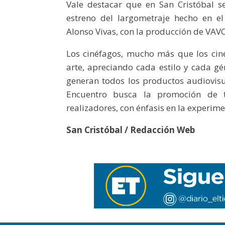
Vale destacar que en San Cristóbal s
estreno del largometraje hecho en el
Alonso Vivas, con la producción de VAVC
Los cinéfagos, mucho más que los cinéf
arte, apreciando cada estilo y cada g
generan todos los productos audiovisua
Encuentro busca la promoción de t
realizadores, con énfasis en la experime
San Cristóbal / Redacción Web