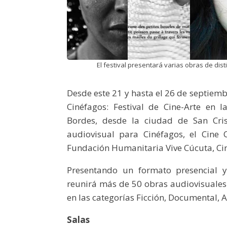
El festival presentará varias obras de dist
Desde este 21 y hasta el 26 de septiemb
Cinéfagos: Festival de Cine-Arte en 
Bordes, desde la ciudad de San Cris
audiovisual para Cinéfagos, el Cine
Fundación Humanitaria Vive Cúcuta, Cin
Presentando un formato presencial y
reunirá más de 50 obras audiovisuale
en las categorías Ficción, Documental, 
Salas