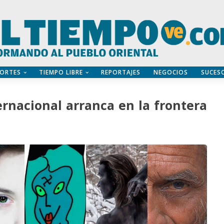
ORTES
TIEMPO LIBRE
REPORTAJES
NEGOCIOS
SUCES
ernacional arranca en la frontera