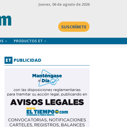
Jueves
, 06 de agosto de 2026
SUSCRÍBETE
OS
PRODUCTOS ET
ET
PUBLICIDAD