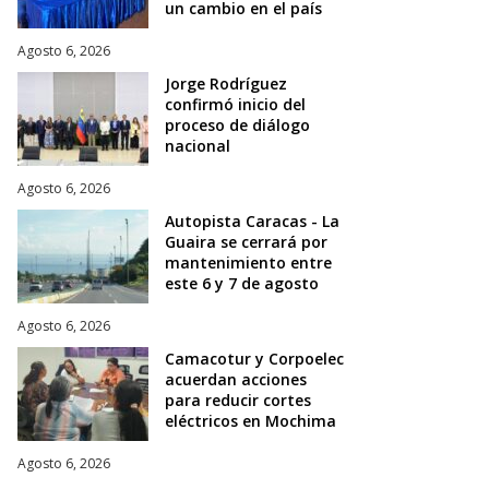
un cambio en el país
Agosto 6, 2026
Jorge Rodríguez
confirmó inicio del
proceso de diálogo
nacional
Agosto 6, 2026
Autopista Caracas - La
Guaira se cerrará por
mantenimiento entre
este 6 y 7 de agosto
Agosto 6, 2026
Camacotur y Corpoelec
acuerdan acciones
para reducir cortes
eléctricos en Mochima
Agosto 6, 2026