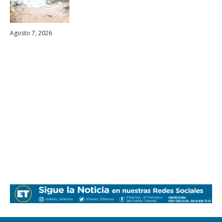
Agosto 7, 2026