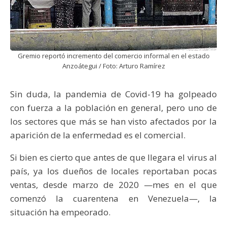
Gremio reportó incremento del comercio informal en el estado
Anzoátegui / Foto: Arturo Ramírez
Sin duda, la pandemia de Covid-19 ha golpeado
con fuerza a la población en general, pero uno de
los sectores que más se han visto afectados por la
aparición de la enfermedad es el comercial.
Si bien es cierto que antes de que llegara el virus al
país, ya los dueños de locales reportaban pocas
ventas, desde marzo de 2020 —mes en el que
comenzó la cuarentena en Venezuela—, la
situación ha empeorado.