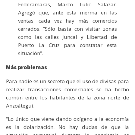
Federámaras, Marco Tulio Salazar.
Agregó que, ante esta merma en las
ventas, cada vez hay más comercios
cerrados. “Sólo basta con visitar zonas
como las calles Juncal y Libertad de
Puerto La Cruz para constatar esta
situación”.
Más problemas
Para nadie es un secreto que el uso de divisas para
realizar transacciones comerciales se ha hecho
común entre los habitantes de la zona norte de
Anzoátegui.
“Lo único que viene dando oxígeno a la economía
es la dolarización. No hay dudas de que la