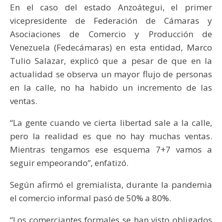
En el caso del estado Anzoátegui, el primer
vicepresidente de Federación de Cámaras y
Asociaciones de Comercio y Producción de
Venezuela (Fedecámaras) en esta entidad, Marco
Tulio Salazar, explicó que a pesar de que en la
actualidad se observa un mayor flujo de personas
en la calle, no ha habido un incremento de las
ventas.
“La gente cuando ve cierta libertad sale a la calle,
pero la realidad es que no hay muchas ventas.
Mientras tengamos ese esquema 7+7 vamos a
seguir empeorando”, enfatizó.
Según afirmó el gremialista, durante la pandemia
el comercio informal pasó de 50% a 80%.
“Los comerciantes formales se han visto obligados