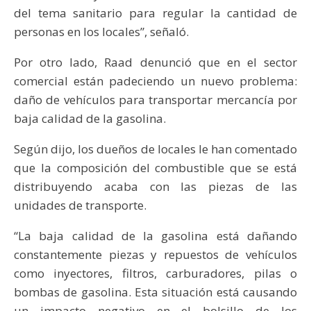
del tema sanitario para regular la cantidad de
personas en los locales”, señaló.
Por otro lado, Raad denunció que en el sector
comercial están padeciendo un nuevo problema:
daño de vehículos para transportar mercancía por
baja calidad de la gasolina.
Según dijo, los dueños de locales le han comentado
que la composición del combustible que se está
distribuyendo acaba con las piezas de las
unidades de transporte.
“La baja calidad de la gasolina está dañando
constantemente piezas y repuestos de vehículos
como inyectores, filtros, carburadores, pilas o
bombas de gasolina. Esta situación está causando
un impacto negativo en el bolsillo de los