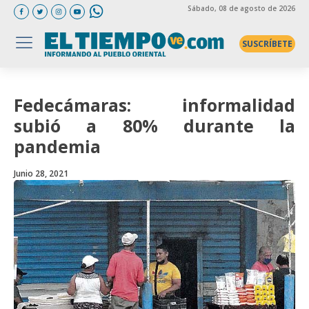
Sábado
, 08 de agosto de 2026
SUSCRÍBETE
Fedecámaras: informalidad
subió a 80% durante la
pandemia
Junio 28, 2021