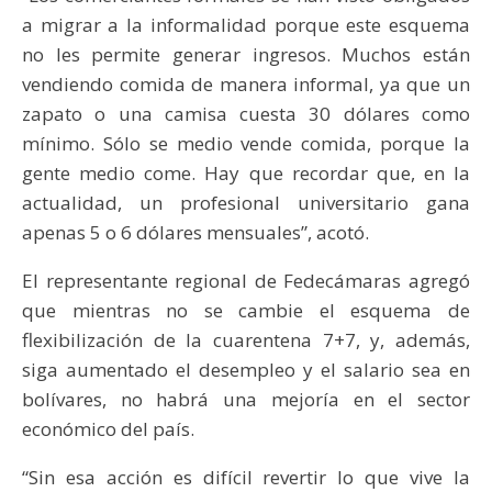
a migrar a la informalidad porque este esquema
no les permite generar ingresos. Muchos están
vendiendo comida de manera informal, ya que un
zapato o una camisa cuesta 30 dólares como
mínimo. Sólo se medio vende comida, porque la
gente medio come. Hay que recordar que, en la
actualidad, un profesional universitario gana
apenas 5 o 6 dólares mensuales”, acotó.
El representante regional de Fedecámaras agregó
que mientras no se cambie el esquema de
flexibilización de la cuarentena 7+7, y, además,
siga aumentado el desempleo y el salario sea en
bolívares, no habrá una mejoría en el sector
económico del país.
“Sin esa acción es difícil revertir lo que vive la