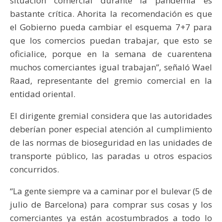
situación comercial durante la pandemia es
bastante crítica. Ahorita la recomendación es que
el Gobierno pueda cambiar el esquema 7+7 para
que los comercios puedan trabajar, que esto se
oficialice, porque en la semana de cuarentena
muchos comerciantes igual trabajan”, señaló Wael
Raad, representante del gremio comercial en la
entidad oriental.
El dirigente gremial considera que las autoridades
deberían poner especial atención al cumplimiento
de las normas de bioseguridad en las unidades de
transporte público, las paradas u otros espacios
concurridos.
“La gente siempre va a caminar por el bulevar (5 de
julio de Barcelona) para comprar sus cosas y los
comerciantes ya están acostumbrados a todo lo