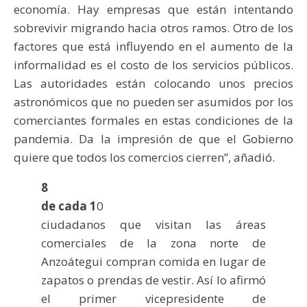
economía. Hay empresas que están intentando
sobrevivir migrando hacia otros ramos. Otro de los
factores que está influyendo en el aumento de la
informalidad es el costo de los servicios públicos.
Las autoridades están colocando unos precios
astronómicos que no pueden ser asumidos por los
comerciantes formales en estas condiciones de la
pandemia. Da la impresión de que el Gobierno
quiere que todos los comercios cierren”, añadió.
8
de cada 1
0
ciudadanos que visitan las áreas
comerciales de la zona norte de
Anzoátegui compran comida en lugar de
zapatos o prendas de vestir. Así lo afirmó
el primer vicepresidente de