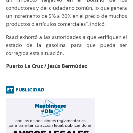
conductores y del ciudadano común, lo que genera
un incremento de 5% a 20% en el precio de muchos
productos o artículos comerciales”, indicó.
Raad exhortó a las autoridades a que verifiquen el
estado de la gasolina para que pueda ser
corregida esta situación.
Puerto La Cruz / Jesús Bermúdez
ET
PUBLICIDAD