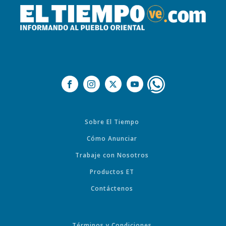
Sobre El Tiempo
Cómo Anunciar
Trabaje con Nosotros
Productos ET
Contáctenos
Términos y Condiciones