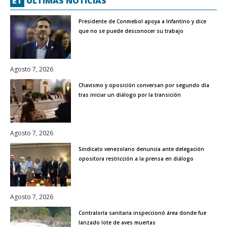
ET
ÚLTIMAS NOTICIAS
Presidente de Conmebol apoya a Infantino y dice
que no se puede desconocer su trabajo
Agosto 7, 2026
Chavismo y oposición conversan por segundo día
tras iniciar un diálogo por la transición
Agosto 7, 2026
Sindicato venezolano denuncia ante delegación
opositora restricción a la prensa en diálogo
Agosto 7, 2026
Contraloría sanitaria inspeccionó área donde fue
lanzado lote de aves muertas