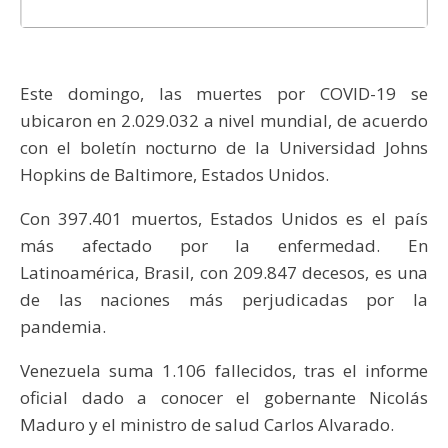
Este domingo, las muertes por COVID-19 se
ubicaron en 2.029.032 a nivel mundial, de acuerdo
con el boletín nocturno de la Universidad Johns
Hopkins de Baltimore, Estados Unidos.
Con 397.401 muertos, Estados Unidos es el país
más afectado por la enfermedad. En
Latinoamérica, Brasil, con 209.847 decesos, es una
de las naciones más perjudicadas por la
pandemia.
Venezuela suma 1.106 fallecidos, tras el informe
oficial dado a conocer el gobernante Nicolás
Maduro y el ministro de salud Carlos Alvarado.