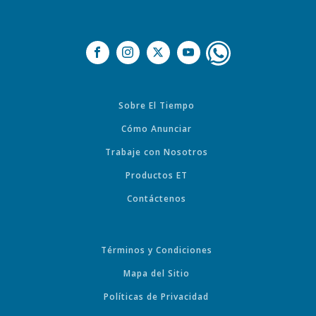
Sobre El Tiempo
Cómo Anunciar
Trabaje con Nosotros
Productos ET
Contáctenos
Términos y Condiciones
Mapa del Sitio
Políticas de Privacidad