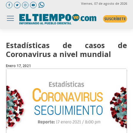
Viernes
, 07 de agosto de 2026
SUSCRÍBETE
Estadísticas de casos de
Coronavirus a nivel mundial
Enero 17, 2021