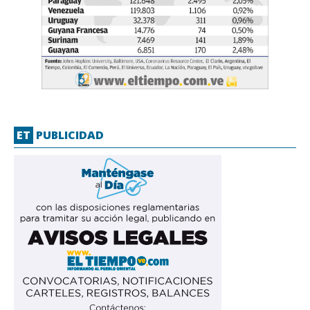
ET
PUBLICIDAD