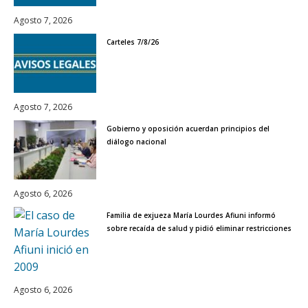
Agosto 7, 2026
Carteles 7/8/26
Agosto 7, 2026
Gobierno y oposición acuerdan principios del
diálogo nacional
Agosto 6, 2026
Familia de exjueza María Lourdes Afiuni informó
sobre recaída de salud y pidió eliminar restricciones
Agosto 6, 2026