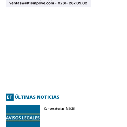
ET
ÚLTIMAS NOTICIAS
Convocatorias 7/8/26