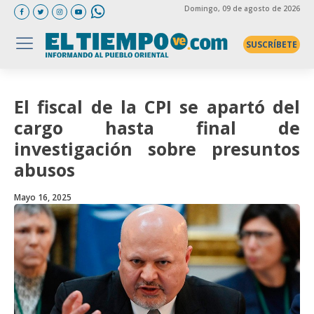
Domingo
, 09 de agosto de 2026
SUSCRÍBETE
El fiscal de la CPI se apartó del
cargo hasta final de
investigación sobre presuntos
abusos
Mayo 16, 2025