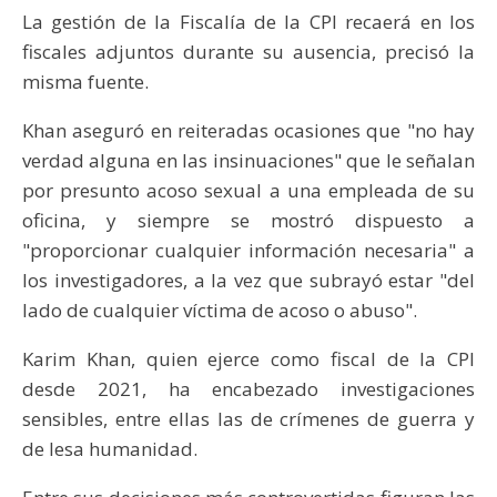
La gestión de la Fiscalía de la CPI recaerá en los
fiscales adjuntos durante su ausencia, precisó la
misma fuente.
Khan aseguró en reiteradas ocasiones que "no hay
verdad alguna en las insinuaciones" que le señalan
por presunto acoso sexual a una empleada de su
oficina, y siempre se mostró dispuesto a
"proporcionar cualquier información necesaria" a
los investigadores, a la vez que subrayó estar "del
lado de cualquier víctima de acoso o abuso".
Karim Khan, quien ejerce como fiscal de la CPI
desde 2021, ha encabezado investigaciones
sensibles, entre ellas las de crímenes de guerra y
de lesa humanidad.