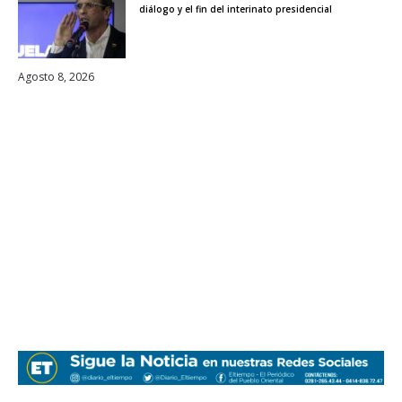
diálogo y el fin del interinato presidencial
Agosto 8, 2026