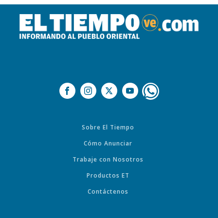
Sobre El Tiempo
Cómo Anunciar
Trabaje con Nosotros
Productos ET
Contáctenos