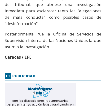
del tribunal, que abriese una investigación
inmediata para esclarecer tanto las "alegaciones
de mala conducta" como posibles casos de
"desinformación".
Posteriormente, fue la Oficina de Servicios de
Supervisión Interna de las Naciones Unidas la que
asumió la investigación.
Caracas / EFE
ET
PUBLICIDAD