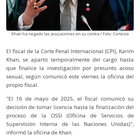
Khan ha negado las acusaciones en su contra / Foto: Cortesía
El fiscal de la Corte Penal Internacional (CPI), Karim
Khan, se apartó temporalmente del cargo hasta
que finalice la investigación por presunto acoso
sexual, según comunicó este viernes la oficina del
propio fiscal.
"El 16 de mayo de 2025, el fiscal comunicó su
decisión de tomar licencia hasta la finalización del
proceso de la OSSI (Oficina de Servicios de
Supervisión Interna de las Naciones Unidas)",
informó la oficina de Khan.