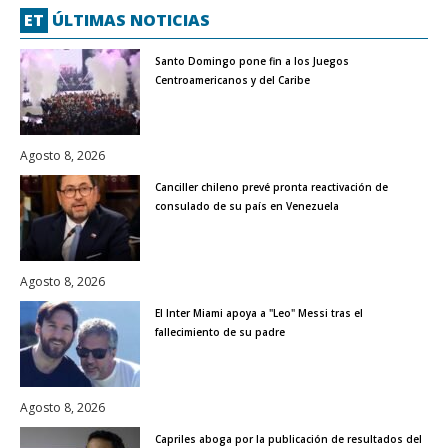
ET
ÚLTIMAS NOTICIAS
Santo Domingo pone fin a los Juegos
Centroamericanos y del Caribe
Agosto 8, 2026
Canciller chileno prevé pronta reactivación de
consulado de su país en Venezuela
Agosto 8, 2026
El Inter Miami apoya a "Leo" Messi tras el
fallecimiento de su padre
Agosto 8, 2026
Capriles aboga por la publicación de resultados del