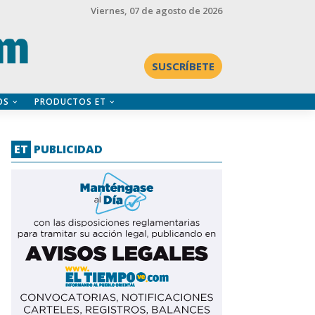
Viernes
, 07 de agosto de 2026
SUSCRÍBETE
OS
PRODUCTOS ET
ET
PUBLICIDAD