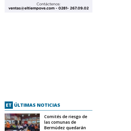
ET
ÚLTIMAS NOTICIAS
Comités de riesgo de
las comunas de
Bermúdez quedarán