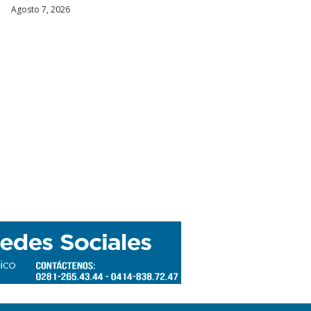
Agosto 7, 2026