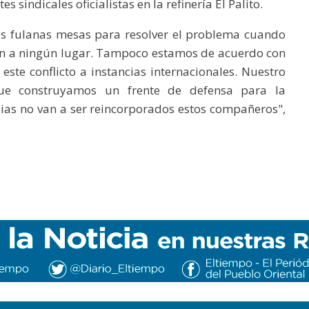
sindicales oficialistas en la refinería El Palito.
s fulanas mesas para resolver el problema cuando
án a ningún lugar. Tampoco estamos de acuerdo con
 este conflicto a instancias internacionales. Nuestro
ue construyamos un frente de defensa para la
ibias no van a ser reincorporados estos compañeros",