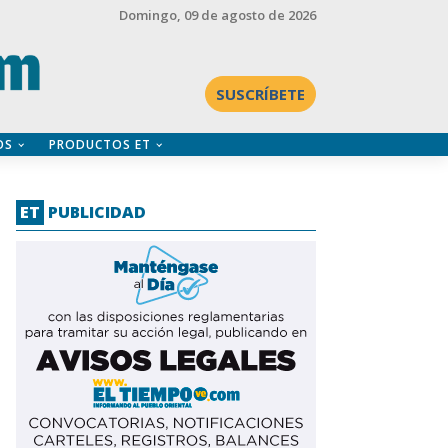
Domingo
, 09 de agosto de 2026
SUSCRÍBETE
OS
PRODUCTOS ET
ET
PUBLICIDAD