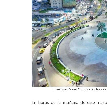
El antiguo Paseo Colón será otra vez 
En horas de la mañana de este marte