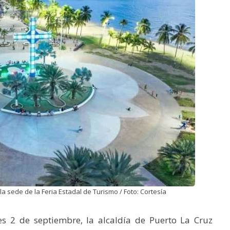
la sede de la Feria Estadal de Turismo / Foto: Cortesía
s 2 de septiembre, la alcaldía de Puerto La Cruz