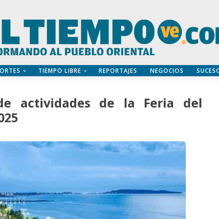
ORTES
TIEMPO LIBRE
REPORTAJES
NEGOCIOS
SUCES
e actividades de la Feria del
025