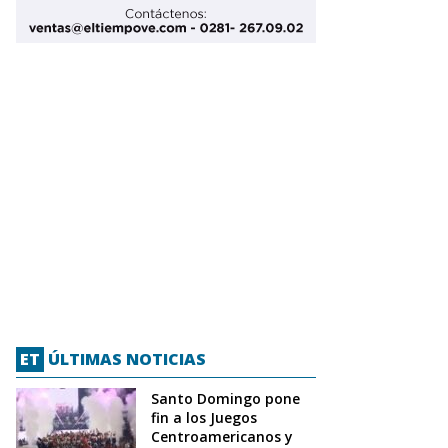
ET
ÚLTIMAS NOTICIAS
Santo Domingo pone
fin a los Juegos
Centroamericanos y