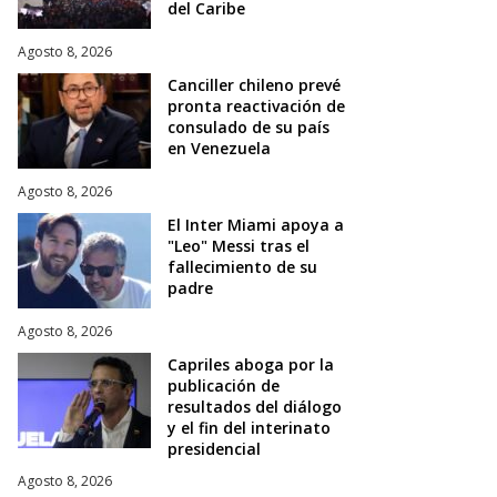
del Caribe
Agosto 8, 2026
Canciller chileno prevé
pronta reactivación de
consulado de su país
en Venezuela
Agosto 8, 2026
El Inter Miami apoya a
"Leo" Messi tras el
fallecimiento de su
padre
Agosto 8, 2026
Capriles aboga por la
publicación de
resultados del diálogo
y el fin del interinato
presidencial
Agosto 8, 2026