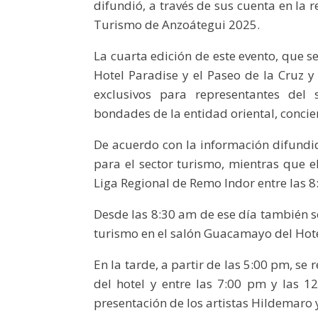
difundió, a través de sus cuenta en la 
Turismo de Anzoátegui 2025.
La cuarta edición de este evento, que se
Hotel Paradise y el Paseo de la Cruz y
exclusivos para representantes del 
bondades de la entidad oriental, concier
De acuerdo con la información difundid
para el sector turismo, mientras que e
Liga Regional de Remo Indor entre las 8
Desde las 8:30 am de ese día también s
turismo en el salón Guacamayo del Hote
En la tarde, a partir de las 5:00 pm, se 
del hotel y entre las 7:00 pm y las 1
presentación de los artistas Hildemaro 