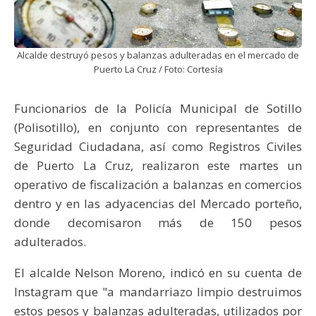
Alcalde destruyó pesos y balanzas adulteradas en el mercado de
Puerto La Cruz / Foto: Cortesía
Funcionarios de la Policía Municipal de Sotillo
(Polisotillo), en conjunto con representantes de
Seguridad Ciudadana, así como Registros Civiles
de Puerto La Cruz, realizaron este martes un
operativo de fiscalización a balanzas en comercios
dentro y en las adyacencias del Mercado porteño,
donde decomisaron más de 150 pesos
adulterados.
El alcalde Nelson Moreno, indicó en su cuenta de
Instagram que "a mandarriazo limpio destruimos
estos pesos y balanzas adulteradas, utilizados por