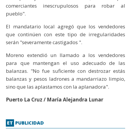
comerciantes inescrupulosos para robar al
pueblo".
El mandatario local agregó que los vendedores
que continúen con este tipo de irregularidades
serán "severamente castigados ".
Moreno extendió un llamado a los vendedores
para que mantengan el uso adecuado de las
balanzas. "No fue suficiente con destrozar estás
balanzas y pesos ladrones a mandarriazo limpio,
sino que las aplastamos con la aplanadora".
Puerto La Cruz / María Alejandra Lunar
ET
PUBLICIDAD