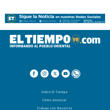
Sobre El Tiempo
Cómo Anunciar
Trabaje con Nosotros