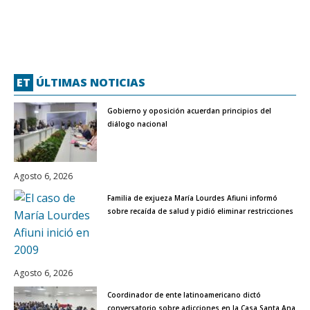
ET
ÚLTIMAS NOTICIAS
Gobierno y oposición acuerdan principios del
diálogo nacional
Agosto 6, 2026
Familia de exjueza María Lourdes Afiuni informó
sobre recaída de salud y pidió eliminar restricciones
Agosto 6, 2026
Coordinador de ente latinoamericano dictó
conversatorio sobre adicciones en la Casa Santa Ana