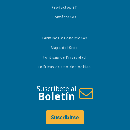
Productos ET
Contáctenos
Términos y Condiciones
Mapa del Sitio
Políticas de Privacidad
Políticas de Uso de Cookies
Suscríbete al
Boletín
Suscribirse