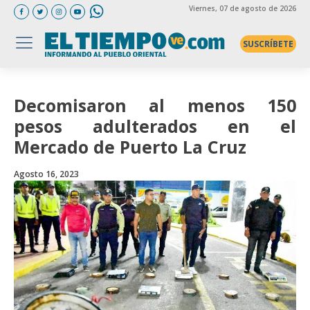
Viernes
, 07 de agosto de 2026
SUSCRÍBETE
Decomisaron al menos 150
pesos adulterados en el
Mercado de Puerto La Cruz
Agosto 16, 2023