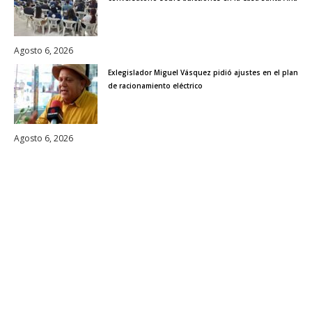
Agosto 6, 2026
Exlegislador Miguel Vásquez pidió ajustes en el plan
de racionamiento eléctrico
Agosto 6, 2026