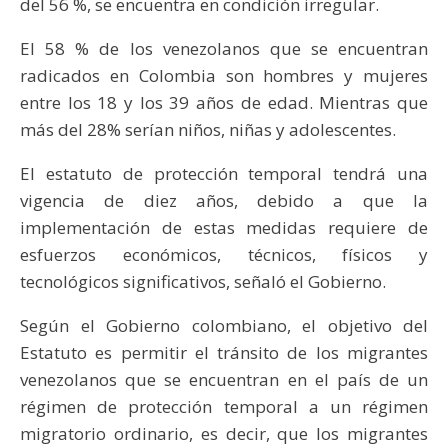
del 56 %, se encuentra en condición irregular.
El 58 % de los venezolanos que se encuentran
radicados en Colombia son hombres y mujeres
entre los 18 y los 39 años de edad. Mientras que
más del 28% serían niños, niñas y adolescentes.
El estatuto de protección temporal tendrá una
vigencia de diez años, debido a que la
implementación de estas medidas requiere de
esfuerzos económicos, técnicos, físicos y
tecnológicos significativos, señaló el Gobierno.
Según el Gobierno colombiano, el objetivo del
Estatuto es permitir el tránsito de los migrantes
venezolanos que se encuentran en el país de un
régimen de protección temporal a un régimen
migratorio ordinario, es decir, que los migrantes