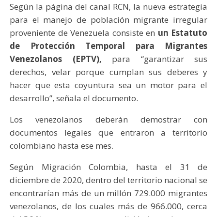
Según la página del canal RCN, la nueva estrategia
para el manejo de población migrante irregular
proveniente de Venezuela consiste en
un Estatuto
de Protección Temporal para Migrantes
Venezolanos (EPTV),
para “garantizar sus
derechos, velar porque cumplan sus deberes y
hacer que esta coyuntura sea un motor para el
desarrollo”, señala el documento.
Los venezolanos deberán demostrar con
documentos legales que entraron a territorio
colombiano hasta ese mes.
Según Migración Colombia, hasta el 31 de
diciembre de 2020, dentro del territorio nacional se
encontrarían más de un millón 729.000 migrantes
venezolanos, de los cuales más de 966.000, cerca