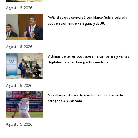
Agosto 6, 2026
Peña dice que conversó con Marco Rubio sobre la
cooperación entre Paraguay y EE.UU.
Agosto 6, 2026
Víctimas de terremotos apelan a campañas y ventas
digitales para costear gastos médicos
Agosto 6, 2026
Magallanero Alexis Hernández se destacó en la
categoría A Avanzada
Agosto 6, 2026