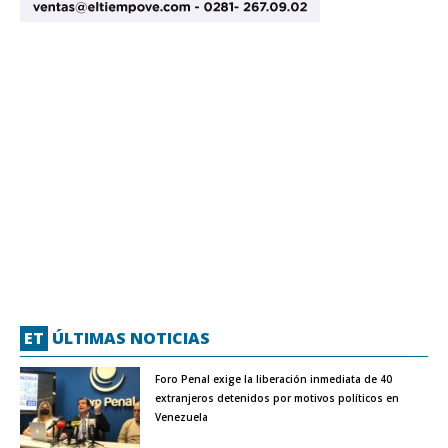
ET
ÚLTIMAS NOTICIAS
Foro Penal exige la liberación inmediata de 40
extranjeros detenidos por motivos políticos en
Venezuela