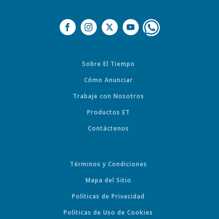
Sobre El Tiempo
Cómo Anunciar
Trabaje con Nosotros
Productos ET
Contáctenos
Términos y Condiciones
Mapa del Sitio
Políticas de Privacidad
Políticas de Uso de Cookies