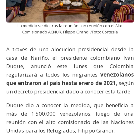
La medida se dio tras la reunión con reunión con el Alto
Comisionado ACNUR, Filippo Grandi /Foto: Cortesía
A través de una alocución presidencial desde la
casa de Nariño, el presidente colombiano Iván
Duque, anunció este lunes que Colombia
regularizará a todos los migrantes
venezolanos
que entraron al país hasta enero de 2021
, según
un decreto presidencial dado a conocer esta tarde.
Duque dio a conocer la medida, que beneficia a
más de 1.500.000 venezolanos, luego de una
reunión con el alto comisionado de las Naciones
Unidas para los Refugiados, Filippo Grandi.