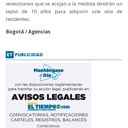
venezolanos que se acojan a la medida tendrán un
lapso de 10 años para adquirir una visa de
residentes.
Bogotá / Agencias
ET
PUBLICIDAD