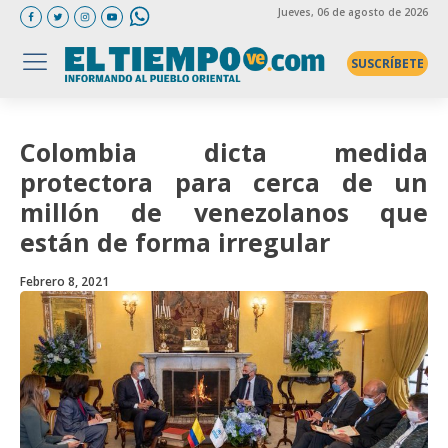
Jueves
, 06 de agosto de 2026
SUSCRÍBETE
Colombia dicta medida
protectora para cerca de un
millón de venezolanos que
están de forma irregular
Febrero 8, 2021