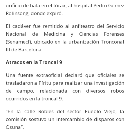
orificio de bala en el tórax, al hospital Pedro Gómez
Rolinsong, donde expiró.
El cadáver fue remitido al anfiteatro del Servicio
Nacional de Medicina y Ciencias Forenses
(Senamecf), ubicado en la urbanización Tronconal
III de Barcelona.
Atracos en la Troncal 9
Una fuente extraoficial declaró que oficiales se
trasladaron a Píritu para realizar una investigación
de campo, relacionada con diversos robos
ocurridos en la troncal 9.
“En la calle Robles del sector Pueblo Viejo, la
comisión sostuvo un intercambio de disparos con
Osuna”.