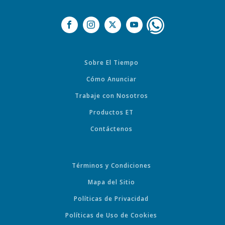
Sobre El Tiempo
Cómo Anunciar
Trabaje con Nosotros
Productos ET
Contáctenos
Términos y Condiciones
Mapa del Sitio
Políticas de Privacidad
Políticas de Uso de Cookies