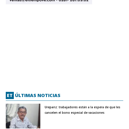
ET
ÚLTIMAS NOTICIAS
Urepanz: trabajadores están a la espera de que les
cancelen el bono especial de vacaciones