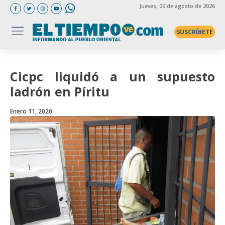
Jueves
, 06 de agosto de 2026
SUSCRÍBETE
Cicpc liquidó a un supuesto
ladrón en Píritu
Enero 11, 2020