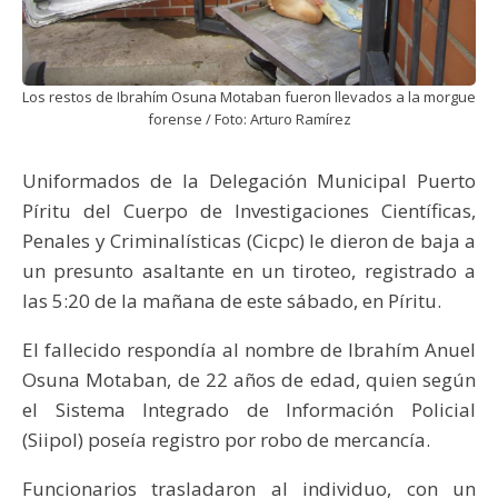
Los restos de Ibrahím Osuna Motaban fueron llevados a la morgue
forense / Foto: Arturo Ramírez
Uniformados de la Delegación Municipal Puerto
Píritu del Cuerpo de Investigaciones Científicas,
Penales y Criminalísticas (Cicpc) le dieron de baja a
un presunto asaltante en un tiroteo, registrado a
las 5:20 de la mañana de este sábado, en Píritu.
El fallecido respondía al nombre de Ibrahím Anuel
Osuna Motaban, de 22 años de edad, quien según
el Sistema Integrado de Información Policial
(Siipol) poseía registro por robo de mercancía.
Funcionarios trasladaron al individuo, con un