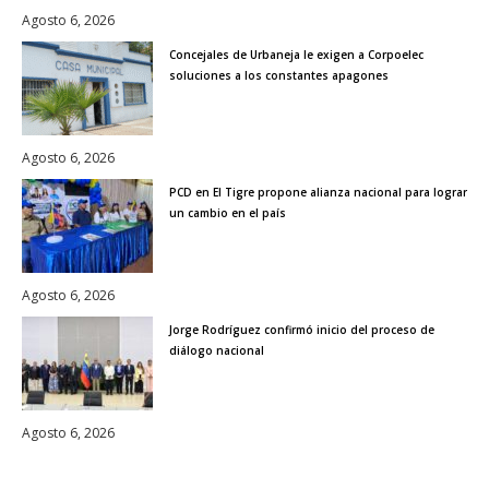
Agosto 6, 2026
Concejales de Urbaneja le exigen a Corpoelec
soluciones a los constantes apagones
Agosto 6, 2026
PCD en El Tigre propone alianza nacional para lograr
un cambio en el país
Agosto 6, 2026
Jorge Rodríguez confirmó inicio del proceso de
diálogo nacional
Agosto 6, 2026