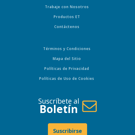
Trabaje con Nosotros
Productos ET
Contáctenos
Términos y Condiciones
Mapa del Sitio
Políticas de Privacidad
Políticas de Uso de Cookies
Suscríbete al
Boletín
Suscribirse