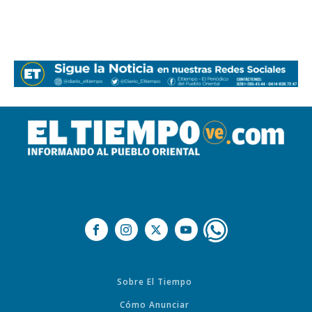
Sobre El Tiempo
Cómo Anunciar