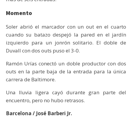
Momento
Soler abrió el marcador con un out en el cuarto
cuando su batazo despejó la pared en el jardín
izquierdo para un jonrón solitario. El doble de
Duvall con dos outs puso el 3-0.
Ramón Urías conectó un doble productor con dos
outs en la parte baja de la entrada para la única
carrera de Baltimore.
Una lluvia ligera cayó durante gran parte del
encuentro, pero no hubo retrasos.
Barcelona / José Barberi Jr.