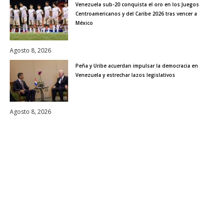
Venezuela sub-20 conquista el oro en los Juegos
Centroamericanos y del Caribe 2026 tras vencer a
México
Agosto 8, 2026
Peña y Uribe acuerdan impulsar la democracia en
Venezuela y estrechar lazos legislativos
Agosto 8, 2026