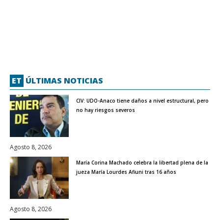
ET
ÚLTIMAS NOTICIAS
CIV: UDO-Anaco tiene daños a nivel estructural, pero
no hay riesgos severos
Agosto 8, 2026
María Corina Machado celebra la libertad plena de la
jueza María Lourdes Afiuni tras 16 años
Agosto 8, 2026