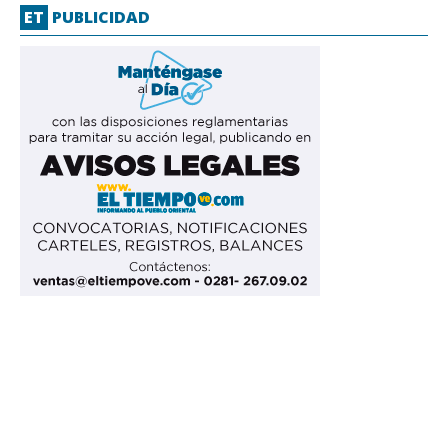
ET
PUBLICIDAD