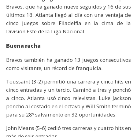
Bravos, que ha ganado nueve seguidos y 16 de sus
últimos 18. Atlanta llegó al día con una ventaja de
cinco juegos sobre Filadelfia en la cima de la
División Este de la Liga Nacional.
Buena racha
Bravos también ha ganado 13 juegos consecutivos
como visitante, un récord de franquicia.
Toussaint (3-2) permitió una carrera y cinco hits en
cinco entradas y un tercio. Caminó a tres y ponchó
a cinco. Atlanta usó cinco relevistas. Luke Jackson
ponchó al costado en el octavo y Will Smith terminó
para su 28º salvamento en 32 oportunidades.
John Means (5-6) cedió tres carreras y cuatro hits en
más de seis entradas.