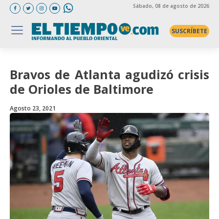
Sábado
, 08 de agosto de 2026
SUSCRÍBETE
Bravos de Atlanta agudizó crisis
de Orioles de Baltimore
Agosto 23, 2021