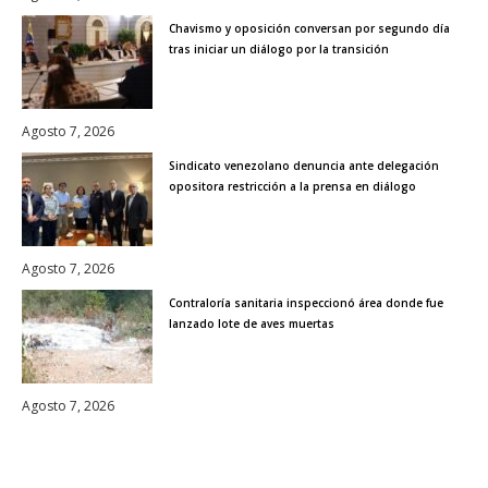
Chavismo y oposición conversan por segundo día
tras iniciar un diálogo por la transición
Agosto 7, 2026
Sindicato venezolano denuncia ante delegación
opositora restricción a la prensa en diálogo
Agosto 7, 2026
Contraloría sanitaria inspeccionó área donde fue
lanzado lote de aves muertas
Agosto 7, 2026