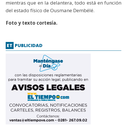
mientras que en la delantera, todo está en función
del estado físico de Ousmane Dembélé.
Foto y texto cortesía.
ET
PUBLICIDAD