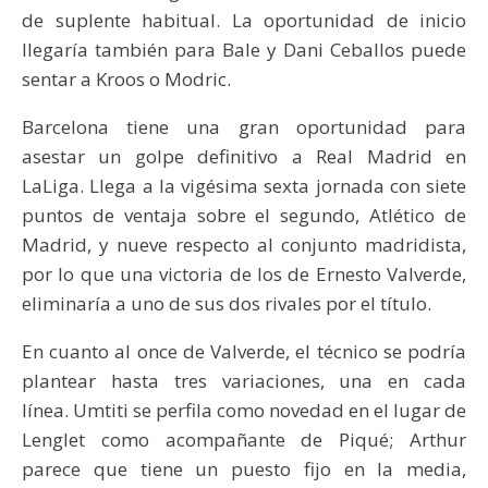
de suplente habitual. La oportunidad de inicio
llegaría también para Bale y Dani Ceballos puede
sentar a Kroos o Modric.
Barcelona tiene una gran oportunidad para
asestar un golpe definitivo a Real Madrid en
LaLiga. Llega a la vigésima sexta jornada con siete
puntos de ventaja sobre el segundo, Atlético de
Madrid, y nueve respecto al conjunto madridista,
por lo que una victoria de los de Ernesto Valverde,
eliminaría a uno de sus dos rivales por el título.
En cuanto al once de Valverde, el técnico se podría
plantear hasta tres variaciones, una en cada
línea. Umtiti se perfila como novedad en el lugar de
Lenglet como acompañante de Piqué; Arthur
parece que tiene un puesto fijo en la media,