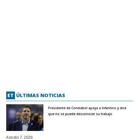
ET
ÚLTIMAS NOTICIAS
Presidente de Conmebol apoya a Infantino y dice
que no se puede desconocer su trabajo
Agosto 7, 2026