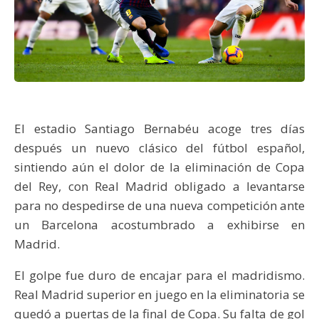
El estadio Santiago Bernabéu acoge tres días
después un nuevo clásico del fútbol español,
sintiendo aún el dolor de la eliminación de Copa
del Rey, con Real Madrid obligado a levantarse
para no despedirse de una nueva competición ante
un Barcelona acostumbrado a exhibirse en
Madrid.
El golpe fue duro de encajar para el madridismo.
Real Madrid superior en juego en la eliminatoria se
quedó a puertas de la final de Copa. Su falta de gol