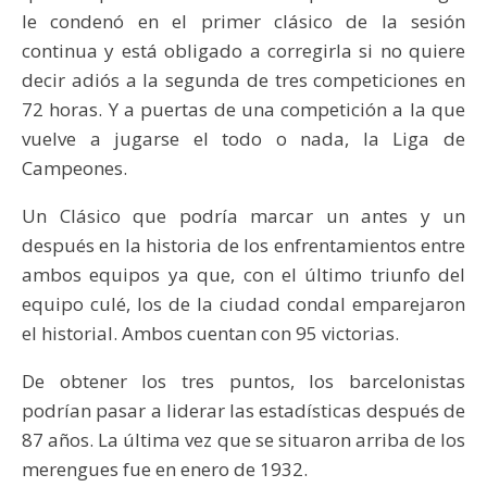
le condenó en el primer clásico de la sesión
continua y está obligado a corregirla si no quiere
decir adiós a la segunda de tres competiciones en
72 horas. Y a puertas de una competición a la que
vuelve a jugarse el todo o nada, la Liga de
Campeones.
Un Clásico que podría marcar un antes y un
después en la historia de los enfrentamientos entre
ambos equipos ya que, con el último triunfo del
equipo culé, los de la ciudad condal emparejaron
el historial. Ambos cuentan con 95 victorias.
De obtener los tres puntos, los barcelonistas
podrían pasar a liderar las estadísticas después de
87 años. La última vez que se situaron arriba de los
merengues fue en enero de 1932.