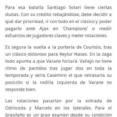
Para esa batalla Santiago Solari tiene ciertas
dudas. Con su crédito rebajándose, debe decidir a
qué dar prioridad, ir con todo en el clásico y poder
pagarlo ante Ajax en 'Champions' o medir
esfuerzos de jugadores claves y meter rotaciones.
Es segura la vuelta a la portería de Courtois, tras
un clásico doloroso para Keylor Navas. En la zaga
todo apunta a que Varane forzará. Vallejo no tiene
ritmo de partidos tras jugar dos en toda la
temporada y sería Casemiro el que retrasaría su
posición si la rodilla izquierda de Varane no
responde bien.
Las rotaciones pasarían por la entrada de
Odriozola y Marcelo en los laterales. Para el
brasileño es un gran examen desde su condición