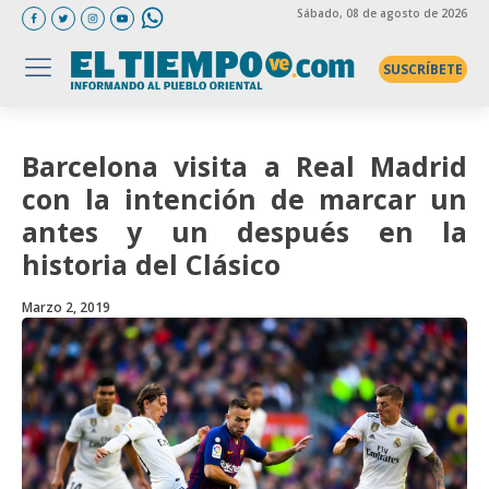
Sábado
, 08 de agosto de 2026
SUSCRÍBETE
Barcelona visita a Real Madrid
con la intención de marcar un
antes y un después en la
historia del Clásico
Marzo 2, 2019