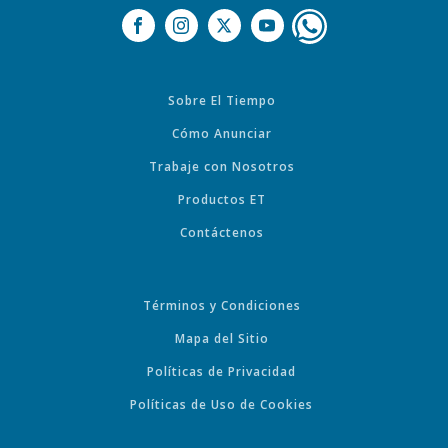
Sobre El Tiempo
Cómo Anunciar
Trabaje con Nosotros
Productos ET
Contáctenos
Términos y Condiciones
Mapa del Sitio
Políticas de Privacidad
Políticas de Uso de Cookies