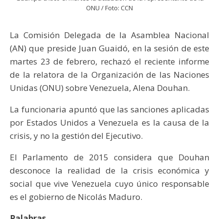
ONU / Foto: CCN
La Comisión Delegada de la Asamblea Nacional
(AN) que preside Juan Guaidó, en la sesión de este
martes 23 de febrero, rechazó el reciente informe
de la relatora de la Organización de las Naciones
Unidas (ONU) sobre Venezuela, Alena Douhan.
La funcionaria apuntó que las sanciones aplicadas
por Estados Unidos a Venezuela es la causa de la
crisis, y no la gestión del Ejecutivo.
El Parlamento de 2015 considera que Douhan
desconoce la realidad de la crisis económica y
social que vive Venezuela cuyo único responsable
es el gobierno de Nicolás Maduro.
Palabras