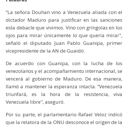
“La señora Douhan vino a Venezuela aliada con el
dictador Maduro para justificar en las sanciones
esta debacle que vivimos. Vino con gríngolas en los
ojos para mirar únicamente lo que quería mirar",
señaló el diputado Juan Pablo Guanipa, primer
vicepresidente de la AN de Guaidó.
De acuerdo con Guanipa, con la lucha de los
venezolanos y el acompañamiento internacional, se
vencerá al gobierno de Maduro. De esa manera,
llamó a mantener la esperanza intacta. “Venezuela
triunfará, es la hora de la resistencia, viva
Venezuela libre", aseguró.
Por su parte, el parlamentario Rafael Veloz indicó
que la relatora de la ONU desconoce el origen de la