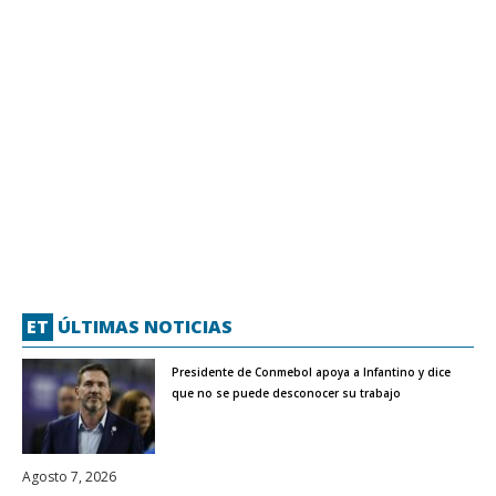
ET
ÚLTIMAS NOTICIAS
Presidente de Conmebol apoya a Infantino y dice
que no se puede desconocer su trabajo
Agosto 7, 2026