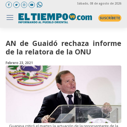
Sábado
, 08 de agosto de 2026
SUSCRÍBETE
AN de Guaidó rechaza informe
de la relatora de la ONU
Febrero 23, 2021
Guanipa criticó el martes la actuación de la representante de la