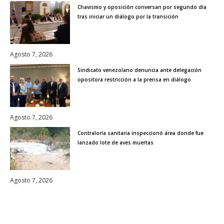
Chavismo y oposición conversan por segundo día
tras iniciar un diálogo por la transición
Agosto 7, 2026
Sindicato venezolano denuncia ante delegación
opositora restricción a la prensa en diálogo
Agosto 7, 2026
Contraloría sanitaria inspeccionó área donde fue
lanzado lote de aves muertas
Agosto 7, 2026