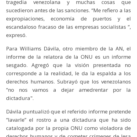
tragedia venezolana y muchas cosas que
sucedieron antes de las sanciones. “Me refiero a las
expropiaciones, economía de puertos y el
escandaloso fracaso de las empresas socialistas “,
expresó.
Para Williams Dávila, otro miembro de la AN, el
informe de la relatora de la ONU es un informe
sesgado. Agregó que la visión presentada no
corresponde a la realidad, le da la espalda a los
derechos humanos. Subrayó que los venezolanos
“no nos vamos a dejar amedrentar por la
dictadura".
Dávila puntualizó que el referido informe pretende
“lavarle” el rostro a una dictadura que ha sido
catalogada por la propia ONU como violadora de
derechos humanos y de cometer crímenes de lesa