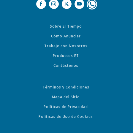
Sobre El Tiempo
Cómo Anunciar
Trabaje con Nosotros
Productos ET
Contáctenos
Términos y Condiciones
Mapa del Sitio
Políticas de Privacidad
Políticas de Uso de Cookies